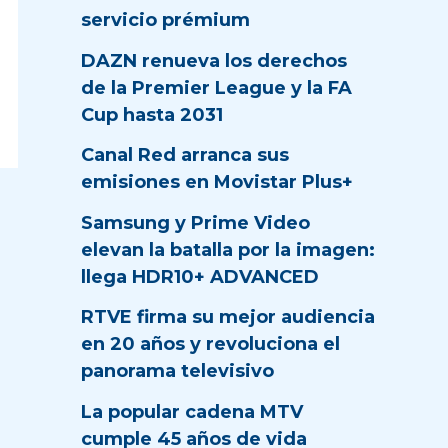
servicio prémium
DAZN renueva los derechos
de la Premier League y la FA
Cup hasta 2031
Canal Red arranca sus
emisiones en Movistar Plus+
Samsung y Prime Video
elevan la batalla por la imagen:
llega HDR10+ ADVANCED
RTVE firma su mejor audiencia
en 20 años y revoluciona el
panorama televisivo
La popular cadena MTV
cumple 45 años de vida