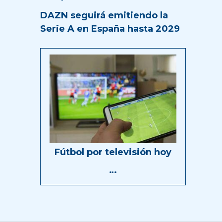
DAZN seguirá emitiendo la
Serie A en España hasta 2029
Fútbol por televisión hoy
…