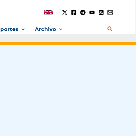
Buscar
portes
Archivo