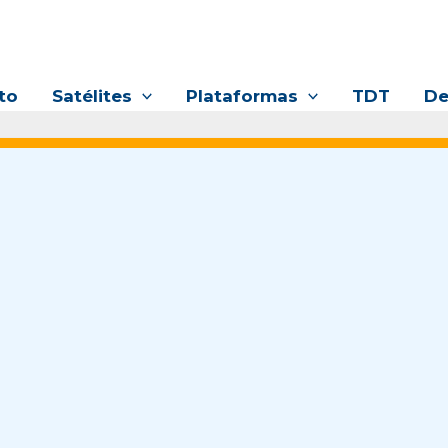
to
Satélites
Plataformas
TDT
De