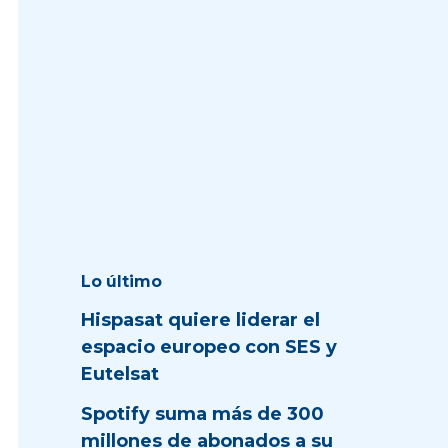
Lo último
Hispasat quiere liderar el
espacio europeo con SES y
Eutelsat
Spotify suma más de 300
millones de abonados a su