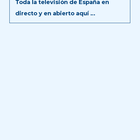
Toda la televisión de España en
directo y en abierto aquí …