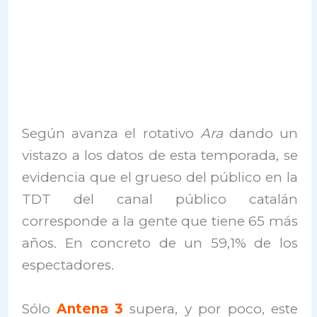
Según avanza el rotativo
Ara
dando un
vistazo a los datos de esta temporada, se
evidencia que el grueso del público en la
TDT del canal público catalán
corresponde a la gente que tiene 65 más
años. En concreto de un 59,1% de los
espectadores.
Sólo
Antena 3
supera, y por poco, este