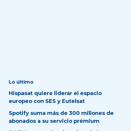
Lo último
Hispasat quiere liderar el espacio
europeo con SES y Eutelsat
Spotify suma más de 300 millones de
abonados a su servicio prémium