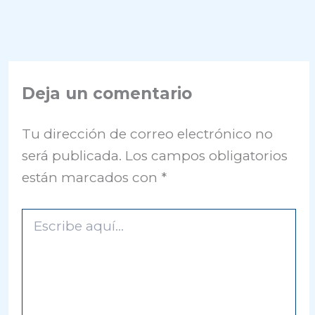
Deja un comentario
Tu dirección de correo electrónico no
será publicada.
Los campos obligatorios
están marcados con
*
Escribe
aquí...