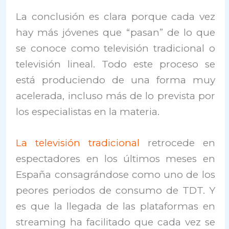
La conclusión es clara porque cada vez
hay más jóvenes que “pasan” de lo que
se conoce como televisión tradicional o
televisión lineal. Todo este proceso se
está produciendo de una forma muy
acelerada, incluso más de lo prevista por
los especialistas en la materia.
La televisión tradicional
retrocede en
espectadores en los últimos meses en
España consagrándose como uno de los
peores periodos de consumo de TDT. Y
es que la llegada de las plataformas en
streaming ha facilitado que cada vez se