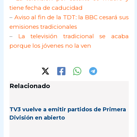
tiene fecha de caducidad
–
Aviso al fin de la TDT: la BBC cesará sus
emisiones tradicionales
–
La televisión tradicional se acaba
porque los jóvenes no la ven
Relacionado
TV3 vuelve a emitir partidos de Primera
División en abierto