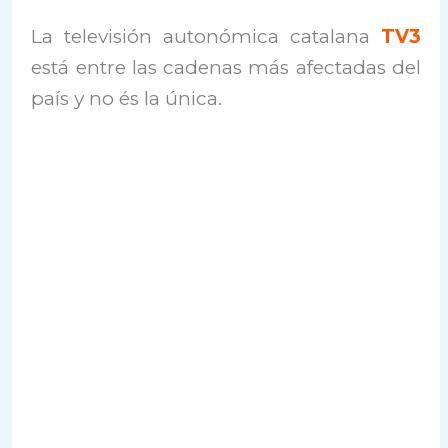
La televisión autonómica catalana
TV3
está entre las cadenas más afectadas del
país y no és la única.