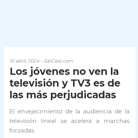
10 abril, 2024 - SatCesc.com
Los jóvenes no ven la
televisión y TV3 es de
las más perjudicadas
El envejecimiento de la audiencia de la
televisión lineal se acelera a marchas
forzadas.