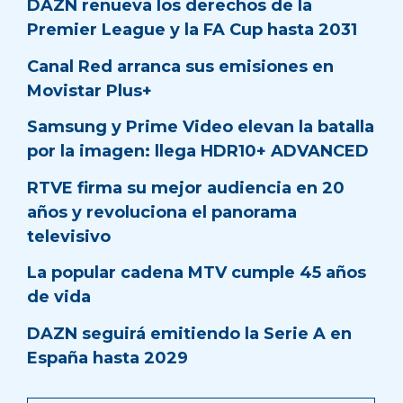
DAZN renueva los derechos de la
Premier League y la FA Cup hasta 2031
Canal Red arranca sus emisiones en
Movistar Plus+
Samsung y Prime Video elevan la batalla
por la imagen: llega HDR10+ ADVANCED
RTVE firma su mejor audiencia en 20
años y revoluciona el panorama
televisivo
La popular cadena MTV cumple 45 años
de vida
DAZN seguirá emitiendo la Serie A en
España hasta 2029