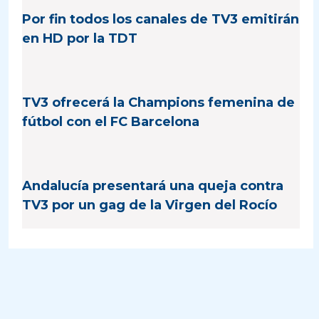
Por fin todos los canales de TV3 emitirán
en HD por la TDT
TV3 ofrecerá la Champions femenina de
fútbol con el FC Barcelona
Andalucía presentará una queja contra
TV3 por un gag de la Virgen del Rocío