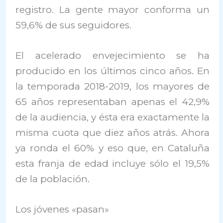
registro. La gente mayor conforma un
59,6% de sus seguidores.
El acelerado envejecimiento se ha
producido en los últimos cinco años. En
la temporada 2018-2019, los mayores de
65 años representaban apenas el 42,9%
de la audiencia, y ésta era exactamente la
misma cuota que diez años atrás. Ahora
ya ronda el 60% y eso que, en Cataluña
esta franja de edad incluye sólo el 19,5%
de la población.
Los jóvenes «pasan»