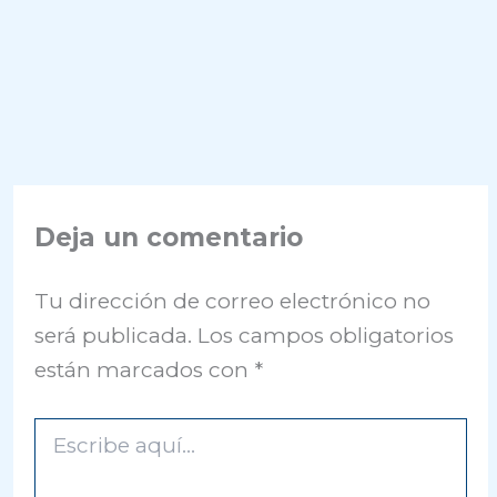
Deja un comentario
Tu dirección de correo electrónico no
será publicada.
Los campos obligatorios
están marcados con
*
Escribe
aquí...