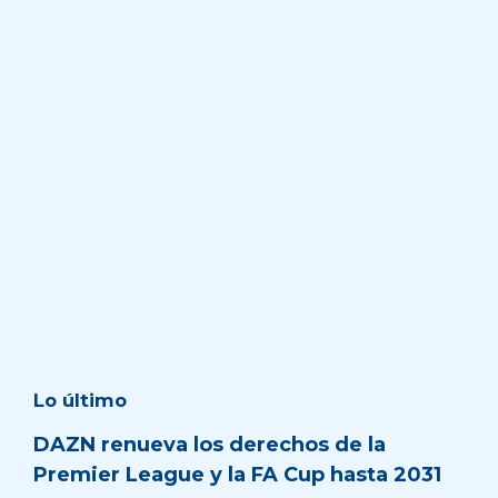
Lo último
DAZN renueva los derechos de la
Premier League y la FA Cup hasta 2031