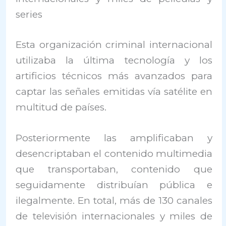
series
Esta organización criminal internacional
utilizaba la última tecnología y los
artificios técnicos más avanzados para
captar las señales emitidas vía satélite en
multitud de países.
Posteriormente las amplificaban y
desencriptaban el contenido multimedia
que transportaban, contenido que
seguidamente distribuían pública e
ilegalmente. En total, más de 130 canales
de televisión internacionales y miles de