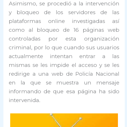
Asimismo, se procedió a la intervención
y bloqueo de los servidores de las
plataformas online investigadas así
como al bloqueo de 16 páginas web
controladas por esta organización
criminal, por lo que cuando sus usuarios
actualmente intentan entrar a las
mismas se les impide el acceso y se les
redirige a una web de Policía Nacional
en la que se muestra un mensaje
informando de que esa página ha sido
intervenida.