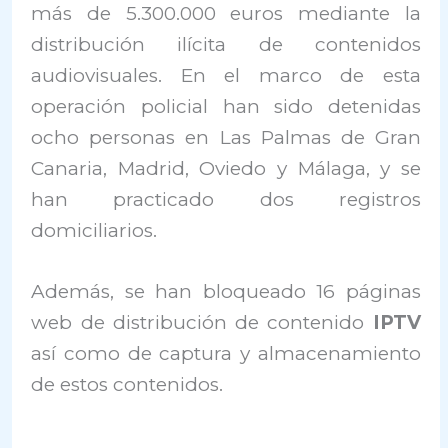
más de 5.300.000 euros mediante la
distribución ilícita de contenidos
audiovisuales. En el marco de esta
operación policial han sido detenidas
ocho personas en Las Palmas de Gran
Canaria, Madrid, Oviedo y Málaga, y se
han practicado dos registros
domiciliarios.
Además, se han bloqueado 16 páginas
web de distribución de contenido
IPTV
así como de captura y almacenamiento
de estos contenidos.