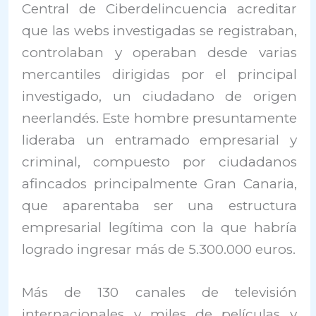
Central de Ciberdelincuencia acreditar
que las webs investigadas se registraban,
controlaban y operaban desde varias
mercantiles dirigidas por el principal
investigado, un ciudadano de origen
neerlandés. Este hombre presuntamente
lideraba un entramado empresarial y
criminal, compuesto por ciudadanos
afincados principalmente Gran Canaria,
que aparentaba ser una estructura
empresarial legítima con la que habría
logrado ingresar más de 5.300.000 euros.
Más de 130 canales de televisión
internacionales y miles de películas y