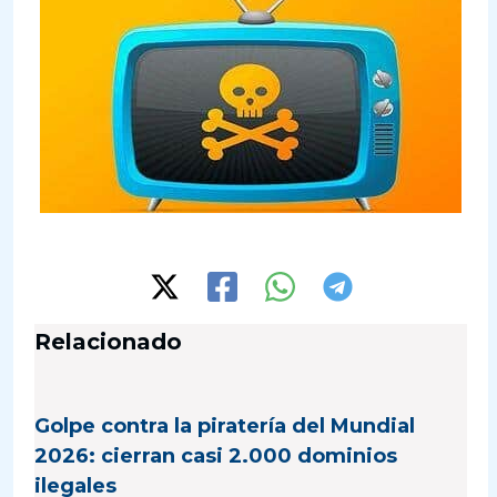
Relacionado
Golpe contra la piratería del Mundial
2026: cierran casi 2.000 dominios
ilegales