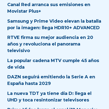
Canal Red arranca sus emisiones en
Movistar Plus+
Samsung y Prime Video elevan la batalla
por la imagen: llega HDR10+ ADVANCED
RTVE firma su mejor audiencia en 20
años y revoluciona el panorama
televisivo
La popular cadena MTV cumple 45 años
de vida
DAZN seguirá emitiendo la Serie A en
España hasta 2029
La nueva TDT ya tiene día D: llega el
UHD y toca resintonizar televisores