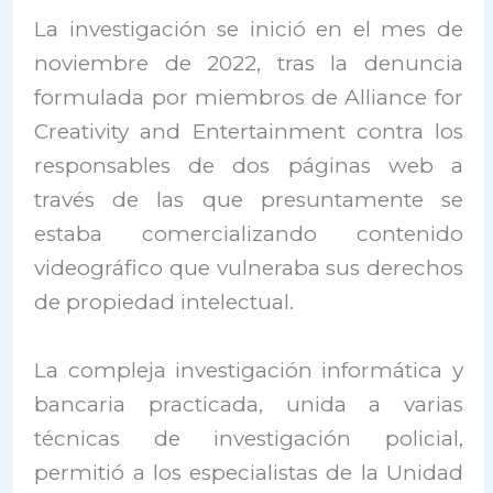
La investigación se inició en el mes de
noviembre de 2022, tras la denuncia
formulada por miembros de Alliance for
Creativity and Entertainment contra los
responsables de dos páginas web a
través de las que presuntamente se
estaba comercializando contenido
videográfico que vulneraba sus derechos
de propiedad intelectual.
La compleja investigación informática y
bancaria practicada, unida a varias
técnicas de investigación policial,
permitió a los especialistas de la Unidad