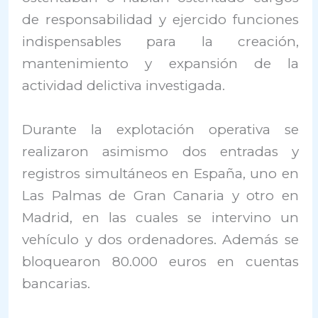
de responsabilidad y ejercido funciones
indispensables para la creación,
mantenimiento y expansión de la
actividad delictiva investigada.
Durante la explotación operativa se
realizaron asimismo dos entradas y
registros simultáneos en España, uno en
Las Palmas de Gran Canaria y otro en
Madrid, en las cuales se intervino un
vehículo y dos ordenadores. Además se
bloquearon 80.000 euros en cuentas
bancarias.