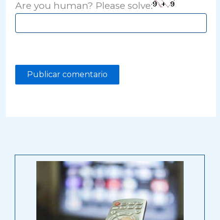
Are you human? Please solve: