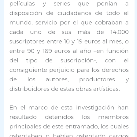
películas y series que ponían a
disposición de ciudadanos de todo el
mundo, servicio por el que cobraban a
cada uno de sus más de 14.000
suscriptores entre 10 y 19 euros al mes, o
entre 90 y 169 euros al año –en función
del tipo de suscripción-, con el
consiguiente perjuicio para los derechos
de los autores, productores y
distribuidores de estas obras artísticas.
En el marco de esta investigación han
resultado detenidos los miembros
principales de este entramado, los cuales
ostentaban o habían ostentado cargos