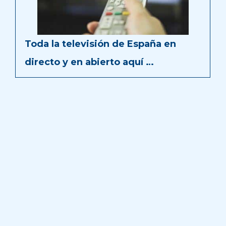
Toda la televisión de España en
directo y en abierto aquí …