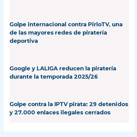
Golpe internacional contra PirloTV, una
de las mayores redes de piratería
deportiva
Google y LALIGA reducen la piratería
durante la temporada 2025/26
Golpe contra la IPTV pirata: 29 detenidos
y 27.000 enlaces ilegales cerrados