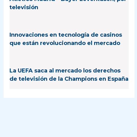
televisión
Innovaciones en tecnología de casinos
que están revolucionando el mercado
La UEFA saca al mercado los derechos
de televisión de la Champions en España