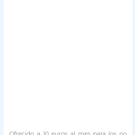
Ofrecido a 10 euros al mes para los no