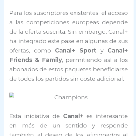
Para los suscriptores existentes, el acceso
a las competiciones europeas depende
de la oferta suscrita. Sin embargo, Canal+
ha integrado este pase en algunas de sus
ofertas, como
Canal+ Sport
y
Canal+
Friends & Family
, permitiendo así a los
abonados de estos paquetes beneficiarse
de todos los partidos sin coste adicional.
Esta iniciativa de
Canal+
es interesante
en más de un sentido y responde
también al deseo de los aficionados al