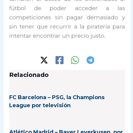
fútbol de poder acceder a las
competiciones sin pagar demasiado y
sin tener que recurrir a la piratería para
intentar encontrar un precio justo.
Relacionado
FC Barcelona – PSG, la Champions
League por televisión
Atlético Madrid – Bayer Leverkusen, por