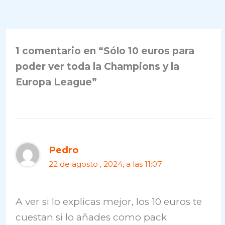
1 comentario en “Sólo 10 euros para
poder ver toda la Champions y la
Europa League”
Pedro
22 de agosto , 2024, a las 11:07
A ver si lo explicas mejor, los 10 euros te
cuestan si lo añades como pack