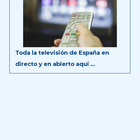
Toda la televisión de España en
directo y en abierto aquí …