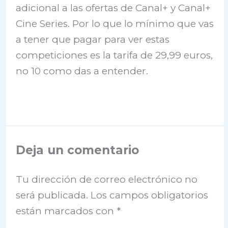
adicional a las ofertas de Canal+ y Canal+
Cine Series. Por lo que lo mínimo que vas
a tener que pagar para ver estas
competiciones es la tarifa de 29,99 euros,
no 10 como das a entender.
Deja un comentario
Tu dirección de correo electrónico no
será publicada.
Los campos obligatorios
están marcados con
*