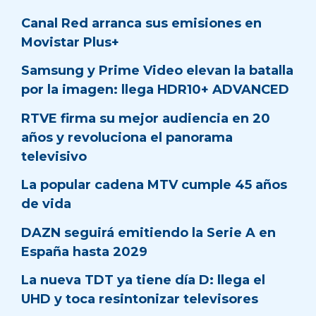
Canal Red arranca sus emisiones en
Movistar Plus+
Samsung y Prime Video elevan la batalla
por la imagen: llega HDR10+ ADVANCED
RTVE firma su mejor audiencia en 20
años y revoluciona el panorama
televisivo
La popular cadena MTV cumple 45 años
de vida
DAZN seguirá emitiendo la Serie A en
España hasta 2029
La nueva TDT ya tiene día D: llega el
UHD y toca resintonizar televisores