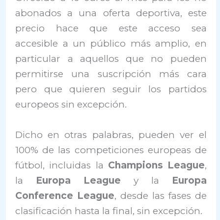
abonados a una oferta deportiva, este
precio hace que este acceso sea
accesible a un público más amplio, en
particular a aquellos que no pueden
permitirse una suscripción más cara
pero que quieren seguir los partidos
europeos sin excepción.
Dicho en otras palabras, pueden ver el
100% de las competiciones europeas de
fútbol, ​​incluidas la
Champions League
,
la
Europa League
y la
Europa
Conference League
, desde las fases de
clasificación hasta la final, sin excepción.