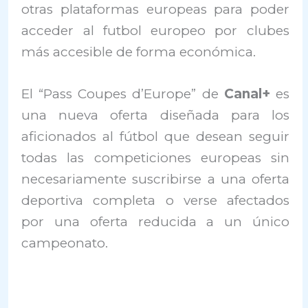
otras plataformas europeas para poder
acceder al futbol europeo por clubes
más accesible de forma económica.
El “Pass Coupes d’Europe” de
Canal+
es
una nueva oferta diseñada para los
aficionados al fútbol que desean seguir
todas las competiciones europeas sin
necesariamente suscribirse a una oferta
deportiva completa o verse afectados
por una oferta reducida a un único
campeonato.