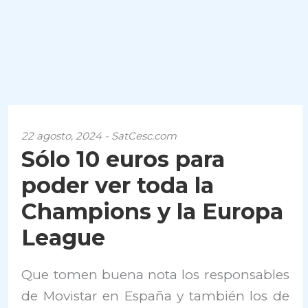
22 agosto, 2024 - SatCesc.com
Sólo 10 euros para
poder ver toda la
Champions y la Europa
League
Que tomen buena nota los responsables
de Movistar en España y también los de