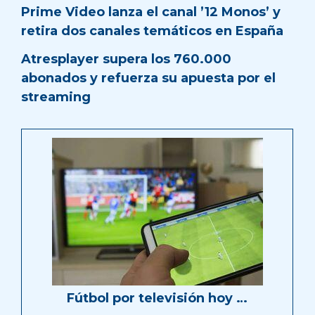
Prime Video lanza el canal ’12 Monos’ y
retira dos canales temáticos en España
Atresplayer supera los 760.000
abonados y refuerza su apuesta por el
streaming
Fútbol por televisión hoy …