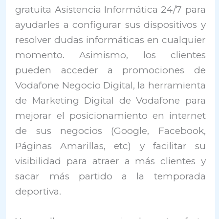
gratuita Asistencia Informática 24/7 para
ayudarles a configurar sus dispositivos y
resolver dudas informáticas en cualquier
momento. Asimismo, los clientes
pueden acceder a promociones de
Vodafone Negocio Digital, la herramienta
de Marketing Digital de Vodafone para
mejorar el posicionamiento en internet
de sus negocios (Google, Facebook,
Páginas Amarillas, etc) y facilitar su
visibilidad para atraer a más clientes y
sacar más partido a la temporada
deportiva.