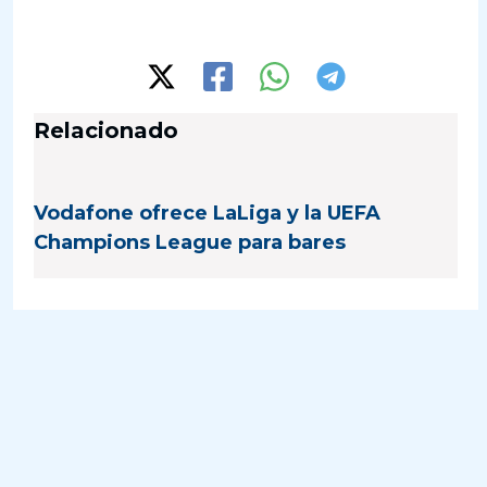
Relacionado
Vodafone ofrece LaLiga y la UEFA
Champions League para bares