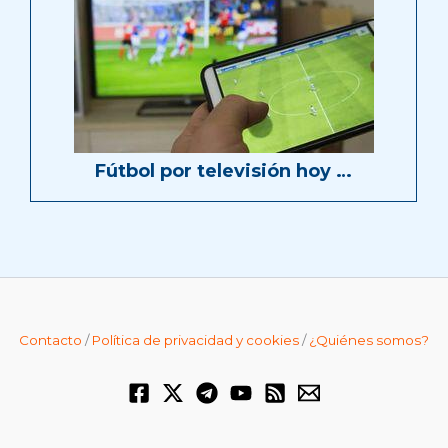
Fútbol por televisión hoy …
Contacto
/
Política de privacidad y cookies
/
¿Quiénes somos?