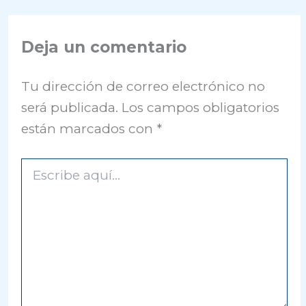
Deja un comentario
Tu dirección de correo electrónico no
será publicada.
Los campos obligatorios
están marcados con
*
Escribe
aquí...