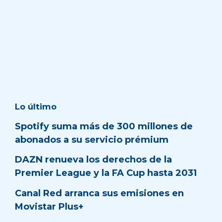
Lo último
Spotify suma más de 300 millones de
abonados a su servicio prémium
DAZN renueva los derechos de la
Premier League y la FA Cup hasta 2031
Canal Red arranca sus emisiones en
Movistar Plus+