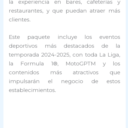
la experiencia en bares, cafeterías y
restaurantes, y que puedan atraer más
clientes.
Este paquete incluye los eventos
deportivos más destacados de la
temporada 2024-2025, con toda La Liga,
la Formula 1®, MotoGPTM y los
contenidos más atractivos que
impulsarán el negocio de estos
establecimientos.