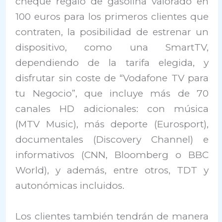
cheque regalo de gasolina valorado en
100 euros para los primeros clientes que
contraten, la posibilidad de estrenar un
dispositivo, como una SmartTV,
dependiendo de la tarifa elegida, y
disfrutar sin coste de “Vodafone TV para
tu Negocio”, que incluye más de 70
canales HD adicionales: con música
(MTV Music), más deporte (Eurosport),
documentales (Discovery Channel) e
informativos (CNN, Bloomberg o BBC
World), y además, entre otros, TDT y
autonómicas incluidos.
Los clientes también tendrán de manera