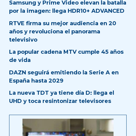
Samsung y Prime Video elevan la batalla
por la imagen: llega HDR10+ ADVANCED
RTVE firma su mejor audiencia en 20
años y revoluciona el panorama
televisivo
La popular cadena MTV cumple 45 años
de vida
DAZN seguirá emitiendo la Serie A en
España hasta 2029
La nueva TDT ya tiene día D: llega el
UHD y toca resintonizar televisores