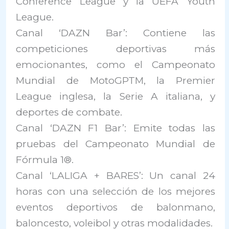
Conference League y la UEFA Youth
League.
Canal ‘DAZN Bar’: Contiene las
competiciones deportivas más
emocionantes, como el Campeonato
Mundial de MotoGPTM, la Premier
League inglesa, la Serie A italiana, y
deportes de combate.
Canal ‘DAZN F1 Bar’: Emite todas las
pruebas del Campeonato Mundial de
Fórmula 1®.
Canal ‘LALIGA + BARES’: Un canal 24
horas con una selección de los mejores
eventos deportivos de balonmano,
baloncesto, voleibol y otras modalidades.