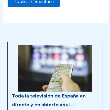
Toda la televisión de España en
directo y en abierto aquí …