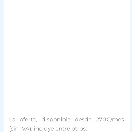
La oferta, disponible desde 270€/mes
(sin IVA), incluye entre otros: