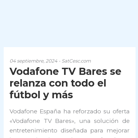
04 septiembre, 2024 - SatCesc.com
Vodafone TV Bares se
relanza con todo el
fútbol y más
Vodafone España ha reforzado su oferta
«Vodafone TV Bares», una solución de
entretenimiento diseñada para mejorar