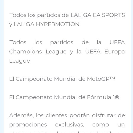
Todos los partidos de LALIGA EA SPORTS
y LALIGA HYPERMOTION
Todos los partidos de la UEFA
Champions League y la UEFA Europa
League
El Campeonato Mundial de MotoGP™
El Campeonato Mundial de Fórmula 1®
Además, los clientes podrán disfrutar de
promociones exclusivas, como un