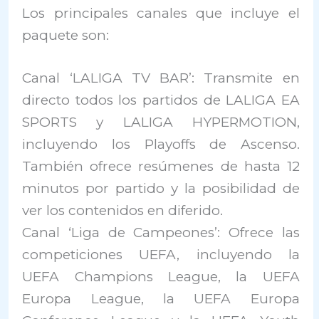
Los principales canales que incluye el
paquete son:
Canal ‘LALIGA TV BAR’: Transmite en
directo todos los partidos de LALIGA EA
SPORTS y LALIGA HYPERMOTION,
incluyendo los Playoffs de Ascenso.
También ofrece resúmenes de hasta 12
minutos por partido y la posibilidad de
ver los contenidos en diferido.
Canal ‘Liga de Campeones’: Ofrece las
competiciones UEFA, incluyendo la
UEFA Champions League, la UEFA
Europa League, la UEFA Europa