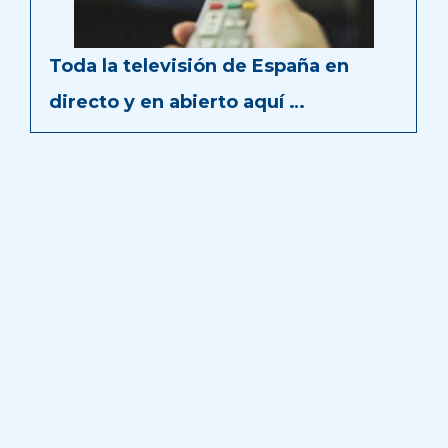
Toda la televisión de España en
directo y en abierto aquí …