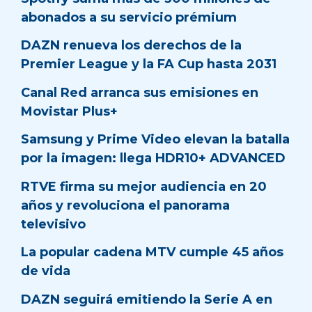
abonados a su servicio prémium
DAZN renueva los derechos de la
Premier League y la FA Cup hasta 2031
Canal Red arranca sus emisiones en
Movistar Plus+
Samsung y Prime Video elevan la batalla
por la imagen: llega HDR10+ ADVANCED
RTVE firma su mejor audiencia en 20
años y revoluciona el panorama
televisivo
La popular cadena MTV cumple 45 años
de vida
DAZN seguirá emitiendo la Serie A en