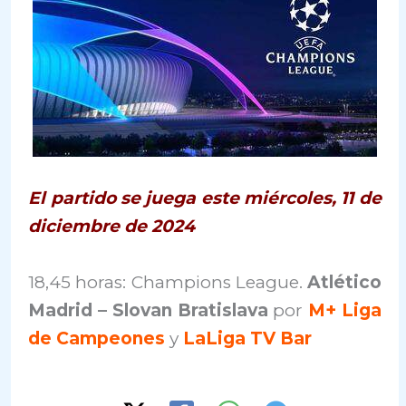
El partido se juega este miércoles, 11 de
diciembre de 2024
18,45 horas: Champions League.
Atlético
Madrid – Slovan Bratislava
por
M+ Liga
de Campeones
y
LaLiga TV Bar