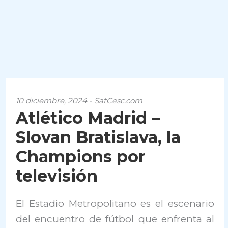
10 diciembre, 2024 - SatCesc.com
Atlético Madrid –
Slovan Bratislava, la
Champions por
televisión
El Estadio Metropolitano es el escenario
del encuentro de fútbol que enfrenta al