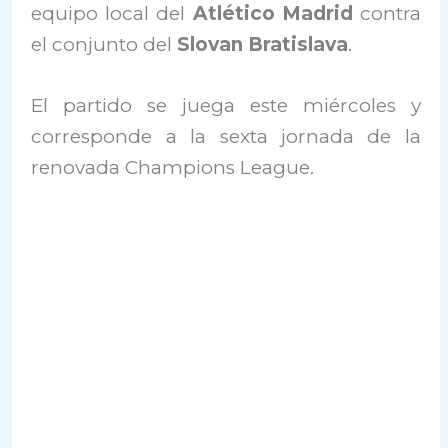
equipo local del
Atlético Madrid
contra
el conjunto del
Slovan Bratislava
.
El partido se juega este miércoles y
corresponde a la sexta jornada de la
renovada Champions League.