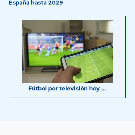
España hasta 2029
Fútbol por televisión hoy …