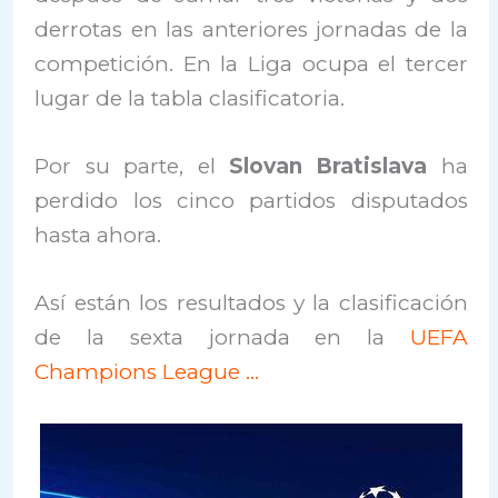
derrotas en las anteriores jornadas de la
competición. En la Liga ocupa el tercer
lugar de la tabla clasificatoria.
Por su parte, el
Slovan Bratislava
ha
perdido los cinco partidos disputados
hasta ahora.
Así están los resultados y la clasificación
de la sexta jornada en la
UEFA
Champions League …