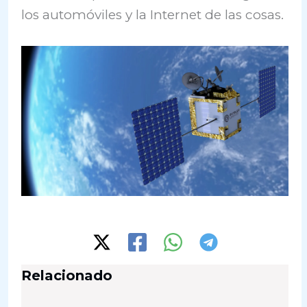
los automóviles y la Internet de las cosas.
Relacionado