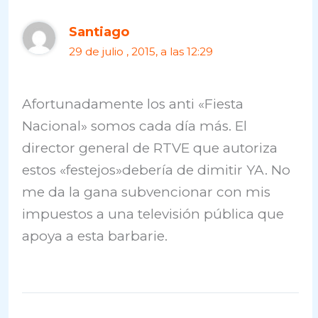
Santiago
29 de julio , 2015, a las 12:29
Afortunadamente los anti «Fiesta
Nacional» somos cada día más. El
director general de RTVE que autoriza
estos «festejos»debería de dimitir YA. No
me da la gana subvencionar con mis
impuestos a una televisión pública que
apoya a esta barbarie.