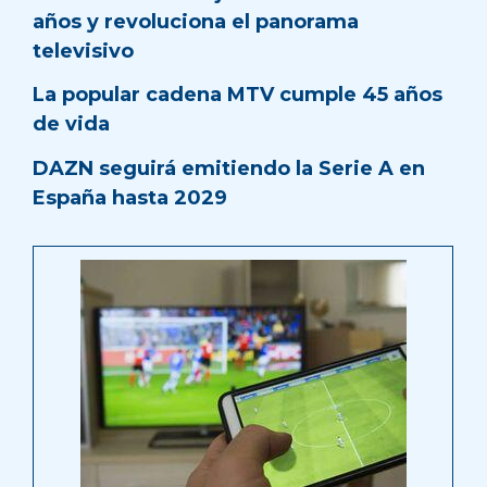
años y revoluciona el panorama
televisivo
La popular cadena MTV cumple 45 años
de vida
DAZN seguirá emitiendo la Serie A en
España hasta 2029