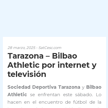
28 marzo, 2025 - SatCesc.com
Tarazona – Bilbao
Athletic por internet y
televisión
Sociedad Deportiva Tarazona
y
Bilbao
Athletic
se enfrentan este sábado. Lo
hacen en el encuentro de fútbol de la