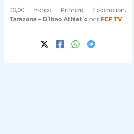
20,00 horas: Primera Federación.
Tarazona – Bilbao Athletic
por
FEF TV