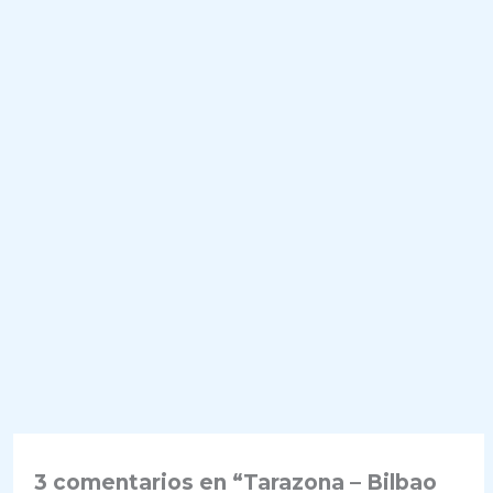
3 comentarios en “Tarazona – Bilbao