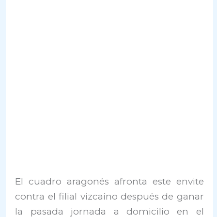
El cuadro aragonés afronta este envite
contra el filial vizcaíno después de ganar
la pasada jornada a domicilio en el