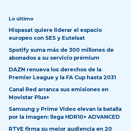
Lo último
Hispasat quiere liderar el espacio
europeo con SES y Eutelsat
Spotify suma más de 300 millones de
abonados a su servicio prémium
DAZN renueva los derechos de la
Premier League y la FA Cup hasta 2031
Canal Red arranca sus emisiones en
Movistar Plus+
Samsung y Prime Video elevan la batalla
por la imagen: llega HDR10+ ADVANCED
RTVE firma su mejor audiencia en 20