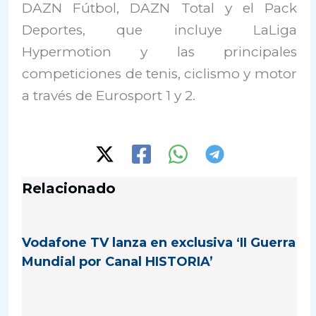
DAZN Fútbol, DAZN Total y el Pack
Deportes, que incluye LaLiga
Hypermotion y las principales
competiciones de tenis, ciclismo y motor
a través de Eurosport 1 y 2.
Relacionado
Vodafone TV lanza en exclusiva ‘II Guerra
Mundial por Canal HISTORIA’