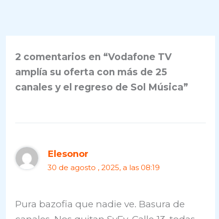
2 comentarios en “Vodafone TV
amplía su oferta con más de 25
canales y el regreso de Sol Música”
Elesonor
30 de agosto , 2025, a las 08:19
Pura bazofia que nadie ve. Basura de