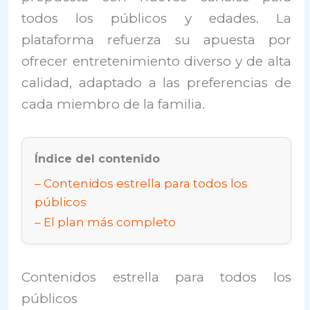
todos los públicos y edades. La
plataforma refuerza su apuesta por
ofrecer entretenimiento diverso y de alta
calidad, adaptado a las preferencias de
cada miembro de la familia.
Índice del contenido
Contenidos estrella para todos los
públicos
El plan más completo
Contenidos estrella para todos los
públicos