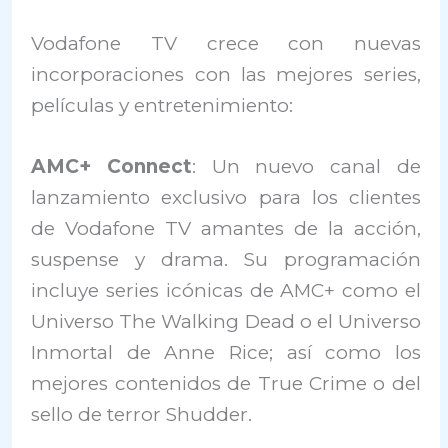
Vodafone TV crece con nuevas
incorporaciones con las mejores series,
películas y entretenimiento:
AMC+ Connect
: Un nuevo canal de
lanzamiento exclusivo para los clientes
de Vodafone TV amantes de la acción,
suspense y drama. Su programación
incluye series icónicas de AMC+ como el
Universo The Walking Dead o el Universo
Inmortal de Anne Rice; así como los
mejores contenidos de True Crime o del
sello de terror Shudder.