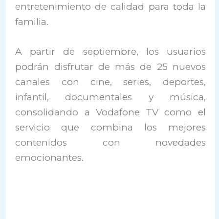
entretenimiento de calidad para toda la
familia.
A partir de septiembre, los usuarios
podrán disfrutar de más de 25 nuevos
canales con cine, series, deportes,
infantil, documentales y música,
consolidando a Vodafone TV como el
servicio que combina los mejores
contenidos con novedades
emocionantes.