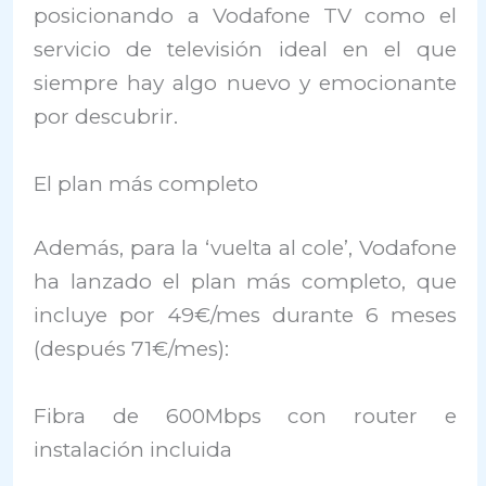
posicionando a Vodafone TV como el
servicio de televisión ideal en el que
siempre hay algo nuevo y emocionante
por descubrir.
El plan más completo
Además, para la ‘vuelta al cole’, Vodafone
ha lanzado el plan más completo, que
incluye por 49€/mes durante 6 meses
(después 71€/mes):
Fibra de 600Mbps con router e
instalación incluida