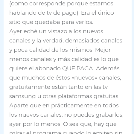
(como corresponde porque estamos
hablando de tv de pago). Era el único
sitio que quedaba para verlos.
Ayer eché un vistazo a los nuevos
canales y la verdad, demasiados canales
y poca calidad de los mismos. Mejor
menos canales y más calidad es lo que
quiere el abonado QUE PAGA. Además
que muchos de éstos «nuevos» canales,
gratuitamente están tanto en las tv
samsung u otras plataformas gratuitas.
Aparte que en prácticamente en todos
los nuevos canales, no puedes grabarlos,
ayer por lo menos. O sea que, hay que
mirar el programa cuando lo emiten sin