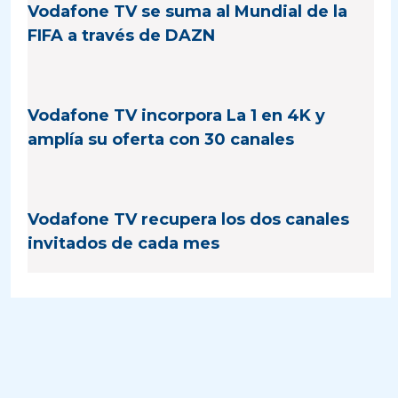
Vodafone TV se suma al Mundial de la
FIFA a través de DAZN
Vodafone TV incorpora La 1 en 4K y
amplía su oferta con 30 canales
Vodafone TV recupera los dos canales
invitados de cada mes