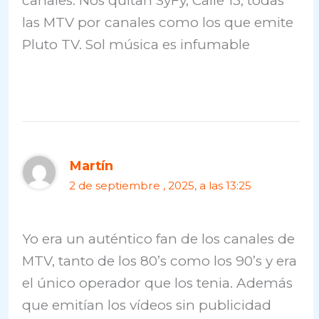
canales. Nos quitan SyFy, Calle 13, todas
las MTV por canales como los que emite
Pluto TV. Sol música es infumable
Martín
2 de septiembre , 2025, a las 13:25
Yo era un auténtico fan de los canales de
MTV, tanto de los 80’s como los 90’s y era
el único operador que los tenia. Además
que emitían los vídeos sin publicidad