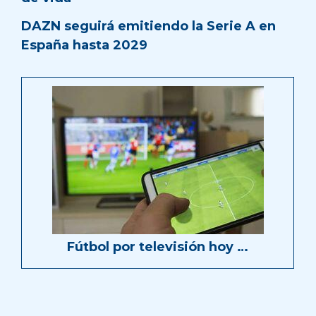
DAZN seguirá emitiendo la Serie A en
España hasta 2029
Fútbol por televisión hoy …