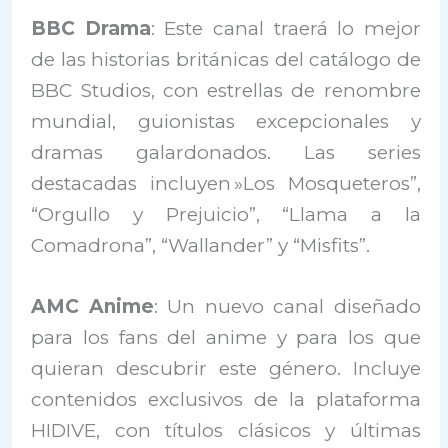
BBC Drama
: Este canal traerá lo mejor
de las historias británicas del catálogo de
BBC Studios, con estrellas de renombre
mundial, guionistas excepcionales y
dramas galardonados. Las series
destacadas incluyen »Los Mosqueteros”,
“Orgullo y Prejuicio”, “Llama a la
Comadrona”, “Wallander” y “Misfits”.
AMC Anime
: Un nuevo canal diseñado
para los fans del anime y para los que
quieran descubrir este género. Incluye
contenidos exclusivos de la plataforma
HIDIVE, con títulos clásicos y últimas