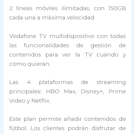
2 líneas móviles ilimitadas, con 150GB
cada una a máxima velocidad
Vodafone TV multidispositivo con todas
las funcionalidades de gestión de
contenidos para ver la TV cuándo y
cómo quieran.
Las 4 plataformas de streaming
principales: HBO Max, Disney+, Prime
Video y Netflix.
Este plan permite añadir contenidos de
fútbol. Los clientes podrán disfrutar de