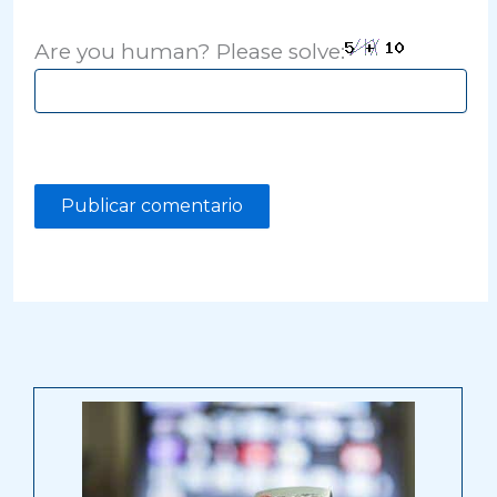
Are you human? Please solve: