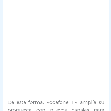
De esta forma, Vodafone TV amplía su
propuesta con nuevos canales para