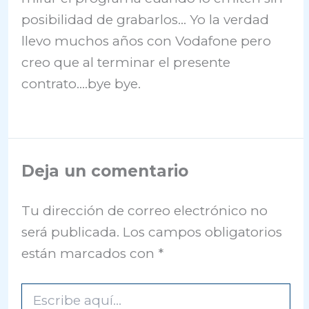
posibilidad de grabarlos… Yo la verdad
llevo muchos años con Vodafone pero
creo que al terminar el presente
contrato….bye bye.
Deja un comentario
Tu dirección de correo electrónico no
será publicada.
Los campos obligatorios
están marcados con
*
Escribe
aquí...