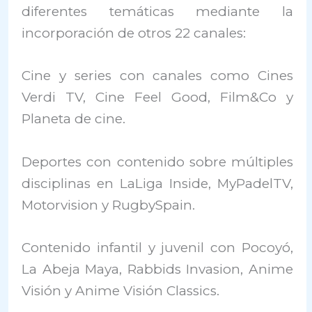
diferentes temáticas mediante la
incorporación de otros 22 canales:
Cine y series con canales como Cines
Verdi TV, Cine Feel Good, Film&Co y
Planeta de cine.
Deportes con contenido sobre múltiples
disciplinas en LaLiga Inside, MyPadelTV,
Motorvision y RugbySpain.
Contenido infantil y juvenil con Pocoyó,
La Abeja Maya, Rabbids Invasion, Anime
Visión y Anime Visión Classics.