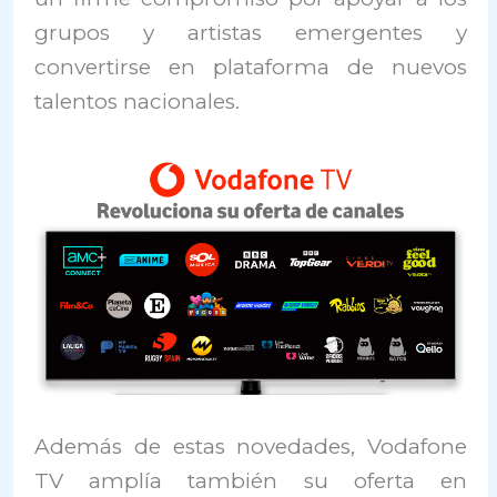
grupos y artistas emergentes y
convertirse en plataforma de nuevos
talentos nacionales.
Además de estas novedades, Vodafone
TV amplía también su oferta en