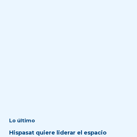
Lo último
Hispasat quiere liderar el espacio