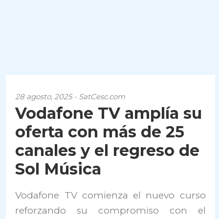
28 agosto, 2025 - SatCesc.com
Vodafone TV amplía su
oferta con más de 25
canales y el regreso de
Sol Música
Vodafone TV comienza el nuevo curso
reforzando su compromiso con el