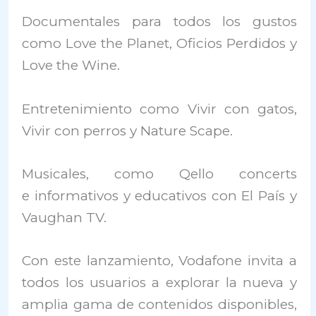
Documentales para todos los gustos
como Love the Planet, Oficios Perdidos y
Love the Wine.
Entretenimiento como Vivir con gatos,
Vivir con perros y Nature Scape.
Musicales, como Qello concerts
e informativos y educativos con El País y
Vaughan TV.
Con este lanzamiento, Vodafone invita a
todos los usuarios a explorar la nueva y
amplia gama de contenidos disponibles,