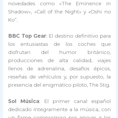
novedades como «The Eminence in
Shadow», «Call of the Night» y «Oshi no
Ko”.
BBC Top Gear
: El destino definitivo para
los entusiastas de los coches que
disfrutan del humor británico,
producciones de alta calidad, viajes
llenos de adrenalina, desafíos épicos,
reseñas de vehículos y, por supuesto, la
presencia del enigmático piloto, The Stig.
Sol Música
: El primer canal español
dedicado íntegramente a la música, con
un firme compromiso por apoyar a los