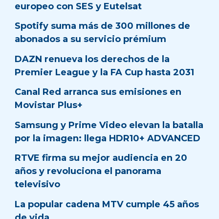
europeo con SES y Eutelsat
Spotify suma más de 300 millones de
abonados a su servicio prémium
DAZN renueva los derechos de la
Premier League y la FA Cup hasta 2031
Canal Red arranca sus emisiones en
Movistar Plus+
Samsung y Prime Video elevan la batalla
por la imagen: llega HDR10+ ADVANCED
RTVE firma su mejor audiencia en 20
años y revoluciona el panorama
televisivo
La popular cadena MTV cumple 45 años
de vida