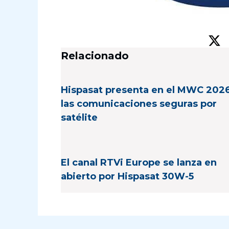
Relacionado
Hispasat presenta en el MWC 202
las comunicaciones seguras por
satélite
El canal RTVi Europe se lanza en
abierto por Hispasat 30W-5