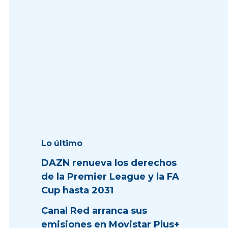
Lo último
DAZN renueva los derechos
de la Premier League y la FA
Cup hasta 2031
Canal Red arranca sus
emisiones en Movistar Plus+