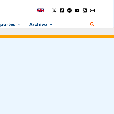
Buscar
portes
Archivo