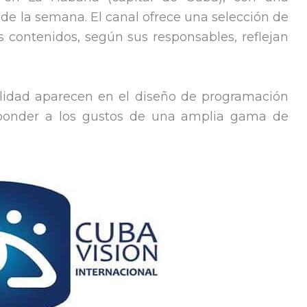
 de la semana. El canal ofrece una selección de
 contenidos, según sus responsables, reflejan
ualidad aparecen en el diseño de programación
ponder a los gustos de una amplia gama de