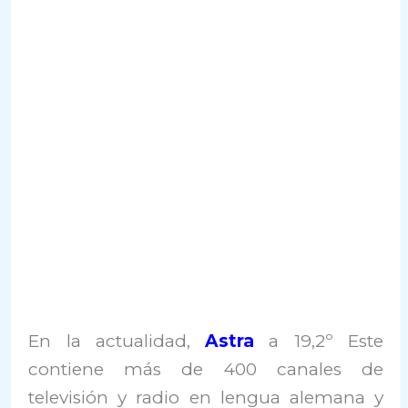
En la actualidad,
Astra
a 19,2º Este
contiene más de 400 canales de
televisión y radio en lengua alemana y