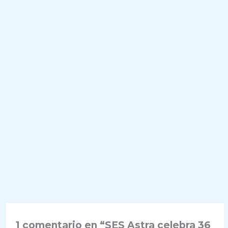
1 comentario en “SES Astra celebra 36