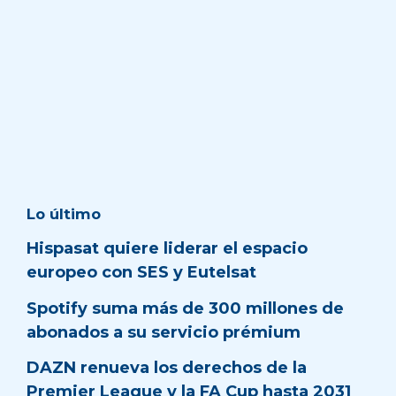
Lo último
Hispasat quiere liderar el espacio
europeo con SES y Eutelsat
Spotify suma más de 300 millones de
abonados a su servicio prémium
DAZN renueva los derechos de la
Premier League y la FA Cup hasta 2031