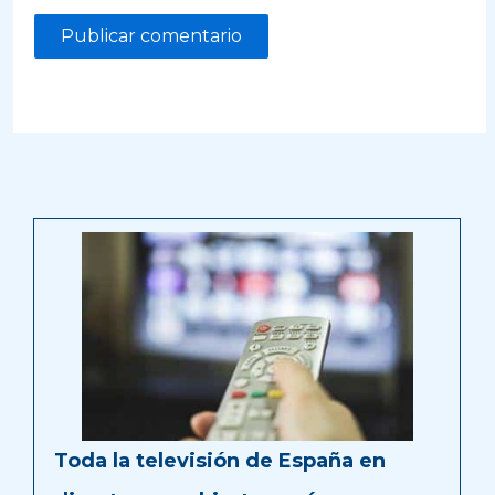
Toda la televisión de España en