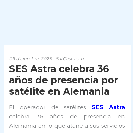
09 diciembre, 2025 - SatCesc.com
SES Astra celebra 36
años de presencia por
satélite en Alemania
El operador de satélites
SES Astra
celebra 36 años de presencia en
Alemania en lo que atañe a sus servicios