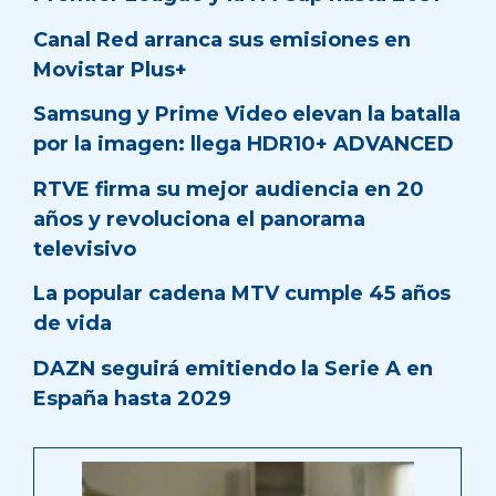
Canal Red arranca sus emisiones en
Movistar Plus+
Samsung y Prime Video elevan la batalla
por la imagen: llega HDR10+ ADVANCED
RTVE firma su mejor audiencia en 20
años y revoluciona el panorama
televisivo
La popular cadena MTV cumple 45 años
de vida
DAZN seguirá emitiendo la Serie A en
España hasta 2029