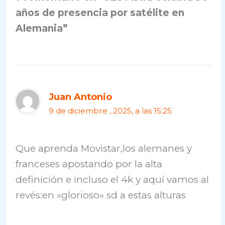
años de presencia por satélite en
Alemania”
Juan Antonio
9 de diciembre , 2025, a las 15:25
Que aprenda Movistar,los alemanes y
franceses apostando por la alta
definición e incluso el 4k y aquí vamos al
revés:en «glorioso» sd a estas alturas