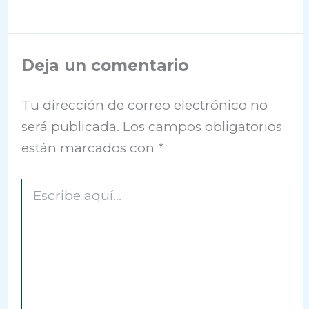
Deja un comentario
Tu dirección de correo electrónico no
será publicada.
Los campos obligatorios
están marcados con
*
Escribe
aquí...