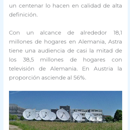
un centenar lo hacen en calidad de alta
definición.
Con un alcance de alrededor 18,1
millones de hogares en Alemania, Astra
tiene una audiencia de casi la mitad de
los 38,5 millones de hogares con
televisión de Alemania. En Austria la
proporción asciende al 56%.