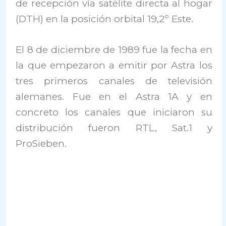
de recepción vía satélite directa al hogar
(DTH) en la posición orbital 19,2º Este.
El 8 de diciembre de 1989 fue la fecha en
la que empezaron a emitir por Astra los
tres primeros canales de televisión
alemanes. Fue en el Astra 1A y en
concreto los canales que iniciaron su
distribución fueron RTL, Sat.1 y
ProSieben.