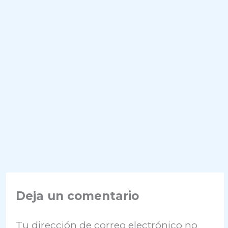
Deja un comentario
Tu dirección de correo electrónico no