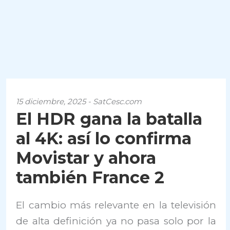
15 diciembre, 2025 - SatCesc.com
El HDR gana la batalla
al 4K: así lo confirma
Movistar y ahora
también France 2
El cambio más relevante en la televisión
de alta definición ya no pasa solo por la