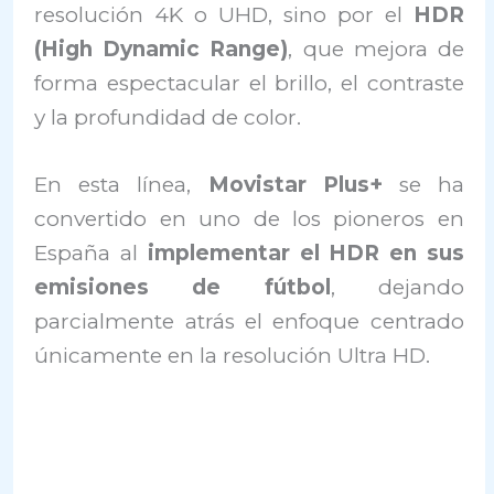
resolución 4K o UHD, sino por el
HDR
(High Dynamic Range)
, que mejora de
forma espectacular el brillo, el contraste
y la profundidad de color.
En esta línea,
Movistar Plus+
se ha
convertido en uno de los pioneros en
España al
implementar el HDR en sus
emisiones de fútbol
, dejando
parcialmente atrás el enfoque centrado
únicamente en la resolución Ultra HD.