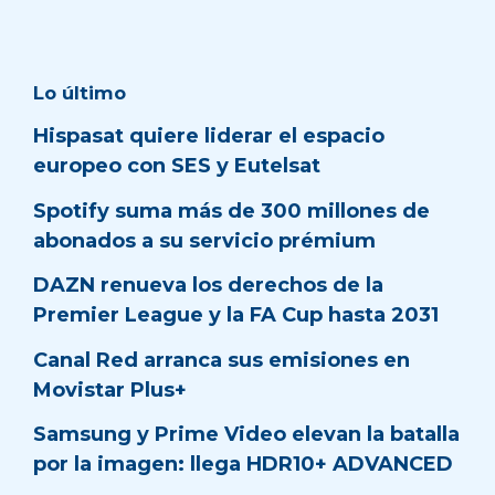
Lo último
Hispasat quiere liderar el espacio
europeo con SES y Eutelsat
Spotify suma más de 300 millones de
abonados a su servicio prémium
DAZN renueva los derechos de la
Premier League y la FA Cup hasta 2031
Canal Red arranca sus emisiones en
Movistar Plus+
Samsung y Prime Video elevan la batalla
por la imagen: llega HDR10+ ADVANCED