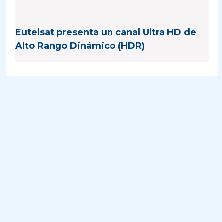
Eutelsat presenta un canal Ultra HD de
Alto Rango Dinámico (HDR)