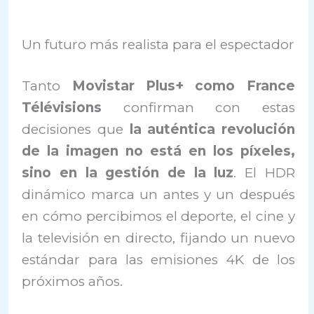
Un futuro más realista para el espectador
Tanto
Movistar Plus+ como France
Télévisions
confirman con estas
decisiones que
la auténtica revolución
de la imagen no está en los píxeles,
sino en la gestión de la luz
. El HDR
dinámico marca un antes y un después
en cómo percibimos el deporte, el cine y
la televisión en directo, fijando un nuevo
estándar para las emisiones 4K de los
próximos años.