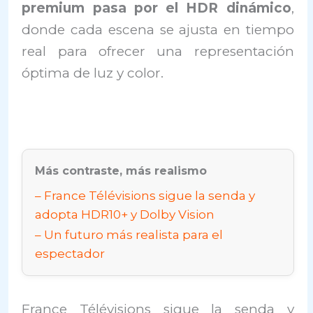
premium pasa por el HDR dinámico
,
donde cada escena se ajusta en tiempo
real para ofrecer una representación
óptima de luz y color.
Más contraste, más realismo
France Télévisions sigue la senda y
adopta HDR10+ y Dolby Vision
Un futuro más realista para el
espectador
France Télévisions sigue la senda y