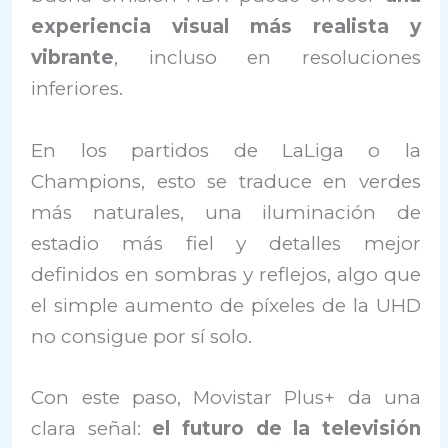
experiencia visual más realista y
vibrante
, incluso en resoluciones
inferiores.
En los partidos de LaLiga o la
Champions, esto se traduce en verdes
más naturales, una iluminación de
estadio más fiel y detalles mejor
definidos en sombras y reflejos, algo que
el simple aumento de píxeles de la UHD
no consigue por sí solo.
Con este paso, Movistar Plus+ da una
clara señal:
el futuro de la televisión