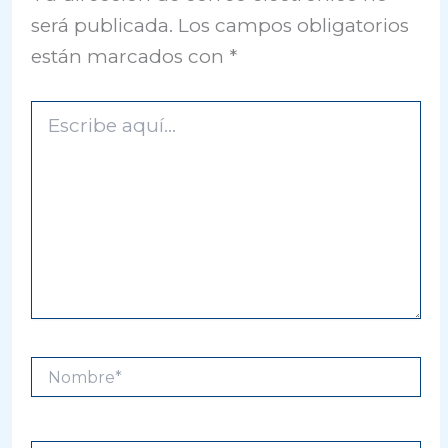
será publicada.
Los campos obligatorios
están marcados con
*
Escribe
aquí...
Nombre*