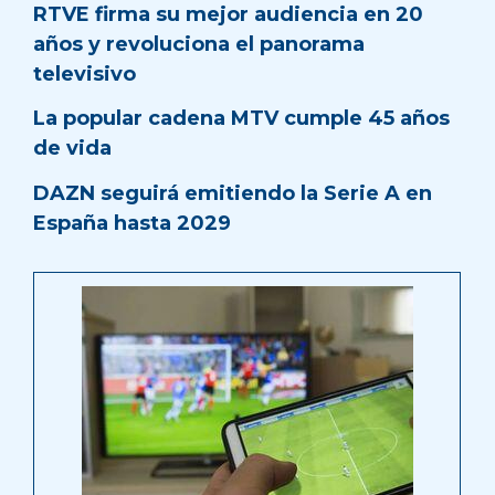
RTVE firma su mejor audiencia en 20
años y revoluciona el panorama
televisivo
La popular cadena MTV cumple 45 años
de vida
DAZN seguirá emitiendo la Serie A en
España hasta 2029