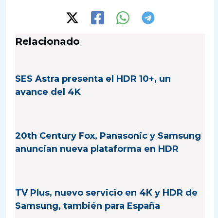
Relacionado
SES Astra presenta el HDR 10+, un
avance del 4K
20th Century Fox, Panasonic y Samsung
anuncian nueva plataforma en HDR
TV Plus, nuevo servicio en 4K y HDR de
Samsung, también para España