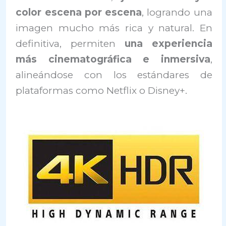
color escena por escena
, logrando una
imagen mucho más rica y natural. En
definitiva, permiten
una experiencia
más cinematográfica e inmersiva
,
alineándose con los estándares de
plataformas como Netflix o Disney+.