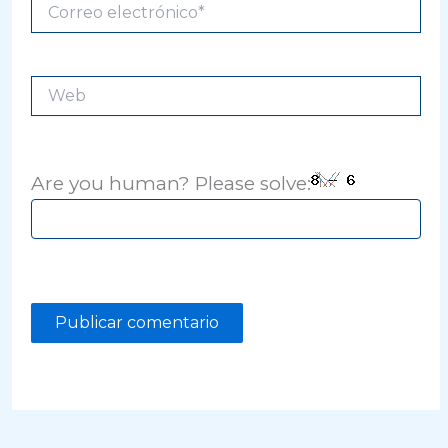
Correo
electrónico*
Web
Are you human? Please solve: