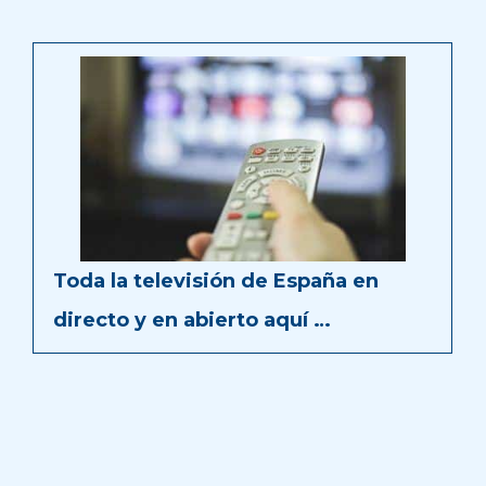
Toda la televisión de España en
directo y en abierto aquí …