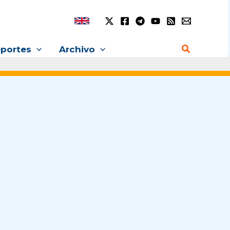
Buscar
portes
Archivo