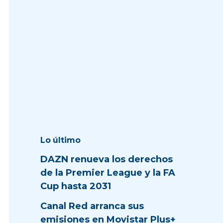
Lo último
DAZN renueva los derechos
de la Premier League y la FA
Cup hasta 2031
Canal Red arranca sus
emisiones en Movistar Plus+