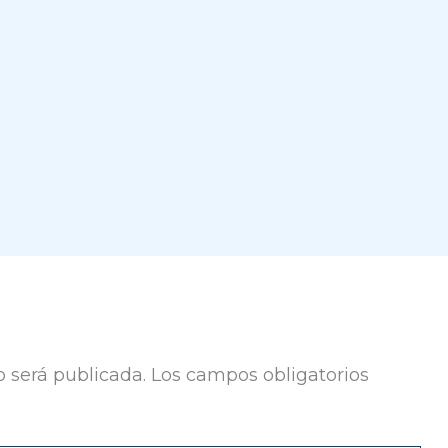
o será publicada.
Los campos obligatorios