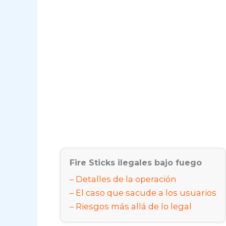
Fire Sticks ilegales bajo fuego
Detalles de la operación
​El caso que sacude a los usuarios
​Riesgos más allá de lo legal