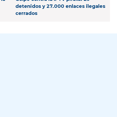
detenidos y 27.000 enlaces ilegales
cerrados