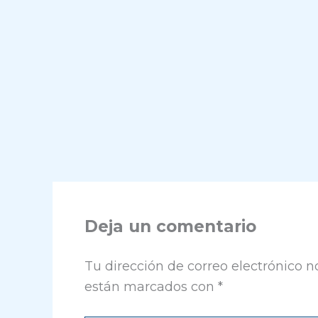
Deja un comentario
Tu dirección de correo electrónico n
están marcados con
*