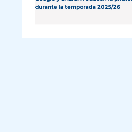
durante la temporada 2025/26