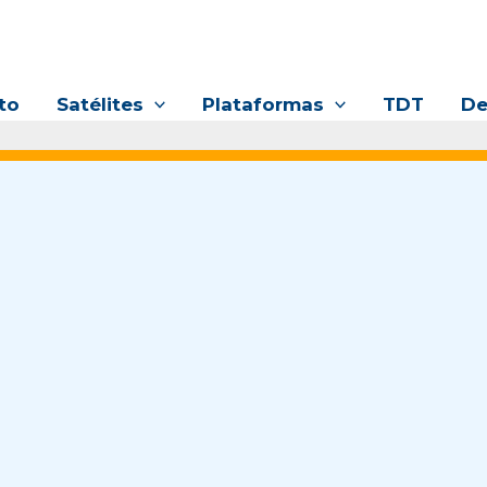
to
Satélites
Plataformas
TDT
De