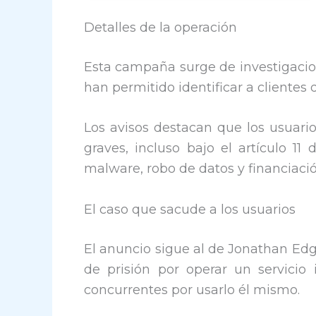
Detalles de la operación
Esta campaña surge de investigacion
han permitido identificar a clientes 
Los avisos destacan que los usuari
graves, incluso bajo el artículo 1
malware, robo de datos y financiaci
​El caso que sacude a los usuarios
El anuncio sigue al de Jonathan Edg
de prisión por operar un servici
concurrentes por usarlo él mismo.