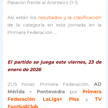
Pasarón frente al Arenteiro (1-1).
Así están los
resultados y la clasificación
de la categoría en esta jornada en la
Primera Federación …
El partido se juega este viernes, 23 de
enero de 2026
21,15 horas: Primera Federación.
AD
Mérida – Pontevedra
por
Primera
Federación
,
LaLiga+ Plus
y
TV
FootballClub