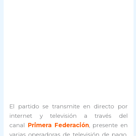
El partido se transmite en directo por
internet y televisión a través del
canal
Primera Federación
, presente en
varias operadoras de televisión de pago,