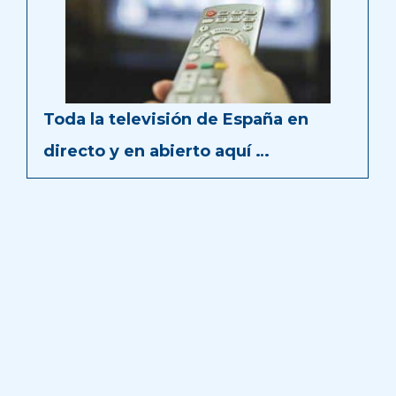
Toda la televisión de España en
directo y en abierto aquí …