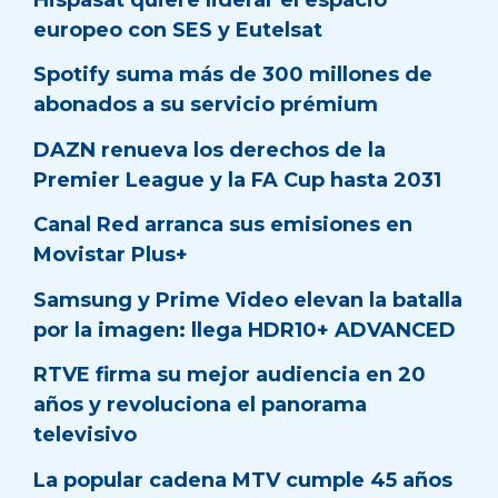
europeo con SES y Eutelsat
Spotify suma más de 300 millones de
abonados a su servicio prémium
DAZN renueva los derechos de la
Premier League y la FA Cup hasta 2031
Canal Red arranca sus emisiones en
Movistar Plus+
Samsung y Prime Video elevan la batalla
por la imagen: llega HDR10+ ADVANCED
RTVE firma su mejor audiencia en 20
años y revoluciona el panorama
televisivo
La popular cadena MTV cumple 45 años