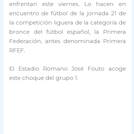
enfrentan este viernes. Lo hacen en
encuentro de fútbol de la jornada 21 de
la competición liguera de la categoría de
bronce del fútbol español, la Primera
Federación, antes denominada Primera
RFEF.
El Estadio Romano José Fouto acoge
este choque del grupo 1.