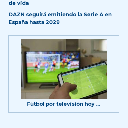
de vida
DAZN seguirá emitiendo la Serie A en
España hasta 2029
Fútbol por televisión hoy …