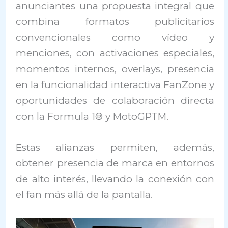
anunciantes una propuesta integral que
combina formatos publicitarios
convencionales como vídeo y
menciones, con activaciones especiales,
momentos internos, overlays, presencia
en la funcionalidad interactiva FanZone y
oportunidades de colaboración directa
con la Formula 1® y MotoGPTM.
Estas alianzas permiten, además,
obtener presencia de marca en entornos
de alto interés, llevando la conexión con
el fan más allá de la pantalla.