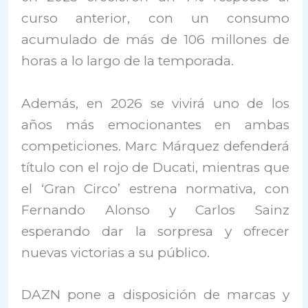
curso anterior, con un consumo
acumulado de más de 106 millones de
horas a lo largo de la temporada.
Además, en 2026 se vivirá uno de los
años más emocionantes en ambas
competiciones. Marc Márquez defenderá
título con el rojo de Ducati, mientras que
el ‘Gran Circo’ estrena normativa, con
Fernando Alonso y Carlos Sainz
esperando dar la sorpresa y ofrecer
nuevas victorias a su público.
DAZN pone a disposición de marcas y