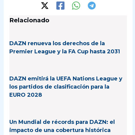
Relacionado
DAZN renueva los derechos de la
Premier League y la FA Cup hasta 2031
DAZN emitirá la UEFA Nations League y
los partidos de clasificación para la
EURO 2028
Un Mundial de récords para DAZN: el
impacto de una cobertura histórica