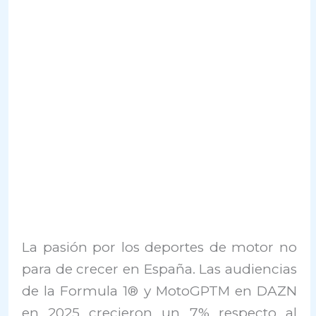
La pasión por los deportes de motor no
para de crecer en España. Las audiencias
de la Formula 1® y MotoGPTM en DAZN
en 2025 crecieron un 7% respecto al