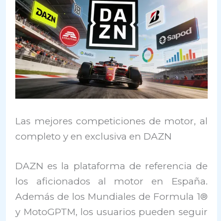
Las mejores competiciones de motor, al
completo y en exclusiva en DAZN
DAZN es la plataforma de referencia de
los aficionados al motor en España.
Además de los Mundiales de Formula 1®
y MotoGPTM, los usuarios pueden seguir