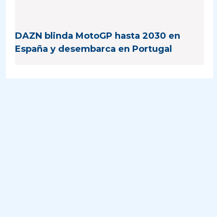
DAZN blinda MotoGP hasta 2030 en
España y desembarca en Portugal