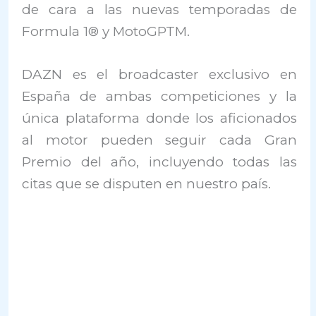
de cara a las nuevas temporadas de
Formula 1® y MotoGPTM.
DAZN es el broadcaster exclusivo en
España de ambas competiciones y la
única plataforma donde los aficionados
al motor pueden seguir cada Gran
Premio del año, incluyendo todas las
citas que se disputen en nuestro país.