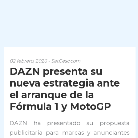
02 febrero, 2026 - SatCesc.com
DAZN presenta su
nueva estrategia ante
el arranque de la
Fórmula 1 y MotoGP
DAZN ha presentado su propuesta
publicitaria para marcas y anunciantes