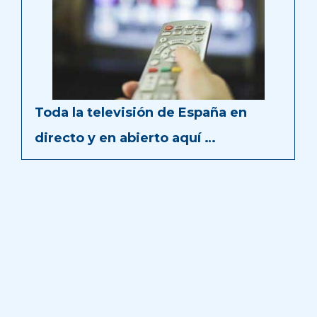
Toda la televisión de España en
directo y en abierto aquí …