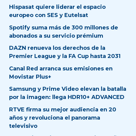
Hispasat quiere liderar el espacio
europeo con SES y Eutelsat
Spotify suma más de 300 millones de
abonados a su servicio prémium
DAZN renueva los derechos de la
Premier League y la FA Cup hasta 2031
Canal Red arranca sus emisiones en
Movistar Plus+
Samsung y Prime Video elevan la batalla
por la imagen: llega HDR10+ ADVANCED
RTVE firma su mejor audiencia en 20
años y revoluciona el panorama
televisivo