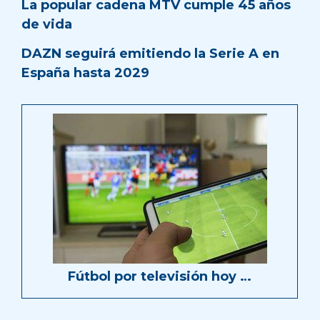
La popular cadena MTV cumple 45 años
de vida
DAZN seguirá emitiendo la Serie A en
España hasta 2029
Fútbol por televisión hoy …