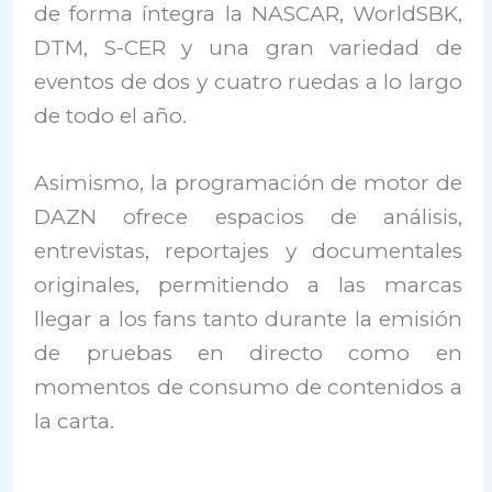
de forma íntegra la NASCAR, WorldSBK,
DTM, S-CER y una gran variedad de
eventos de dos y cuatro ruedas a lo largo
de todo el año.
Asimismo, la programación de motor de
DAZN ofrece espacios de análisis,
entrevistas, reportajes y documentales
originales, permitiendo a las marcas
llegar a los fans tanto durante la emisión
de pruebas en directo como en
momentos de consumo de contenidos a
la carta.