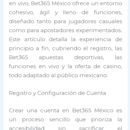
en vivo, Bet365 México ofrece un entorno
cohesivo, ágil y lleno de funciones,
diseñado tanto para jugadores casuales
como para apostadores experimentados.
Este artículo detalla la experiencia de
principio a fin, cubriendo el registro, las
Bet365 apuestas deportivas, las
funciones en vivo y la oferta de casino,
todo adaptado al público mexicano.
Registro y Configuración de Cuenta
Crear una cuenta en Bet365 México es
un proceso sencillo que prioriza la
accesibilidad sin sacrificar el