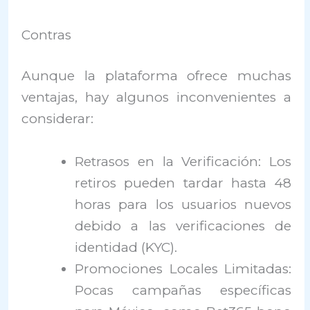
Contras
Aunque la plataforma ofrece muchas
ventajas, hay algunos inconvenientes a
considerar:
Retrasos en la Verificación: Los
retiros pueden tardar hasta 48
horas para los usuarios nuevos
debido a las verificaciones de
identidad (KYC).
Promociones Locales Limitadas:
Pocas campañas específicas