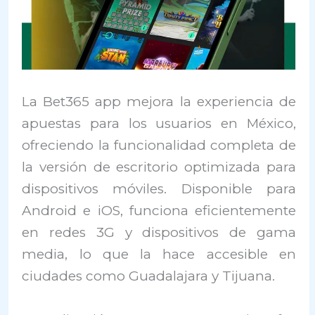
La Bet365 app mejora la experiencia de
apuestas para los usuarios en México,
ofreciendo la funcionalidad completa de
la versión de escritorio optimizada para
dispositivos móviles. Disponible para
Android e iOS, funciona eficientemente
en redes 3G y dispositivos de gama
media, lo que la hace accesible en
ciudades como Guadalajara y Tijuana.