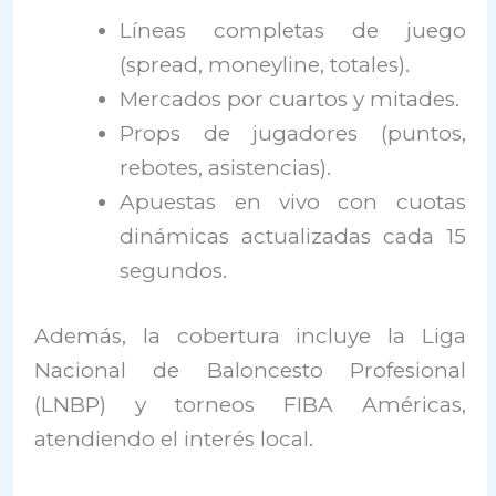
Líneas completas de juego
(spread, moneyline, totales).
Mercados por cuartos y mitades.
Props de jugadores (puntos,
rebotes, asistencias).
Apuestas en vivo con cuotas
dinámicas actualizadas cada 15
segundos.
Además, la cobertura incluye la Liga
Nacional de Baloncesto Profesional
(LNBP) y torneos FIBA Américas,
atendiendo el interés local.