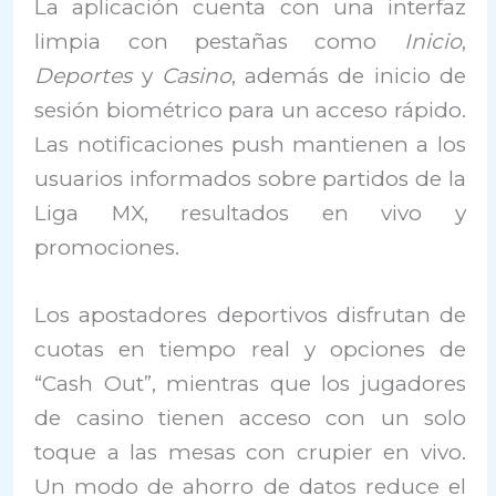
La aplicación cuenta con una interfaz
limpia con pestañas como
Inicio
,
Deportes
y
Casino
, además de inicio de
sesión biométrico para un acceso rápido.
Las notificaciones push mantienen a los
usuarios informados sobre partidos de la
Liga MX, resultados en vivo y
promociones.
Los apostadores deportivos disfrutan de
cuotas en tiempo real y opciones de
“Cash Out”, mientras que los jugadores
de casino tienen acceso con un solo
toque a las mesas con crupier en vivo.
Un modo de ahorro de datos reduce el