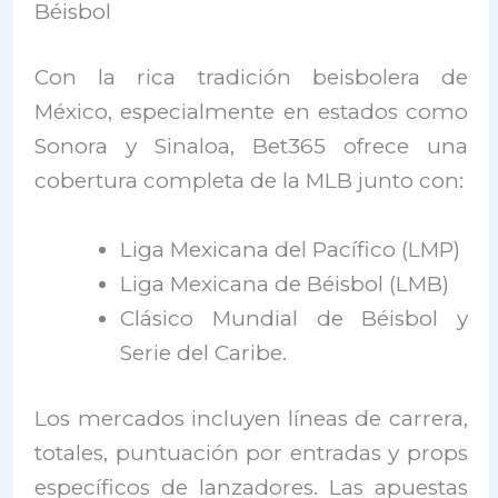
Béisbol
Con la rica tradición beisbolera de
México, especialmente en estados como
Sonora y Sinaloa, Bet365 ofrece una
cobertura completa de la MLB junto con:
Liga Mexicana del Pacífico (LMP)
Liga Mexicana de Béisbol (LMB)
Clásico Mundial de Béisbol y
Serie del Caribe.
Los mercados incluyen líneas de carrera,
totales, puntuación por entradas y props
específicos de lanzadores. Las apuestas