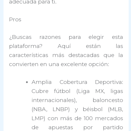
adecuada para ti.
Pros
¿Buscas razones para elegir esta
plataforma? Aquí están las
características más destacadas que la
convierten en una excelente opción:
Amplia Cobertura Deportiva:
Cubre fútbol (Liga MX, ligas
internacionales), baloncesto
(NBA, LNBP) y béisbol (MLB,
LMP) con más de 100 mercados
de apuestas por partido