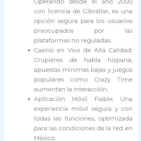
Operando desde el año 2000
con licencia de Gibraltar, es una
opción segura para los usuarios
preocupados por las
plataformas no reguladas.
Casino en Vivo de Alta Calidad:
Crupieres de habla hispana,
apuestas mínimas bajas y juegos
populares como Crazy Time
aumentan la interacción.
Aplicación Móvil Fiable: Una
experiencia móvil segura y con
todas las funciones, optimizada
para las condiciones de la red en
México.