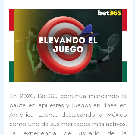
En 2026, Bet365 continúa marcando la
pauta en apuestas y juegos en línea en
América Latina, destacando a México
como uno de sus mercados más activos.
La experiencia de usuario de la