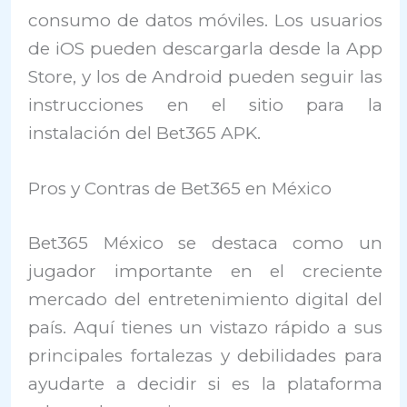
consumo de datos móviles. Los usuarios
de iOS pueden descargarla desde la App
Store, y los de Android pueden seguir las
instrucciones en el sitio para la
instalación del Bet365 APK.
Pros y Contras de Bet365 en México
Bet365 México se destaca como un
jugador importante en el creciente
mercado del entretenimiento digital del
país. Aquí tienes un vistazo rápido a sus
principales fortalezas y debilidades para
ayudarte a decidir si es la plataforma