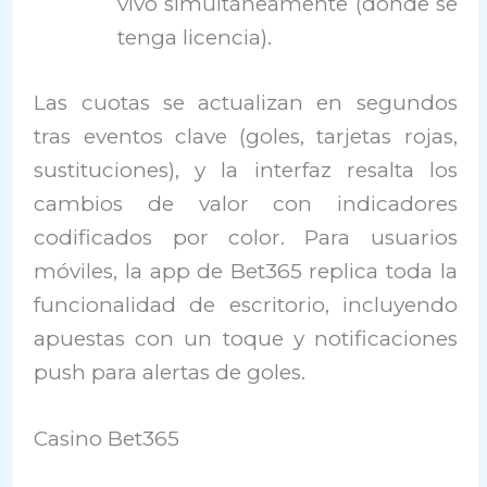
vivo simultáneamente (donde se
tenga licencia).
Las cuotas se actualizan en segundos
tras eventos clave (goles, tarjetas rojas,
sustituciones), y la interfaz resalta los
cambios de valor con indicadores
codificados por color. Para usuarios
móviles, la app de Bet365 replica toda la
funcionalidad de escritorio, incluyendo
apuestas con un toque y notificaciones
push para alertas de goles.
Casino Bet365