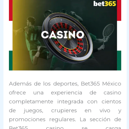
Además de los deportes, Bet365 México
ofrece una experiencia de casino
completamente integrada con cientos
de juegos, crupieres en vivo y
promociones regulares. La sección de
Bet365 casino se carga