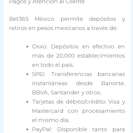
Pagos y Atención al Cliente
Bet365 México permite depósitos y
retiros en pesos mexicanos a través de:
Oxxo: Depósitos en efectivo en
más de 20,000 establecimientos
en todo el país.
SPEI: Transferencias bancarias
instantáneas desde Banorte,
BBVA, Santander y otros.
Tarjetas de débito/crédito: Visa y
Mastercard con procesamiento
el mismo día.
PayPal: Disponible tanto para