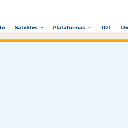
to
Satélites
Plataformas
TDT
De