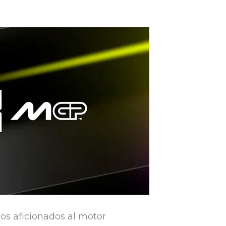
los aficionados al motor