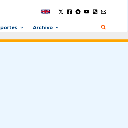
Buscar
portes
Archivo