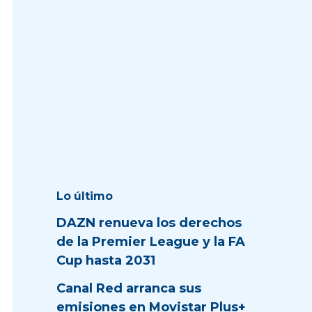
Lo último
DAZN renueva los derechos
de la Premier League y la FA
Cup hasta 2031
Canal Red arranca sus
emisiones en Movistar Plus+