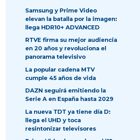
Samsung y Prime Video
elevan la batalla por la imagen:
llega HDR10+ ADVANCED
RTVE firma su mejor audiencia
en 20 años y revoluciona el
panorama televisivo
La popular cadena MTV
cumple 45 años de vida
DAZN seguirá emitiendo la
Serie A en España hasta 2029
La nueva TDT ya tiene día D:
llega el UHD y toca
resintonizar televisores