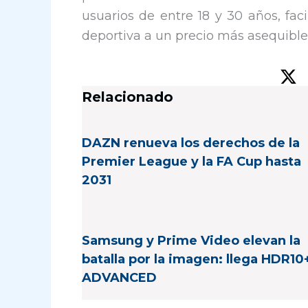
usuarios de entre 18 y 30 años, fa
deportiva a un precio más asequible
Relacionado
DAZN renueva los derechos de la
Premier League y la FA Cup hasta
2031
Samsung y Prime Video elevan la
batalla por la imagen: llega HDR10
ADVANCED