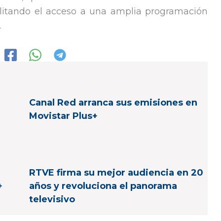
cilitando el acceso a una amplia programación
.
Canal Red arranca sus emisiones en
Movistar Plus+
RTVE firma su mejor audiencia en 20
+
años y revoluciona el panorama
televisivo