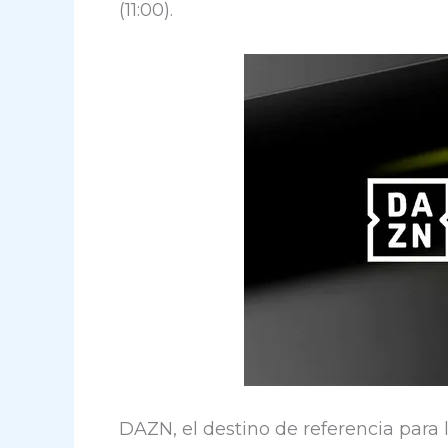
(11:00).
DAZN, el destino de referencia para 