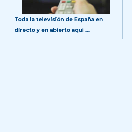
Toda la televisión de España en
directo y en abierto aquí …