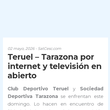
02 mayo, 2026 - SatCesc.com
Teruel – Tarazona por
internet y televisión en
abierto
Club Deportivo Teruel
y
Sociedad
Deportiva Tarazona
se enfrentan este
domingo. Lo hacen en encuentro de