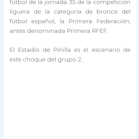
fútbol de la jornada 35 de la competición
liguera de la categoría de bronce del
fútbol español, la Primera Federación,
antes denominada Primera RFEF.
El Estadio de Pinilla es el escenario de
este choque del grupo 2.