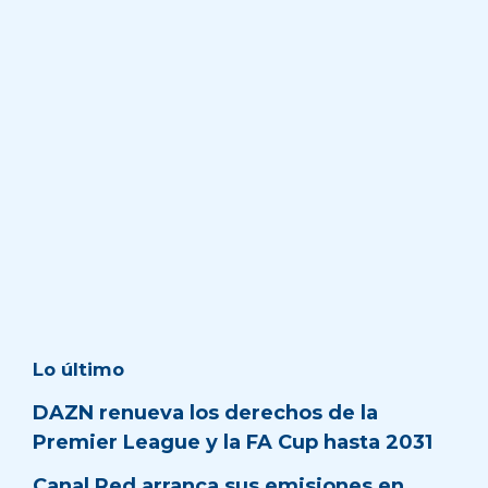
Lo último
DAZN renueva los derechos de la
Premier League y la FA Cup hasta 2031
Canal Red arranca sus emisiones en