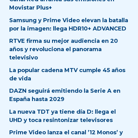
Movistar Plus+
Samsung y Prime Video elevan la batalla
por la imagen: llega HDR10+ ADVANCED
RTVE firma su mejor audiencia en 20
años y revoluciona el panorama
televisivo
La popular cadena MTV cumple 45 años
de vida
DAZN seguirá emitiendo la Serie A en
España hasta 2029
La nueva TDT ya tiene día D: llega el
UHD y toca resintonizar televisores
Prime Video lanza el canal ’12 Monos’ y