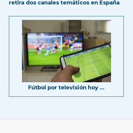
retira dos canales temáticos en España
Fútbol por televisión hoy …