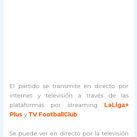
El partido se transmite en directo por
internet y televisión a través de las
plataformas por streaming
LaLiga+
Plus
y
TV FootballClub
.
Se puede ver en directo por la televisión