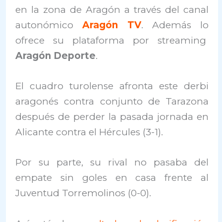
en la zona de Aragón a través del canal
autonómico
Aragón TV
. Además lo
ofrece su plataforma por streaming
Aragón Deporte
.
El cuadro turolense afronta este derbi
aragonés contra conjunto de Tarazona
después de perder la pasada jornada en
Alicante contra el Hércules (3-1).
Por su parte, su rival no pasaba del
empate sin goles en casa frente al
Juventud Torremolinos (0-0).