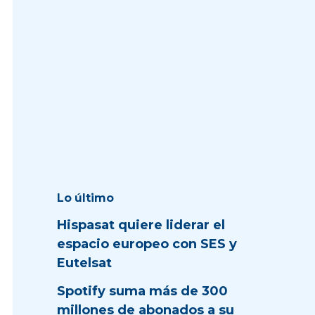
Lo último
Hispasat quiere liderar el
espacio europeo con SES y
Eutelsat
Spotify suma más de 300
millones de abonados a su