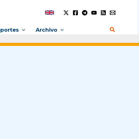
Buscar
portes
Archivo