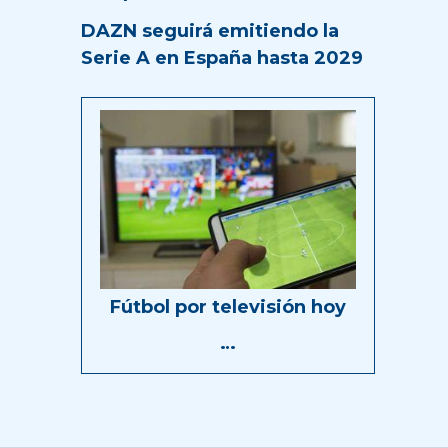
DAZN seguirá emitiendo la
Serie A en España hasta 2029
Fútbol por televisión hoy
…