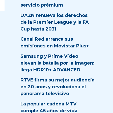
servicio prémium
DAZN renueva los derechos
de la Premier League y la FA
Cup hasta 2031
Canal Red arranca sus
emisiones en Movistar Plus+
Samsung y Prime Video
elevan la batalla por la imagen:
llega HDR10+ ADVANCED
RTVE firma su mejor audiencia
en 20 años y revoluciona el
panorama televisivo
La popular cadena MTV
cumple 45 años de vida