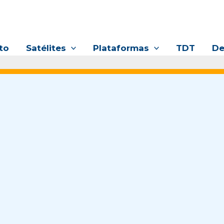
to
Satélites
Plataformas
TDT
De