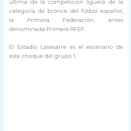
última de la competición liguera de la
categoría de bronce del fútbol español,
la Primera Federación, antes
denominada Primera RFEF.
El Estadio Lasesarre es el escenario de
este choque del grupo 1.