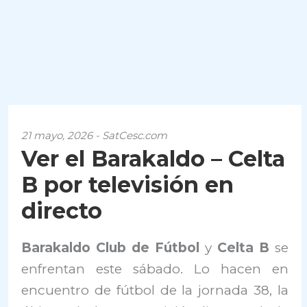
21 mayo, 2026 - SatCesc.com
Ver el Barakaldo – Celta
B por televisión en
directo
Barakaldo Club de Fútbol
y
Celta B
se
enfrentan este sábado. Lo hacen en
encuentro de fútbol de la jornada 38, la