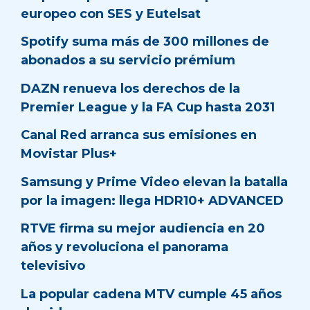
europeo con SES y Eutelsat
Spotify suma más de 300 millones de
abonados a su servicio prémium
DAZN renueva los derechos de la
Premier League y la FA Cup hasta 2031
Canal Red arranca sus emisiones en
Movistar Plus+
Samsung y Prime Video elevan la batalla
por la imagen: llega HDR10+ ADVANCED
RTVE firma su mejor audiencia en 20
años y revoluciona el panorama
televisivo
La popular cadena MTV cumple 45 años