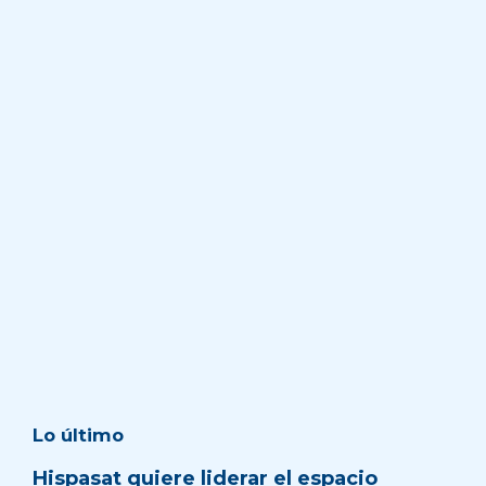
Lo último
Hispasat quiere liderar el espacio