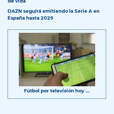
de vida
DAZN seguirá emitiendo la Serie A en
España hasta 2029
Fútbol por televisión hoy …