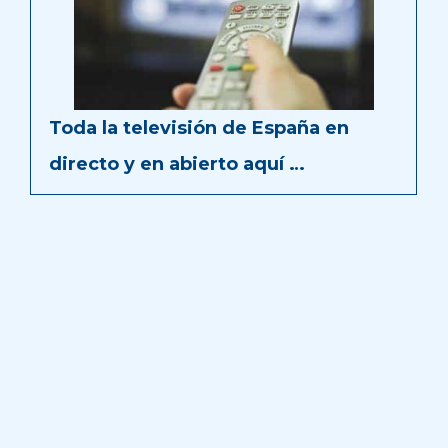
Toda la televisión de España en
directo y en abierto aquí …