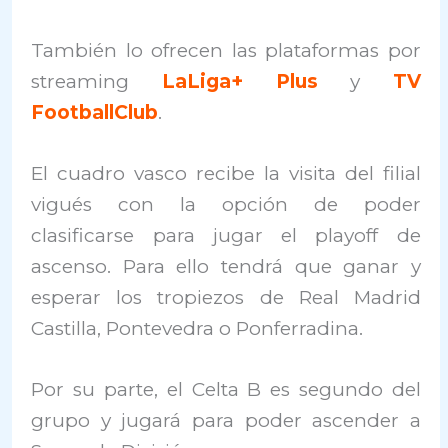
También lo ofrecen las plataformas por
streaming
LaLiga+ Plus
y
TV
FootballClub
.
El cuadro vasco recibe la visita del filial
vigués con la opción de poder
clasificarse para jugar el playoff de
ascenso. Para ello tendrá que ganar y
esperar los tropiezos de Real Madrid
Castilla, Pontevedra o Ponferradina.
Por su parte, el Celta B es segundo del
grupo y jugará para poder ascender a