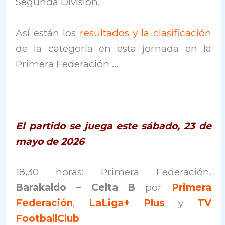
Segunda División.
Así están los
resultados y la clasificación
de la categoría en esta jornada en la
Primera Federación …
El partido se juega este sábado, 23 de
mayo de 2026
18,30 horas: Primera Federación.
Barakaldo – Celta B
por
Primera
Federación
,
LaLiga+ Plus
y
TV
FootballClub