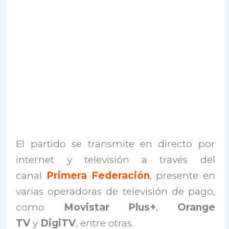
El partido se transmite en directo por
internet y televisión a través del
canal
Primera Federación
, presente en
varias operadoras de televisión de pago,
como
Movistar Plus+
,
Orange
TV
y
DigiTV
, entre otras.