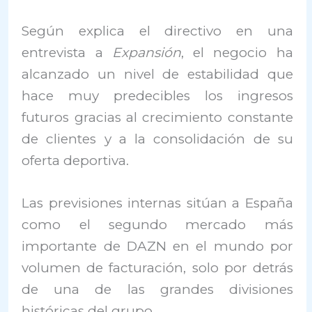
Según explica el directivo en una
entrevista a
Expansión
, el negocio ha
alcanzado un nivel de estabilidad que
hace muy predecibles los ingresos
futuros gracias al crecimiento constante
de clientes y a la consolidación de su
oferta deportiva.
Las previsiones internas sitúan a España
como el segundo mercado más
importante de DAZN en el mundo por
volumen de facturación, solo por detrás
de una de las grandes divisiones
históricas del grupo.