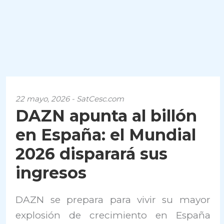
22 mayo, 2026 - SatCesc.com
DAZN apunta al billón
en España: el Mundial
2026 disparará sus
ingresos
DAZN
se prepara para vivir su mayor
explosión de crecimiento en España