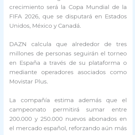
crecimiento será la Copa Mundial de la
FIFA 2026, que se disputará en Estados
Unidos, México y Canadá.
DAZN calcula que alrededor de tres
millones de personas seguirán el torneo
en España a través de su plataforma o
mediante operadores asociados como
Movistar Plus
.
La compañía estima además que el
campeonato permitirá sumar entre
200.000 y 250.000 nuevos abonados en
el mercado español, reforzando aún más