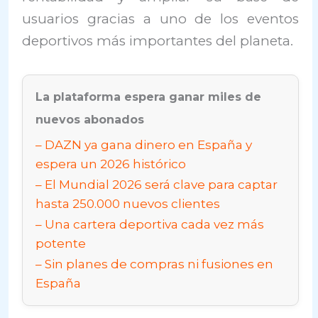
usuarios gracias a uno de los eventos
deportivos más importantes del planeta.
La plataforma espera ganar miles de
nuevos abonados
DAZN ya gana dinero en España y
espera un 2026 histórico
El Mundial 2026 será clave para captar
hasta 250.000 nuevos clientes
Una cartera deportiva cada vez más
potente
Sin planes de compras ni fusiones en
España