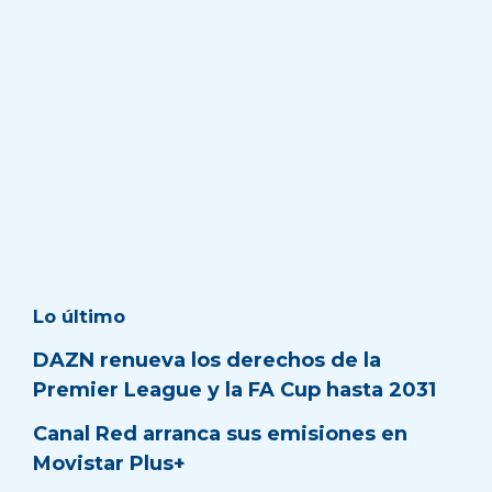
Lo último
DAZN renueva los derechos de la
Premier League y la FA Cup hasta 2031
Canal Red arranca sus emisiones en
Movistar Plus+