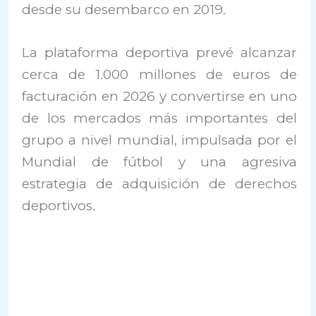
desde su desembarco en 2019.
La plataforma deportiva prevé alcanzar
cerca de 1.000 millones de euros de
facturación en 2026 y convertirse en uno
de los mercados más importantes del
grupo a nivel mundial, impulsada por el
Mundial de fútbol y una agresiva
estrategia de adquisición de derechos
deportivos.