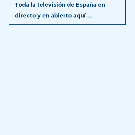
Toda la televisión de España en
directo y en abierto aquí …