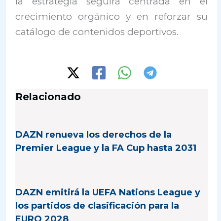
la estrategia seguirá centrada en el
crecimiento orgánico y en reforzar su
catálogo de contenidos deportivos.
Relacionado
DAZN renueva los derechos de la
Premier League y la FA Cup hasta 2031
DAZN emitirá la UEFA Nations League y
los partidos de clasificación para la
EURO 2028