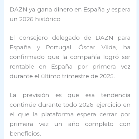
DAZN ya gana dinero en España y espera
un 2026 histórico
El consejero delegado de
DAZN
para
España y Portugal,
Óscar Vilda
, ha
confirmado que la compañía logró ser
rentable en España por primera vez
durante el último trimestre de 2025.
La previsión es que esa tendencia
continúe durante todo 2026, ejercicio en
el que la plataforma espera cerrar por
primera vez un año completo con
beneficios.