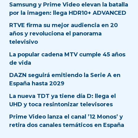
Samsung y Prime Video elevan la batalla
por la imagen: llega HDR10+ ADVANCED
RTVE firma su mejor audiencia en 20
años y revoluciona el panorama
televisivo
La popular cadena MTV cumple 45 años
de vida
DAZN seguirá emitiendo la Serie A en
España hasta 2029
La nueva TDT ya tiene día D: llega el
UHD y toca resintonizar televisores
Prime Video lanza el canal ’12 Monos’ y
retira dos canales temáticos en España