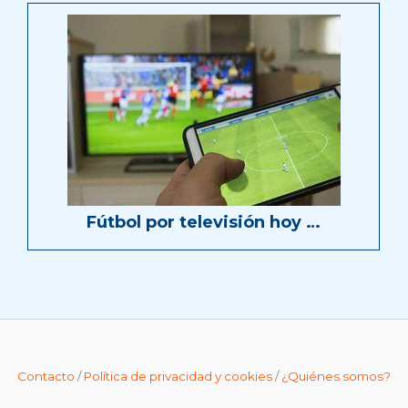
Fútbol por televisión hoy …
Contacto
/
Política de privacidad y cookies
/
¿Quiénes somos?