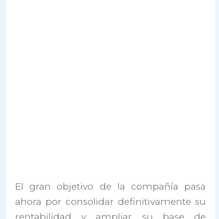
El gran objetivo de la compañía pasa
ahora por consolidar definitivamente su
rentabilidad y ampliar su base de