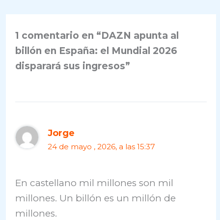
1 comentario en “DAZN apunta al
billón en España: el Mundial 2026
disparará sus ingresos”
Jorge
24 de mayo , 2026, a las 15:37
En castellano mil millones son mil
millones. Un billón es un millón de
millones.