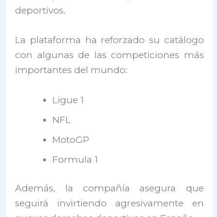
deportivos.
La plataforma ha reforzado su catálogo
con algunas de las competiciones más
importantes del mundo:
Ligue 1
NFL
MotoGP
Formula 1
Además, la compañía asegura que
seguirá invirtiendo agresivamente en