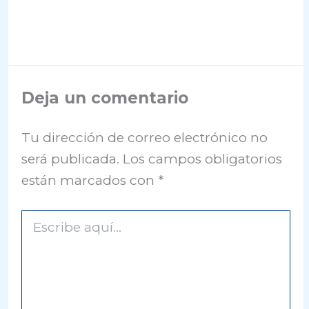
Deja un comentario
Tu dirección de correo electrónico no
será publicada.
Los campos obligatorios
están marcados con
*
Escribe
aquí...