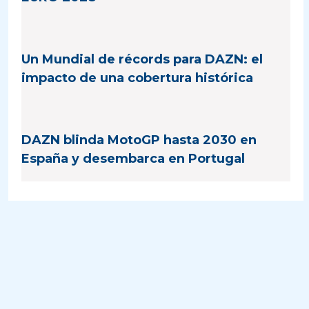
Un Mundial de récords para DAZN: el
impacto de una cobertura histórica
DAZN blinda MotoGP hasta 2030 en
España y desembarca en Portugal