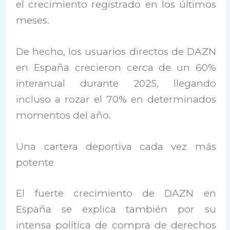
el crecimiento registrado en los últimos
meses.
De hecho, los usuarios directos de DAZN
en España crecieron cerca de un 60%
interanual durante 2025, llegando
incluso a rozar el 70% en determinados
momentos del año.
Una cartera deportiva cada vez más
potente
El fuerte crecimiento de
DAZN
en
España se explica también por su
intensa política de compra de derechos