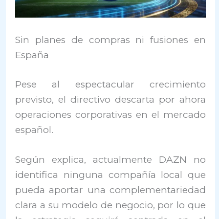
Sin planes de compras ni fusiones en
España
Pese al espectacular crecimiento
previsto, el directivo descarta por ahora
operaciones corporativas en el mercado
español.
Según explica, actualmente DAZN no
identifica ninguna compañía local que
pueda aportar una complementariedad
clara a su modelo de negocio, por lo que