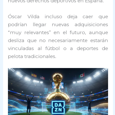
nuevos derechos deportivos en España.
Óscar Vilda incluso deja caer que
podrían llegar nuevas adquisiciones
“muy relevantes” en el futuro, aunque
desliza que no necesariamente estarán
vinculadas al fútbol o a deportes de
pelota tradicionales.