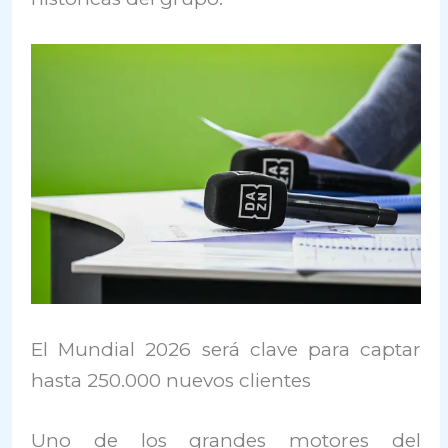
El Mundial 2026 será clave para captar
hasta 250.000 nuevos clientes
Uno de los grandes motores del