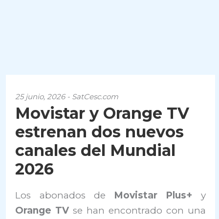
25 junio, 2026 - SatCesc.com
Movistar y Orange TV
estrenan dos nuevos
canales del Mundial
2026
Los abonados de
Movistar Plus+
y
Orange TV
se han encontrado con una