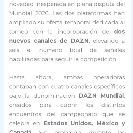
novedad inesperada en plena disputa del
Mundial 2026. Las dos plataformas han
ampliado su oferta temporal dedicada al
torneo con la incorporación de
dos
nuevos canales de DAZN
, elevando a
seis el número total de señales
habilitadas para seguir la competición.
Hasta ahora, ambas operadoras
contaban con cuatro canales específicos
bajo la denominación
DAZN Mundial
,
creados para cubrir los distintos
encuentros del campeonato que se
celebra en
Estados Unidos, México y
Canadá
. Sin embargo, durante las