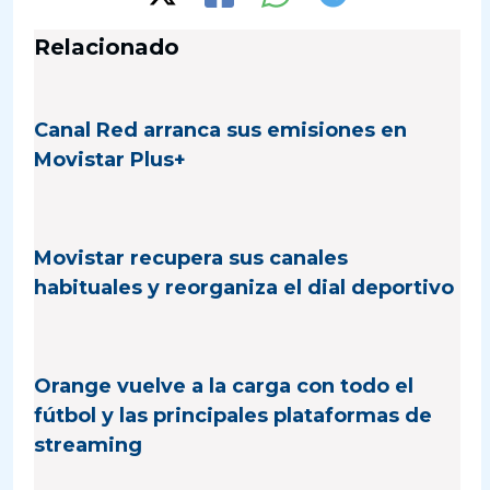
Relacionado
Canal Red arranca sus emisiones en
Movistar Plus+
Movistar recupera sus canales
habituales y reorganiza el dial deportivo
Orange vuelve a la carga con todo el
fútbol y las principales plataformas de
streaming