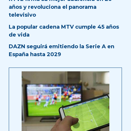
años y revoluciona el panorama
televisivo
La popular cadena MTV cumple 45 años
de vida
DAZN seguirá emitiendo la Serie A en
España hasta 2029