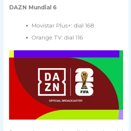
DAZN Mundial 6
Movistar Plus+: dial 168
Orange TV: dial 116