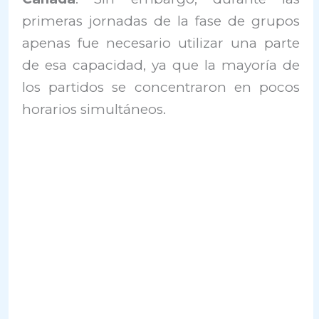
primeras jornadas de la fase de grupos
apenas fue necesario utilizar una parte
de esa capacidad, ya que la mayoría de
los partidos se concentraron en pocos
horarios simultáneos.