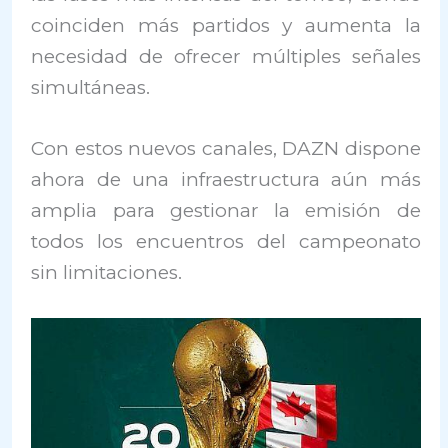
coinciden más partidos y aumenta la
necesidad de ofrecer múltiples señales
simultáneas.
Con estos nuevos canales, DAZN dispone
ahora de una infraestructura aún más
amplia para gestionar la emisión de
todos los encuentros del campeonato
sin limitaciones.