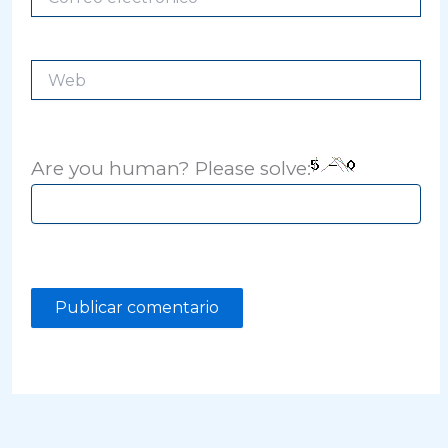
electrónico*
Web
Are you human? Please solve: