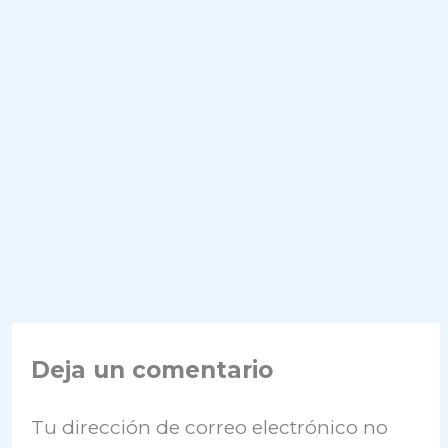
Deja un comentario
Tu dirección de correo electrónico no