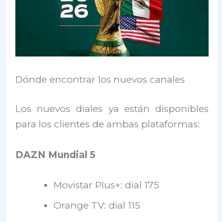
Dónde encontrar los nuevos canales
Los nuevos diales ya están disponibles
para los clientes de ambas plataformas:
DAZN Mundial 5
Movistar Plus+: dial 175
Orange TV: dial 115