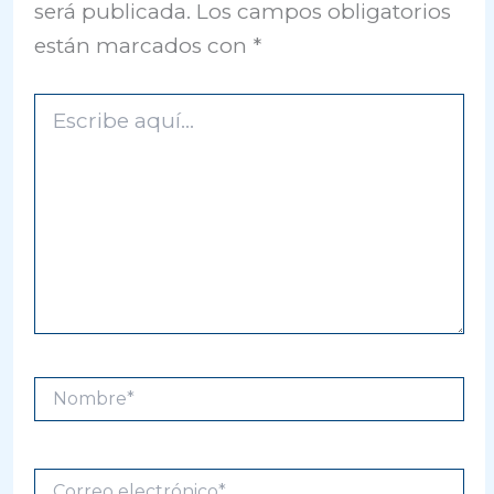
será publicada.
Los campos obligatorios
están marcados con
*
Escribe
aquí...
Nombre*
Correo