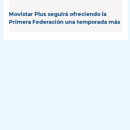
Movistar Plus seguirá ofreciendo la
Primera Federación una temporada más