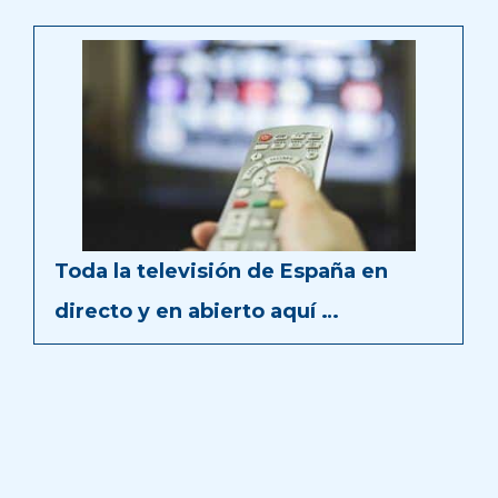
Toda la televisión de España en
directo y en abierto aquí …