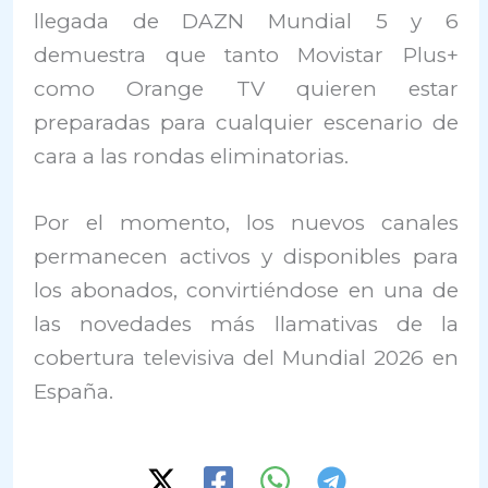
llegada de DAZN Mundial 5 y 6
demuestra que tanto Movistar Plus+
como Orange TV quieren estar
preparadas para cualquier escenario de
cara a las rondas eliminatorias.
Por el momento, los nuevos canales
permanecen activos y disponibles para
los abonados, convirtiéndose en una de
las novedades más llamativas de la
cobertura televisiva del Mundial 2026 en
España.