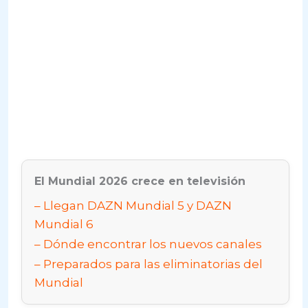
El Mundial 2026 crece en televisión
Llegan DAZN Mundial 5 y DAZN
Mundial 6
Dónde encontrar los nuevos canales
Preparados para las eliminatorias del
Mundial