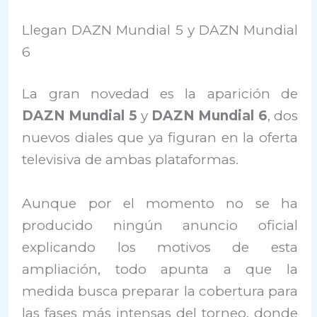
Llegan DAZN Mundial 5 y DAZN Mundial
6
La gran novedad es la aparición de
DAZN Mundial 5
y
DAZN Mundial 6
, dos
nuevos diales que ya figuran en la oferta
televisiva de ambas plataformas.
Aunque por el momento no se ha
producido ningún anuncio oficial
explicando los motivos de esta
ampliación, todo apunta a que la
medida busca preparar la cobertura para
las fases más intensas del torneo, donde