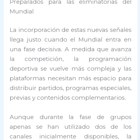
Preparados para las eliminatorias del
Mundial
La incorporación de estas nuevas señales
llega justo cuando el Mundial entra en
una fase decisiva. A medida que avanza
la competición, la programación
deportiva se vuelve más compleja y las
plataformas necesitan más espacio para
distribuir partidos, programas especiales,
previas y contenidos complementarios.
Aunque durante la fase de grupos
apenas se han utilizado dos de los
canales inicialmente disponibles, la