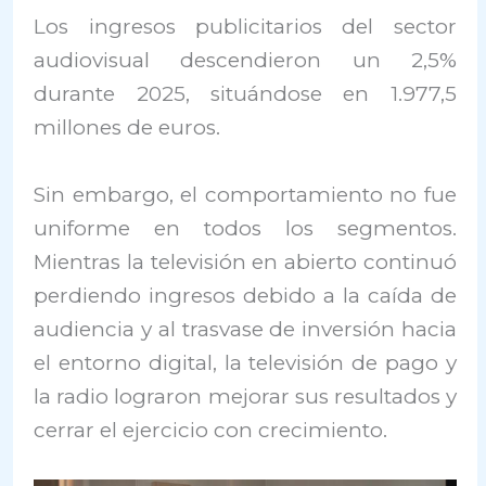
Los ingresos publicitarios del sector
audiovisual descendieron un 2,5%
durante 2025, situándose en 1.977,5
millones de euros.
Sin embargo, el comportamiento no fue
uniforme en todos los segmentos.
Mientras la televisión en abierto continuó
perdiendo ingresos debido a la caída de
audiencia y al trasvase de inversión hacia
el entorno digital, la televisión de pago y
la radio lograron mejorar sus resultados y
cerrar el ejercicio con crecimiento.