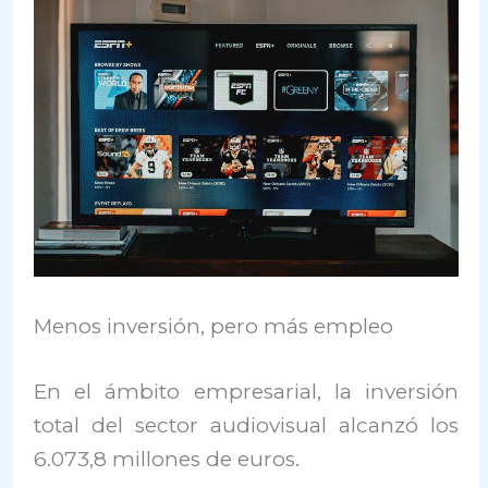
Menos inversión, pero más empleo
En el ámbito empresarial, la inversión
total del sector audiovisual alcanzó los
6.073,8 millones de euros.