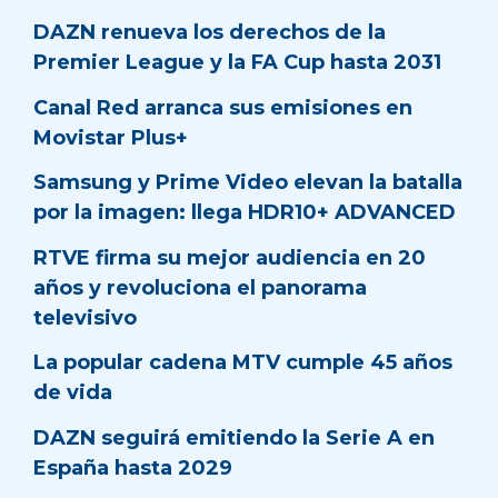
DAZN renueva los derechos de la
Premier League y la FA Cup hasta 2031
Canal Red arranca sus emisiones en
Movistar Plus+
Samsung y Prime Video elevan la batalla
por la imagen: llega HDR10+ ADVANCED
RTVE firma su mejor audiencia en 20
años y revoluciona el panorama
televisivo
La popular cadena MTV cumple 45 años
de vida
DAZN seguirá emitiendo la Serie A en
España hasta 2029