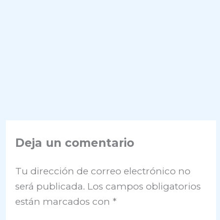
Deja un comentario
Tu dirección de correo electrónico no
será publicada.
Los campos obligatorios
están marcados con
*