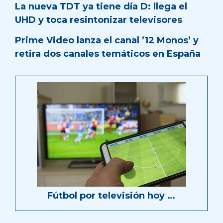
La nueva TDT ya tiene día D: llega el
UHD y toca resintonizar televisores
Prime Video lanza el canal ’12 Monos’ y
retira dos canales temáticos en España
Fútbol por televisión hoy …