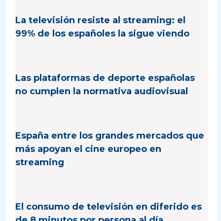
La televisión resiste al streaming: el
99% de los españoles la sigue viendo
Las plataformas de deporte españolas
no cumplen la normativa audiovisual
España entre los grandes mercados que
más apoyan el cine europeo en
streaming
El consumo de televisión en diferido es
de 8 minutos por persona al día