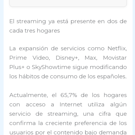
El streaming ya está presente en dos de
cada tres hogares
La expansión de servicios como Netflix,
Prime Video, Disney+, Max, Movistar
Plus+ o SkyShowtime sigue modificando
los hábitos de consumo de los españoles.
Actualmente, el 65,7% de los hogares
con acceso a Internet utiliza algún
servicio de streaming, una cifra que
confirma la creciente preferencia de los
usuarios por el contenido bajo demanda