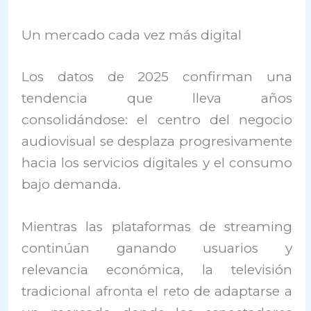
Un mercado cada vez más digital
Los datos de 2025 confirman una
tendencia que lleva años
consolidándose: el centro del negocio
audiovisual se desplaza progresivamente
hacia los servicios digitales y el consumo
bajo demanda.
Mientras las plataformas de streaming
continúan ganando usuarios y
relevancia económica, la televisión
tradicional afronta el reto de adaptarse a