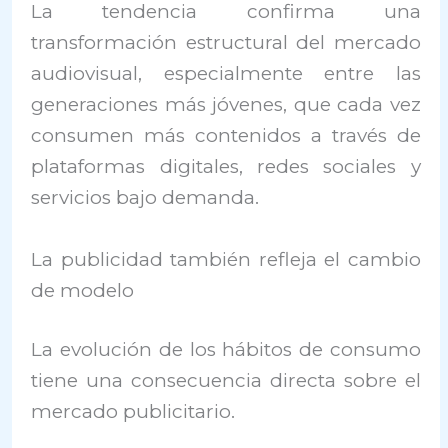
La tendencia confirma una
transformación estructural del mercado
audiovisual, especialmente entre las
generaciones más jóvenes, que cada vez
consumen más contenidos a través de
plataformas digitales, redes sociales y
servicios bajo demanda.
La publicidad también refleja el cambio
de modelo
La evolución de los hábitos de consumo
tiene una consecuencia directa sobre el
mercado publicitario.