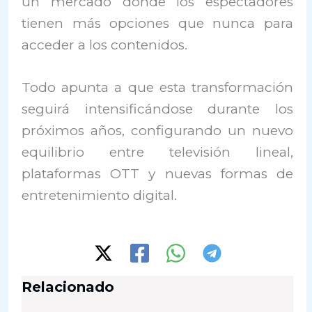
un mercado donde los espectadores
tienen más opciones que nunca para
acceder a los contenidos.
Todo apunta a que esta transformación
seguirá intensificándose durante los
próximos años, configurando un nuevo
equilibrio entre televisión lineal,
plataformas OTT y nuevas formas de
entretenimiento digital.
Relacionado