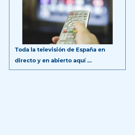
Toda la televisión de España en
directo y en abierto aquí …