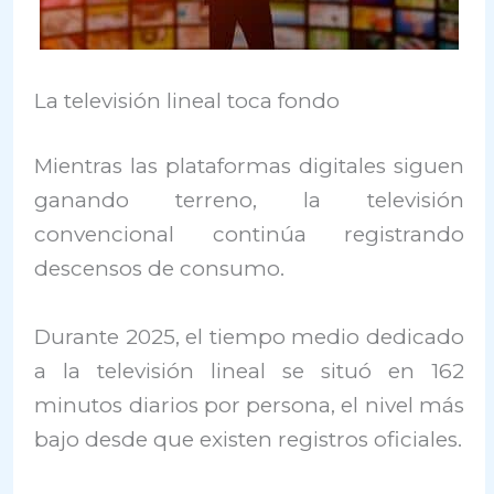
La televisión lineal toca fondo
Mientras las plataformas digitales siguen
ganando terreno, la televisión
convencional continúa registrando
descensos de consumo.
Durante 2025, el tiempo medio dedicado
a la televisión lineal se situó en 162
minutos diarios por persona, el nivel más
bajo desde que existen registros oficiales.