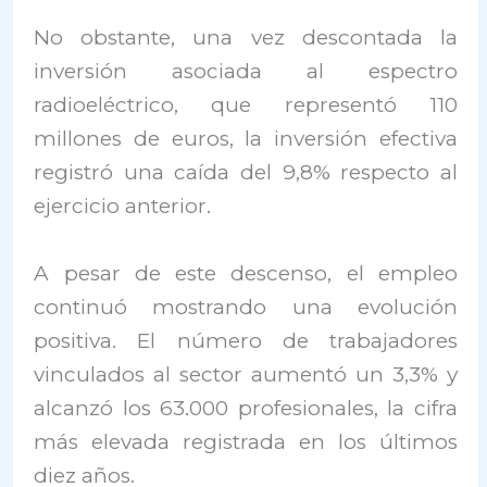
No obstante, una vez descontada la
inversión asociada al espectro
radioeléctrico, que representó 110
millones de euros, la inversión efectiva
registró una caída del 9,8% respecto al
ejercicio anterior.
A pesar de este descenso, el empleo
continuó mostrando una evolución
positiva. El número de trabajadores
vinculados al sector aumentó un 3,3% y
alcanzó los 63.000 profesionales, la cifra
más elevada registrada en los últimos
diez años.