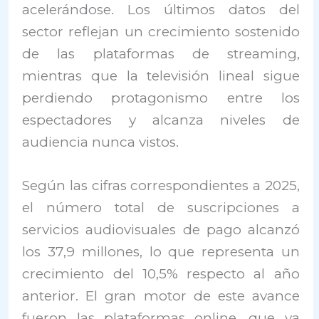
acelerándose. Los últimos datos del
sector reflejan un crecimiento sostenido
de las plataformas de streaming,
mientras que la televisión lineal sigue
perdiendo protagonismo entre los
espectadores y alcanza niveles de
audiencia nunca vistos.
Según las cifras correspondientes a 2025,
el número total de suscripciones a
servicios audiovisuales de pago alcanzó
los 37,9 millones, lo que representa un
crecimiento del 10,5% respecto al año
anterior. El gran motor de este avance
fueron las plataformas online, que ya