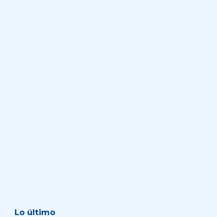
Lo último