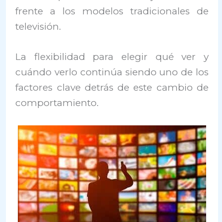
frente a los modelos tradicionales de
televisión.
La flexibilidad para elegir qué ver y
cuándo verlo continúa siendo uno de los
factores clave detrás de este cambio de
comportamiento.