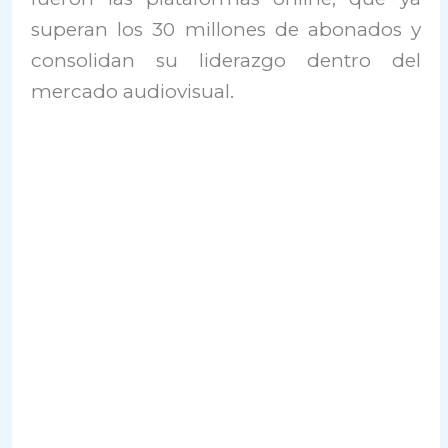
superan los 30 millones de abonados y
consolidan su liderazgo dentro del
mercado audiovisual.