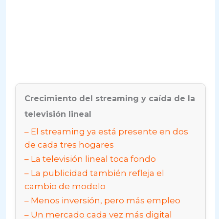
Crecimiento del streaming y caída de la
televisión lineal
El streaming ya está presente en dos
de cada tres hogares
La televisión lineal toca fondo
La publicidad también refleja el
cambio de modelo
Menos inversión, pero más empleo
Un mercado cada vez más digital