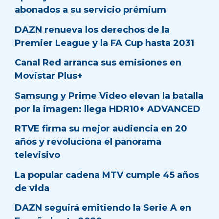
abonados a su servicio prémium
DAZN renueva los derechos de la
Premier League y la FA Cup hasta 2031
Canal Red arranca sus emisiones en
Movistar Plus+
Samsung y Prime Video elevan la batalla
por la imagen: llega HDR10+ ADVANCED
RTVE firma su mejor audiencia en 20
años y revoluciona el panorama
televisivo
La popular cadena MTV cumple 45 años
de vida
DAZN seguirá emitiendo la Serie A en