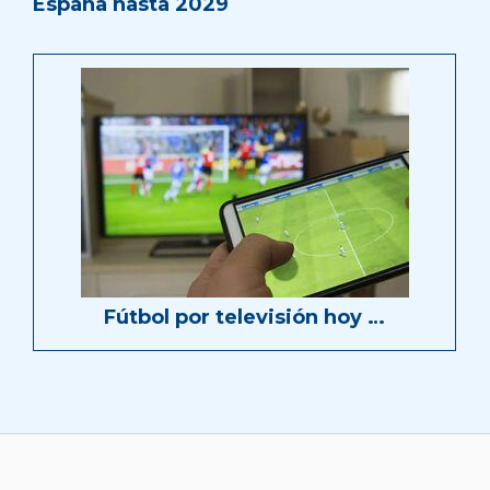
España hasta 2029
Fútbol por televisión hoy …