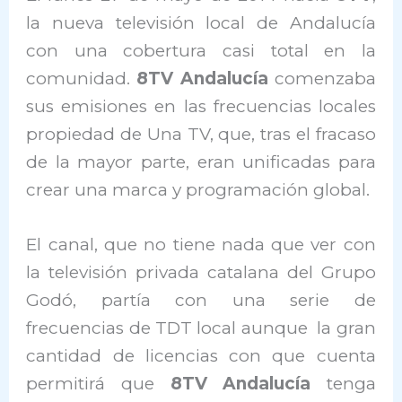
la nueva televisión local de Andalucía
con una cobertura casi total en la
comunidad.
8TV Andalucía
comenzaba
sus emisiones en las frecuencias locales
propiedad de Una TV, que, tras el fracaso
de la mayor parte, eran unificadas para
crear una marca y programación global.
El canal, que no tiene nada que ver con
la televisión privada catalana del Grupo
Godó, partía con una serie de
frecuencias de TDT local aunque la gran
cantidad de licencias con que cuenta
permitirá que
8TV Andalucía
tenga