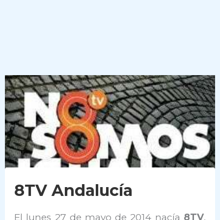
8TV Andalucía
El lunes 27 de mayo de 2014 nacía
8TV
,