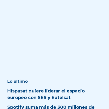
Lo último
Hispasat quiere liderar el espacio
europeo con SES y Eutelsat
Spotify suma más de 300 millones de