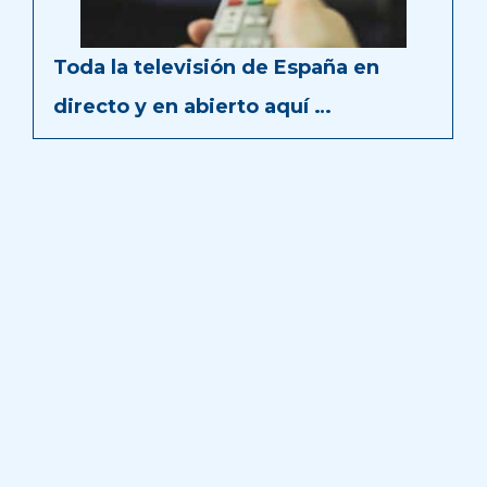
Toda la televisión de España en
directo y en abierto aquí …