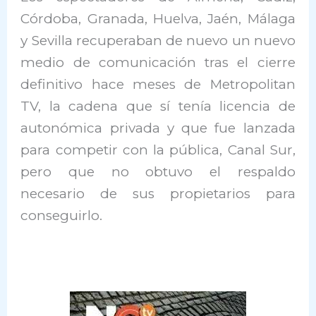
Córdoba, Granada, Huelva, Jaén, Málaga
y Sevilla recuperaban de nuevo un nuevo
medio de comunicación tras el cierre
definitivo hace meses de Metropolitan
TV, la cadena que sí tenía licencia de
autonómica privada y que fue lanzada
para competir con la pública, Canal Sur,
pero que no obtuvo el respaldo
necesario de sus propietarios para
conseguirlo.