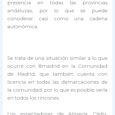
presencia en todas las provincias
andaluzas, por lo que se puede
considerar casi como una cadena
autonómica.
Se trata de una situación similar a lo que
ocurre con 8madrid en la Comunidad
de Madrid, que también cuenta con
licencia en todas las demarcaciones de
la comunidad, por lo que es posible verla
en todos los rincones.
Los espectadores de Almería, Cádiz,