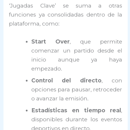
‘Jugadas Clave’ se suma a otras
funciones ya consolidadas dentro de la
plataforma, como:
Start Over
, que permite
comenzar un partido desde el
inicio aunque ya haya
empezado.
Control del directo
, con
opciones para pausar, retroceder
o avanzar la emisión.
Estadísticas en tiempo real
,
disponibles durante los eventos
deportivos en directo.