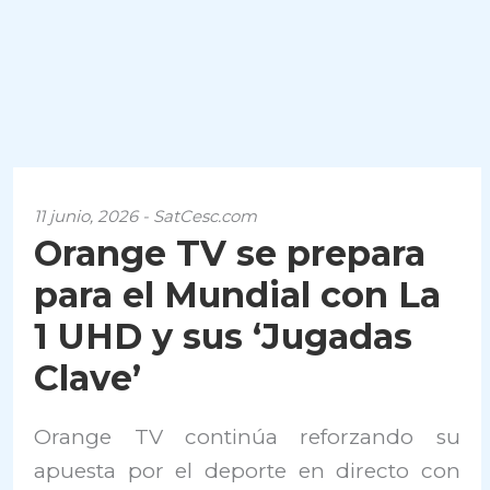
11 junio, 2026 - SatCesc.com
Orange TV se prepara
para el Mundial con La
1 UHD y sus ‘Jugadas
Clave’
Orange TV continúa reforzando su
apuesta por el deporte en directo con