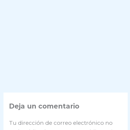
Deja un comentario
Tu dirección de correo electrónico no