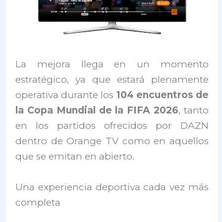
La mejora llega en un momento
estratégico, ya que estará plenamente
operativa durante los
104 encuentros de
la Copa Mundial de la FIFA 2026
, tanto
en los partidos ofrecidos por DAZN
dentro de Orange TV como en aquellos
que se emitan en abierto.
Una experiencia deportiva cada vez más
completa