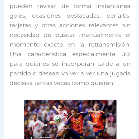
pueden revisar de forma instantánea
goles, ocasiones destacadas, penaltis,
tarjetas y otras acciones relevantes sin
necesidad de buscar manualmente el
momento exacto en la retransmisión.
Una característica especialmente útil
para quienes se incorporan tarde a un
partido o desean volver a ver una jugada
decisiva tantas veces como quieran.