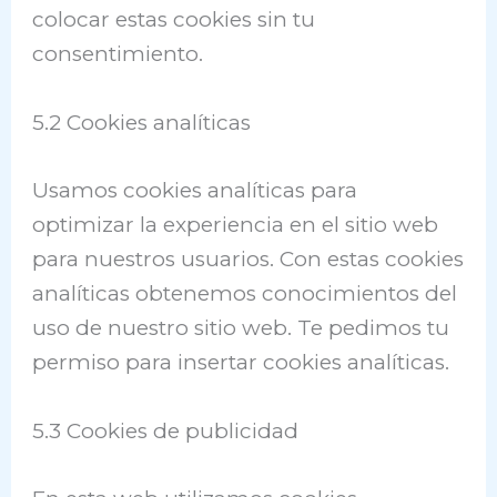
colocar estas cookies sin tu
consentimiento.
5.2 Cookies analíticas
Usamos cookies analíticas para
optimizar la experiencia en el sitio web
para nuestros usuarios. Con estas cookies
analíticas obtenemos conocimientos del
uso de nuestro sitio web. Te pedimos tu
permiso para insertar cookies analíticas.
5.3 Cookies de publicidad