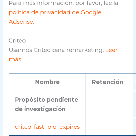
Para más información, por favor, lee la
política de privacidad de Google
Adsense
.
Criteo
Usamos Criteo para remárketing.
Leer
más
Nombre
Retención
Propósito pendiente
de investigación
criteo_fast_bid_expires