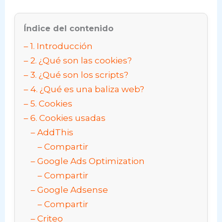
Índice del contenido
1. Introducción
2. ¿Qué son las cookies?
3. ¿Qué son los scripts?
4. ¿Qué es una baliza web?
5. Cookies
6. Cookies usadas
AddThis
Compartir
Google Ads Optimization
Compartir
Google Adsense
Compartir
Criteo