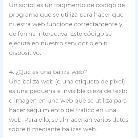
Un script es un fragmento de código de
programa que se utiliza para hacer que
nuestra web funcione correctamente y
de forma interactiva. Este código se
ejecuta en nuestro servidor o en tu
dispositivo.
4. ¿Qué es una baliza web?
Una baliza web (o una etiqueta de píxel)
es una pequeña e invisible pieza de texto
o imagen en una web que se utiliza para
hacer seguimiento del tráfico en una
web. Para ello, se almacenan varios datos
sobre ti mediante balizas web.