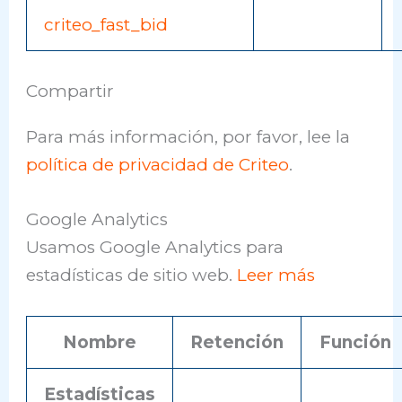
criteo_fast_bid
Compartir
Para más información, por favor, lee la
política de privacidad de Criteo
.
Google Analytics
Usamos Google Analytics para
estadísticas de sitio web.
Leer más
Nombre
Retención
Función
Estadísticas