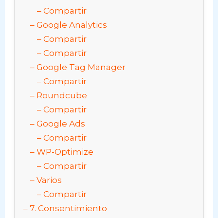
Compartir
Google Analytics
Compartir
Compartir
Google Tag Manager
Compartir
Roundcube
Compartir
Google Ads
Compartir
WP-Optimize
Compartir
Varios
Compartir
7. Consentimiento