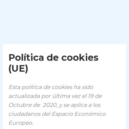
Política de cookies
(UE)
Esta política de cookies ha sido
actualizada por última vez el 19 de
Octubre de 2020, y se aplica a los
ciudadanos del Espacio Económico
Europeo.