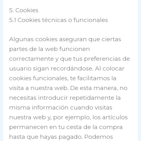
5. Cookies
5.1 Cookies técnicas o funcionales
Algunas cookies aseguran que ciertas
partes de la web funcionen
correctamente y que tus preferencias de
usuario sigan recordándose. Al colocar
cookies funcionales, te facilitamos la
visita a nuestra web. De esta manera, no
necesitas introducir repetidamente la
misma información cuando visitas
nuestra web y, por ejemplo, los artículos
permanecen en tu cesta de la compra
hasta que hayas pagado. Podemos