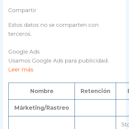
Compartir
Estos datos no se comparten con
terceros.
Google Ads
Usamos Google Ads para publicidad.
Leer más
Nombre
Retención
Márketing/Rastreo
St