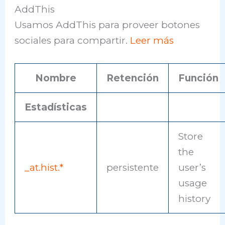
AddThis
Usamos AddThis para proveer botones
sociales para compartir.
Leer más
Nombre
Retención
Función
Estadísticas
Store
the
_at.hist.*
persistente
user’s
usage
history