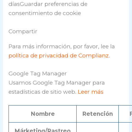
díasGuardar preferencias de
consentimiento de cookie
Compartir
Para más información, por favor, lee la
política de privacidad de Complianz
.
Google Tag Manager
Usamos Google Tag Manager para
estadísticas de sitio web.
Leer más
Nombre
Retención
Márketing/Rastreo