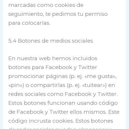
marcadas como cookies de
seguimiento, te pedimos tu permiso
para colocarlas.
5.4 Botones de medios sociales
En nuestra web hemos incluidos
botones para Facebook y Twitter
promocionar páginas (p. ej. «me gusta»,
«pin») o compartirlas (p. ej. «tuitear») en
redes sociales como Facebook y Twitter.
Estos botones funcionan usando código
de Facebook y Twitter ellos mismos. Este
código incrusta cookies. Estos botones