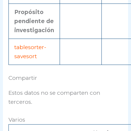
Propósito
pendiente de
investigación
tablesorter-
savesort
Compartir
Estos datos no se comparten con
terceros.
Varios