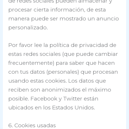
de redes sociales pueden almacenar y
procesar cierta información, de esta
manera puede ser mostrado un anuncio
personalizado.
Por favor lee la política de privacidad de
estas redes sociales (que puede cambiar
frecuentemente) para saber que hacen
con tus datos (personales) que procesan
usando estas cookies. Los datos que
reciben son anonimizados el máximo
posible. Facebook y Twitter están
ubicados en los Estados Unidos.
6. Cookies usadas