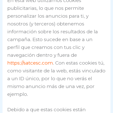
En esta web utilizamos cookies
publicitarias, lo que nos permite
personalizar los anuncios para ti, y
nosotros (y terceros) obtenemos
información sobre los resultados de la
campaña. Esto sucede en base a un
perfil que creamos con tus clic y
navegación dentro y fuera de
https://satcesc.com
. Con estas cookies tú,
como visitante de la web, estás vinculado
a un ID único, por lo que no verás el
mismo anuncio más de una vez, por
ejemplo.
Debido a que estas cookies están