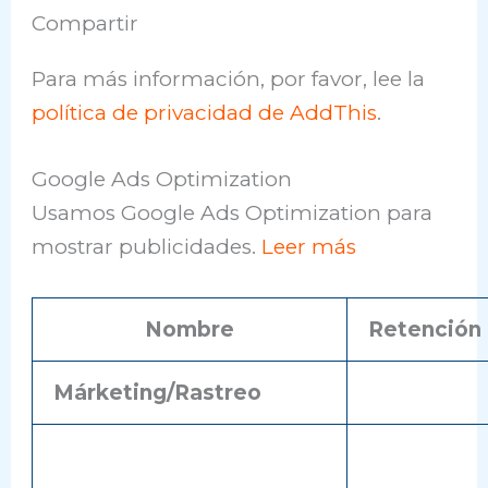
Compartir
Para más información, por favor, lee la
política de privacidad de AddThis
.
Google Ads Optimization
Usamos Google Ads Optimization para
mostrar publicidades.
Leer más
Nombre
Retención
Márketing/Rastreo