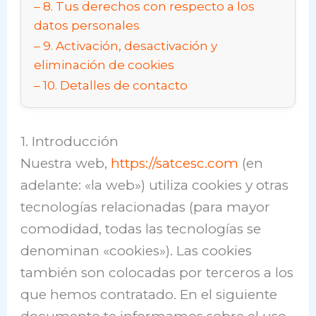
8. Tus derechos con respecto a los
datos personales
9. Activación, desactivación y
eliminación de cookies
10. Detalles de contacto
1. Introducción
Nuestra web,
https://satcesc.com
(en
adelante: «la web») utiliza cookies y otras
tecnologías relacionadas (para mayor
comodidad, todas las tecnologías se
denominan «cookies»). Las cookies
también son colocadas por terceros a los
que hemos contratado. En el siguiente