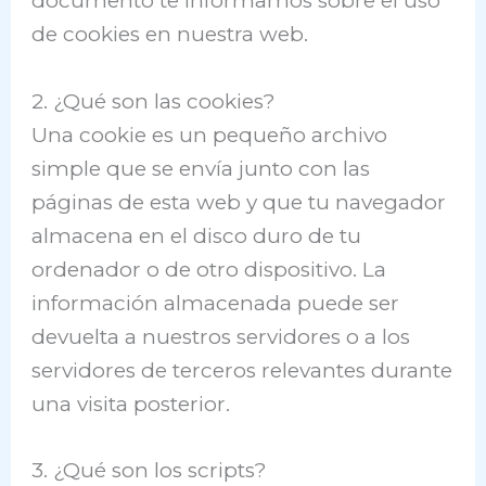
documento te informamos sobre el uso
de cookies en nuestra web.
2. ¿Qué son las cookies?
Una cookie es un pequeño archivo
simple que se envía junto con las
páginas de esta web y que tu navegador
almacena en el disco duro de tu
ordenador o de otro dispositivo. La
información almacenada puede ser
devuelta a nuestros servidores o a los
servidores de terceros relevantes durante
una visita posterior.
3. ¿Qué son los scripts?