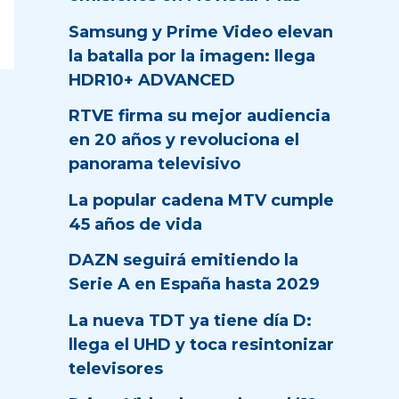
Samsung y Prime Video elevan
la batalla por la imagen: llega
HDR10+ ADVANCED
RTVE firma su mejor audiencia
en 20 años y revoluciona el
panorama televisivo
La popular cadena MTV cumple
45 años de vida
DAZN seguirá emitiendo la
Serie A en España hasta 2029
La nueva TDT ya tiene día D:
llega el UHD y toca resintonizar
televisores