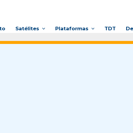
to
Satélites
Plataformas
TDT
De