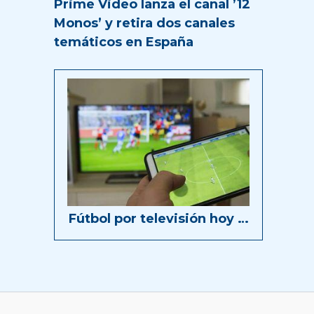
Prime Video lanza el canal ’12
Monos’ y retira dos canales
temáticos en España
Fútbol por televisión hoy …