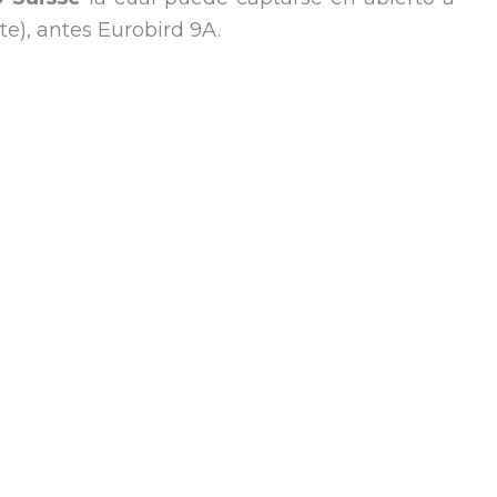
ste), antes Eurobird 9A.