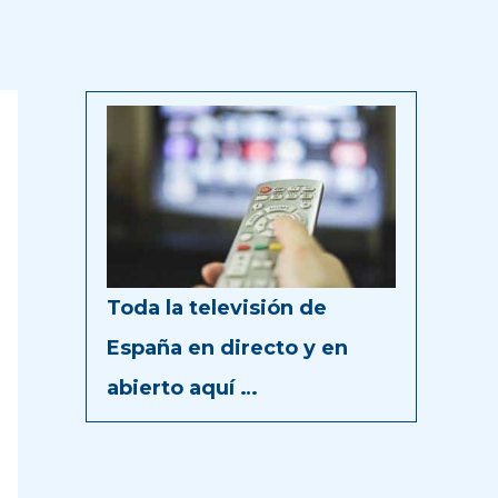
Toda la televisión de
España en directo y en
abierto aquí …