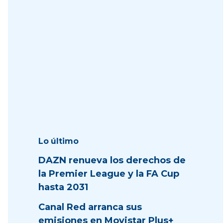
Lo último
DAZN renueva los derechos de
la Premier League y la FA Cup
hasta 2031
Canal Red arranca sus
emisiones en Movistar Plus+