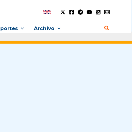
Buscar
portes
Archivo