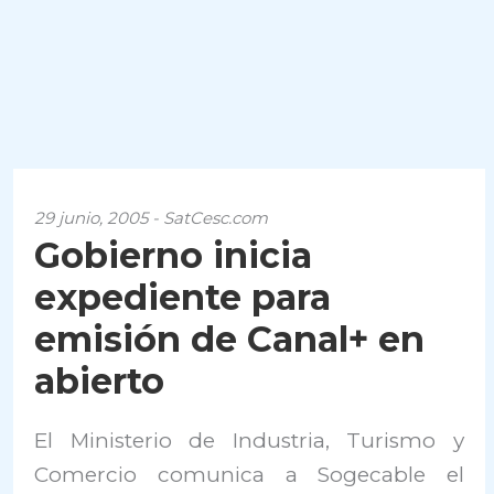
29 junio, 2005 - SatCesc.com
Gobierno inicia
expediente para
emisión de Canal+ en
abierto
El Ministerio de Industria, Turismo y
Comercio comunica a Sogecable el