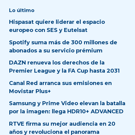
Lo último
Hispasat quiere liderar el espacio
europeo con SES y Eutelsat
Spotify suma más de 300 millones de
abonados a su servicio prémium
DAZN renueva los derechos de la
Premier League y la FA Cup hasta 2031
Canal Red arranca sus emisiones en
Movistar Plus+
Samsung y Prime Video elevan la batalla
por la imagen: llega HDR10+ ADVANCED
RTVE firma su mejor audiencia en 20
años y revoluciona el panorama