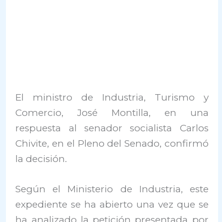
El ministro de Industria, Turismo y
Comercio, José Montilla, en una
respuesta al senador socialista Carlos
Chivite, en el Pleno del Senado, confirmó
la decisión.
Según el Ministerio de Industria, este
expediente se ha abierto una vez que se
ha analizado la petición presentada por