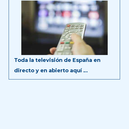
Toda la televisión de España en
directo y en abierto aquí …