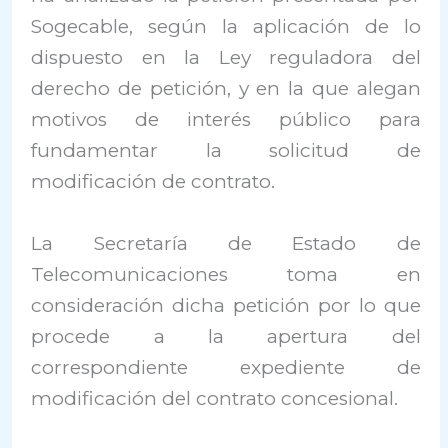
Sogecable, según la aplicación de lo
dispuesto en la Ley reguladora del
derecho de petición, y en la que alegan
motivos de interés público para
fundamentar la solicitud de
modificación de contrato.
La Secretaría de Estado de
Telecomunicaciones toma en
consideración dicha petición por lo que
procede a la apertura del
correspondiente expediente de
modificación del contrato concesional.