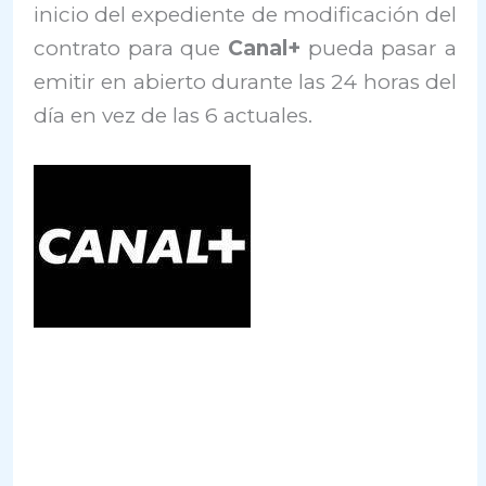
inicio del expediente de modificación del
contrato para que
Canal+
pueda pasar a
emitir en abierto durante las 24 horas del
día en vez de las 6 actuales.