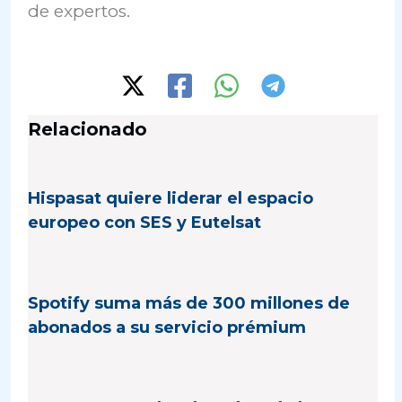
de expertos.
Relacionado
Hispasat quiere liderar el espacio
europeo con SES y Eutelsat
Spotify suma más de 300 millones de
abonados a su servicio prémium