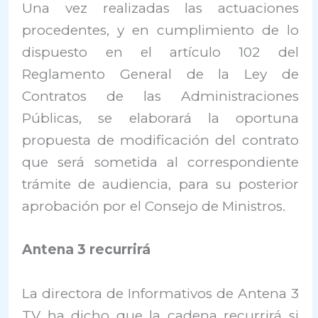
Una vez realizadas las actuaciones
procedentes, y en cumplimiento de lo
dispuesto en el artículo 102 del
Reglamento General de la Ley de
Contratos de las Administraciones
Públicas, se elaborará la oportuna
propuesta de modificación del contrato
que será sometida al correspondiente
trámite de audiencia, para su posterior
aprobación por el Consejo de Ministros.
Antena 3 recurrirá
La directora de Informativos de Antena 3
TV ha dicho que la cadena recurrirá si