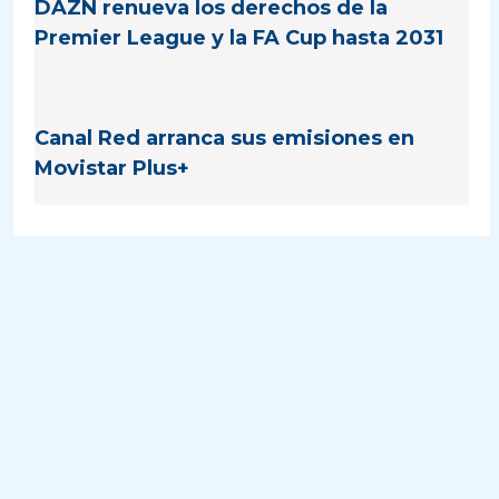
DAZN renueva los derechos de la
Premier League y la FA Cup hasta 2031
Canal Red arranca sus emisiones en
Movistar Plus+