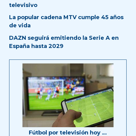
televisivo
La popular cadena MTV cumple 45 años
de vida
DAZN seguirá emitiendo la Serie A en
España hasta 2029
Fútbol por televisión hoy …