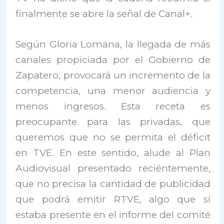
finalmente se abre la señal de Canal+.
Según Gloria Lomana, la llegada de más
canales propiciada por el Gobierno de
Zapatero, provocará un incremento de la
competencia, una menor audiencia y
menos ingresos. Esta receta es
preocupante para las privadas, que
queremos que no se permita el déficit
en TVE. En este sentido, alude al Plan
Audiovisual presentado reciéntemente,
que no precisa la cantidad de publicidad
que podrá emitir RTVE, algo que sí
estaba presente en el informe del comité