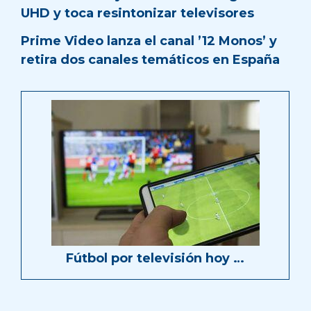
UHD y toca resintonizar televisores
Prime Video lanza el canal ’12 Monos’ y
retira dos canales temáticos en España
Fútbol por televisión hoy …