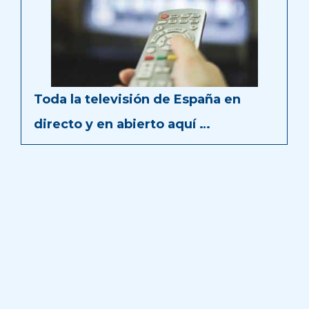
Toda la televisión de España en
directo y en abierto aquí …