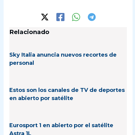
Relacionado
Sky Italia anuncia nuevos recortes de
personal
Estos son los canales de TV de deportes
en abierto por satélite
Eurosport 1 en abierto por el satélite
Astra 1L