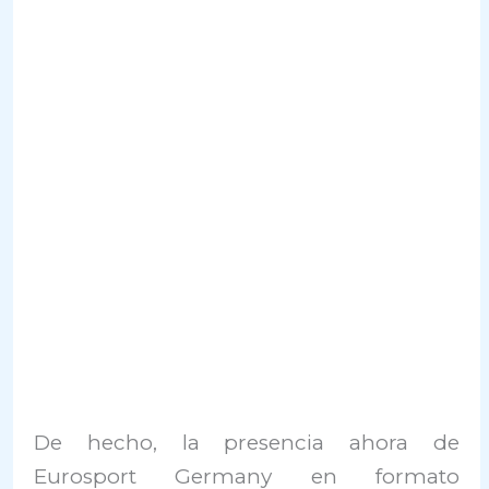
De hecho, la presencia ahora de
Eurosport Germany en formato