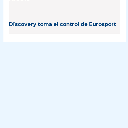
Discovery toma el control de Eurosport