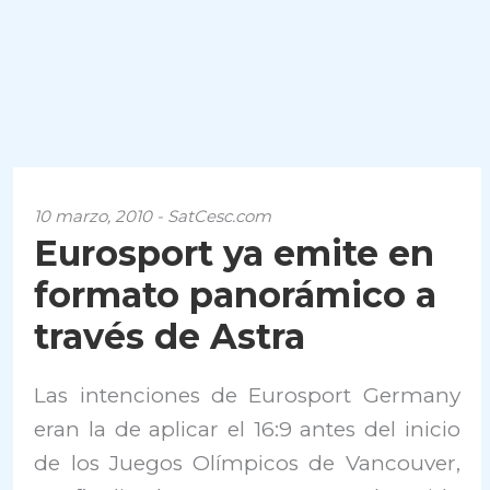
10 marzo, 2010 - SatCesc.com
Eurosport ya emite en
formato panorámico a
través de Astra
Las intenciones de Eurosport Germany
eran la de aplicar el 16:9 antes del inicio
de los Juegos Olímpicos de Vancouver,