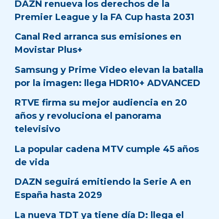
DAZN renueva los derechos de la
Premier League y la FA Cup hasta 2031
Canal Red arranca sus emisiones en
Movistar Plus+
Samsung y Prime Video elevan la batalla
por la imagen: llega HDR10+ ADVANCED
RTVE firma su mejor audiencia en 20
años y revoluciona el panorama
televisivo
La popular cadena MTV cumple 45 años
de vida
DAZN seguirá emitiendo la Serie A en
España hasta 2029
La nueva TDT ya tiene día D: llega el