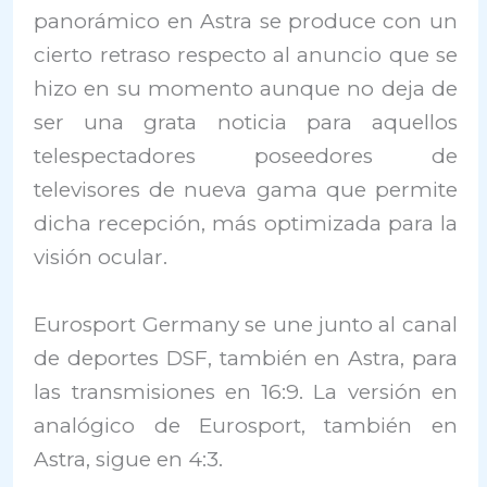
panorámico en Astra se produce con un
cierto retraso respecto al anuncio que se
hizo en su momento aunque no deja de
ser una grata noticia para aquellos
telespectadores poseedores de
televisores de nueva gama que permite
dicha recepción, más optimizada para la
visión ocular.
Eurosport Germany se une junto al canal
de deportes DSF, también en Astra, para
las transmisiones en 16:9. La versión en
analógico de Eurosport, también en
Astra, sigue en 4:3.