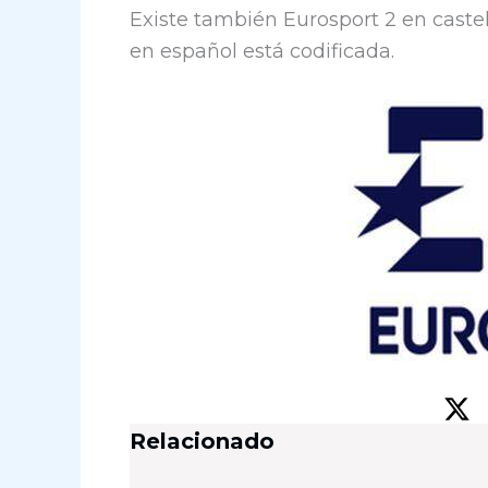
Existe también Eurosport 2 en castel
en español está codificada.
Relacionado