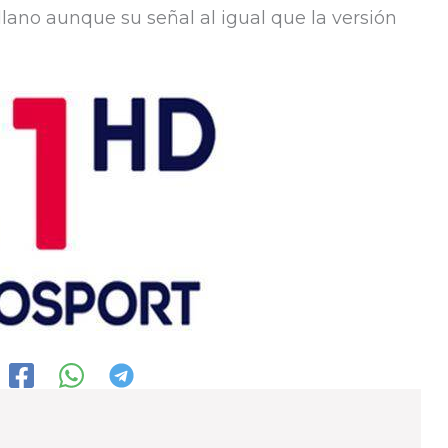
lano aunque su señal al igual que la versión