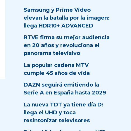
Samsung y Prime Video
elevan la batalla por la imagen:
llega HDR10+ ADVANCED
RTVE firma su mejor audiencia
en 20 años y revoluciona el
panorama televisivo
La popular cadena MTV
cumple 45 años de vida
DAZN seguirá emitiendo la
Serie A en España hasta 2029
La nueva TDT ya tiene día D:
llega el UHD y toca
resintonizar televisores