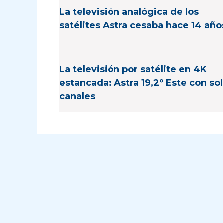
La televisión analógica de los
satélites Astra cesaba hace 14 año
La televisión por satélite en 4K
estancada: Astra 19,2º Este con sol
canales