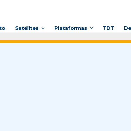
to
Satélites
Plataformas
TDT
De