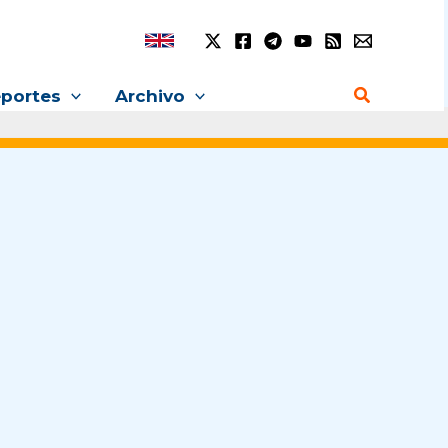
Buscar
portes
Archivo