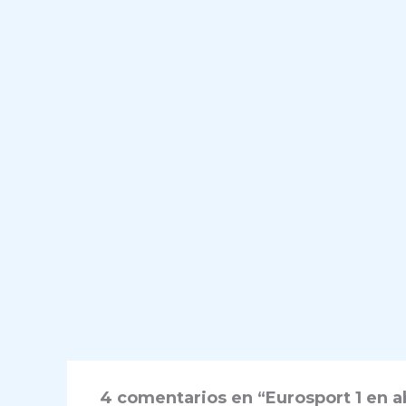
4 comentarios en “Eurosport 1 en abi