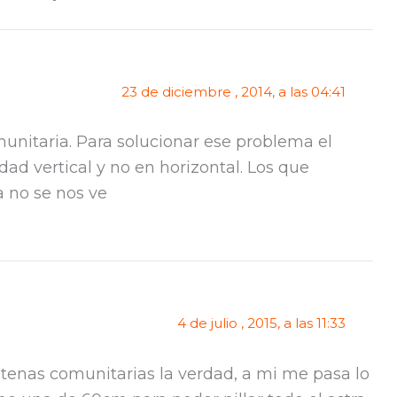
23 de diciembre , 2014, a las 04:41
unitaria. Para solucionar ese problema el
dad vertical y no en horizontal. Los que
 no se nos ve
4 de julio , 2015, a las 11:33
ntenas comunitarias la verdad, a mi me pasa lo