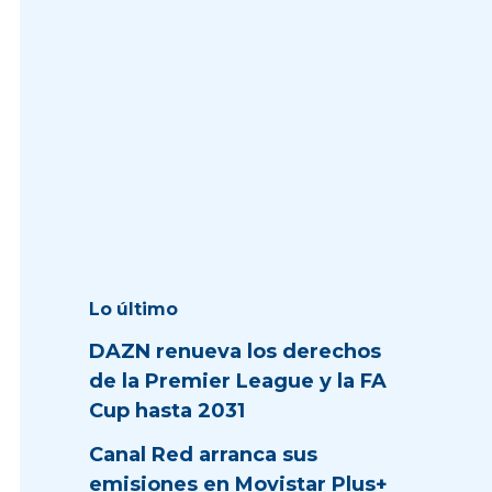
Lo último
DAZN renueva los derechos
de la Premier League y la FA
Cup hasta 2031
Canal Red arranca sus
emisiones en Movistar Plus+