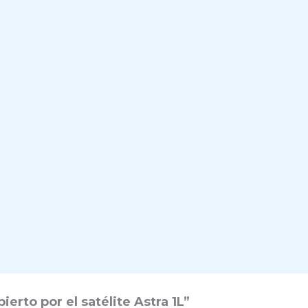
erto por el satélite Astra 1L”