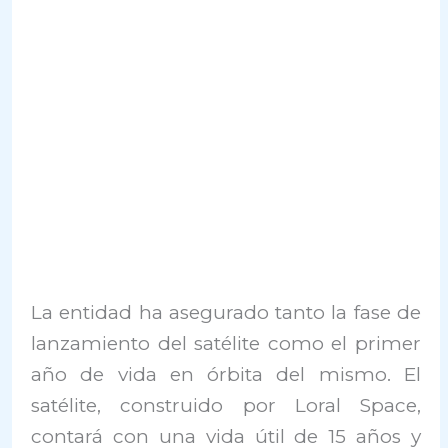
La entidad ha asegurado tanto la fase de
lanzamiento del satélite como el primer
año de vida en órbita del mismo. El
satélite, construido por Loral Space,
contará con una vida útil de 15 años y