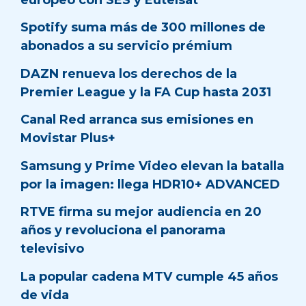
Spotify suma más de 300 millones de
abonados a su servicio prémium
DAZN renueva los derechos de la
Premier League y la FA Cup hasta 2031
Canal Red arranca sus emisiones en
Movistar Plus+
Samsung y Prime Video elevan la batalla
por la imagen: llega HDR10+ ADVANCED
RTVE firma su mejor audiencia en 20
años y revoluciona el panorama
televisivo
La popular cadena MTV cumple 45 años
de vida