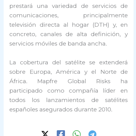
prestará una variedad de servicios de
comunicaciones, principalmente
televisión directa al hogar (DTH) y, en
concreto, canales de alta definición, y
servicios móviles de banda ancha.
La cobertura del satélite se extenderá
sobre Europa, América y el Norte de
África. Mapfre Global Risks ha
participado como compañía líder en
todos los lanzamientos de satélites
españoles asegurados durante 2010.