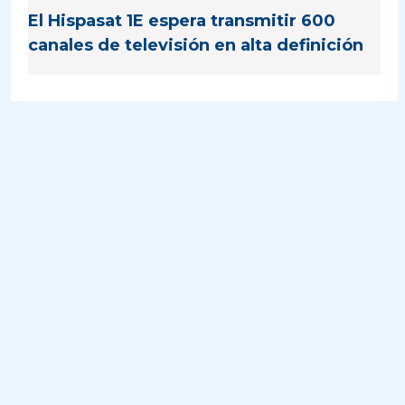
El Hispasat 1E espera transmitir 600
canales de televisión en alta definición