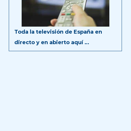
Toda la televisión de España en
directo y en abierto aquí …