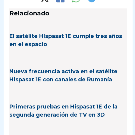
Relacionado
El satélite Hispasat 1E cumple tres años
en el espacio
Nueva frecuencia activa en el satélite
Hispasat 1E con canales de Rumanía
Primeras pruebas en Hispasat 1E de la
segunda generación de TV en 3D