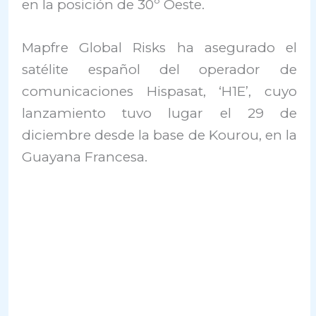
en la posición de 30º Oeste.
Mapfre Global Risks ha asegurado el
satélite español del operador de
comunicaciones Hispasat, ‘H1E’, cuyo
lanzamiento tuvo lugar el 29 de
diciembre desde la base de Kourou, en la
Guayana Francesa.