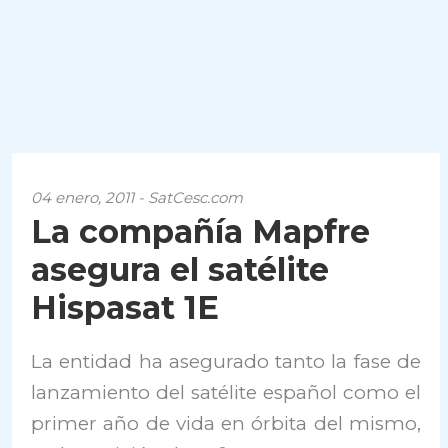
04 enero, 2011 - SatCesc.com
La compañía Mapfre
asegura el satélite
Hispasat 1E
La entidad ha asegurado tanto la fase de
lanzamiento del satélite español como el
primer año de vida en órbita del mismo,