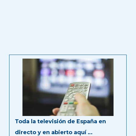
Toda la televisión de España en
directo y en abierto aquí …