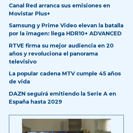
Canal Red arranca sus emisiones en
Movistar Plus+
Samsung y Prime Video elevan la batalla
por la imagen: llega HDR10+ ADVANCED
RTVE firma su mejor audiencia en 20
años y revoluciona el panorama
televisivo
La popular cadena MTV cumple 45 años
de vida
DAZN seguirá emitiendo la Serie A en
España hasta 2029