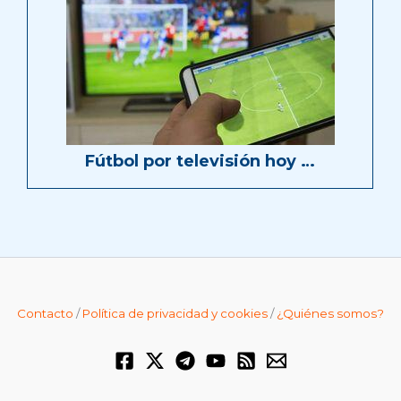
Fútbol por televisión hoy …
Contacto
/
Política de privacidad y cookies
/
¿Quiénes somos?