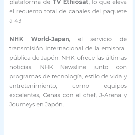
plataforma de
TV Ethiosat
, lo que eleva
el recuento total de canales del paquete
a 43.
NHK World-Japan
, el servicio de
transmisión internacional de la emisora ​​
pública de Japón, NHK, ofrece las últimas
noticias, NHK Newsline junto con
programas de tecnología, estilo de vida y
entretenimiento, como equipos
excelentes, Cenas con el chef, J-Arena y
Journeys en Japón.