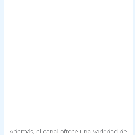
Además, el canal ofrece una variedad de