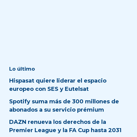
Lo último
Hispasat quiere liderar el espacio
europeo con SES y Eutelsat
Spotify suma más de 300 millones de
abonados a su servicio prémium
DAZN renueva los derechos de la
Premier League y la FA Cup hasta 2031