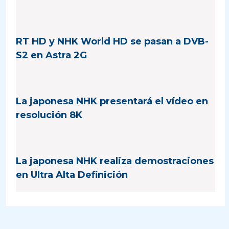
RT HD y NHK World HD se pasan a DVB-
S2 en Astra 2G
La japonesa NHK presentará el vídeo en
resolución 8K
La japonesa NHK realiza demostraciones
en Ultra Alta Definición