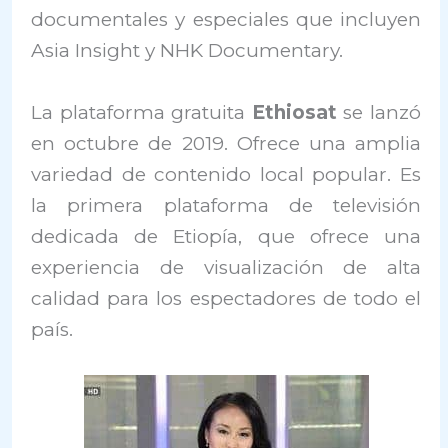
documentales y especiales que incluyen
Asia Insight y NHK Documentary.
La plataforma gratuita
Ethiosat
se lanzó
en octubre de 2019. Ofrece una amplia
variedad de contenido local popular. Es
la primera plataforma de televisión
dedicada de Etiopía, que ofrece una
experiencia de visualización de alta
calidad para los espectadores de todo el
país.