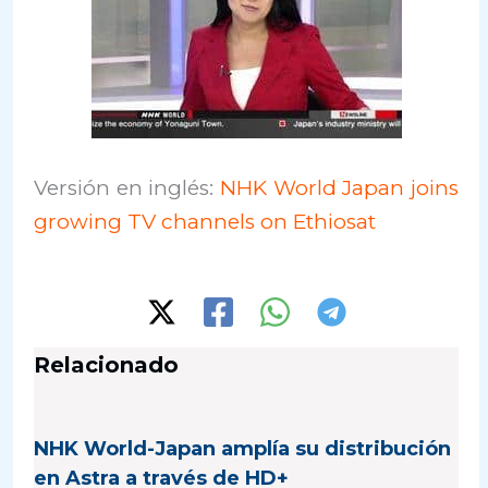
Versión en inglés:
NHK World Japan joins
growing TV channels on Ethiosat
Relacionado
NHK World-Japan amplía su distribución
en Astra a través de HD+