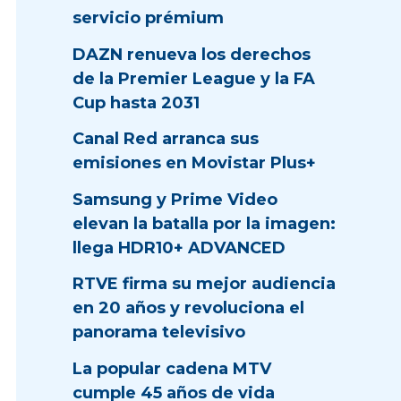
servicio prémium
DAZN renueva los derechos
de la Premier League y la FA
Cup hasta 2031
Canal Red arranca sus
emisiones en Movistar Plus+
Samsung y Prime Video
elevan la batalla por la imagen:
llega HDR10+ ADVANCED
RTVE firma su mejor audiencia
en 20 años y revoluciona el
panorama televisivo
La popular cadena MTV
cumple 45 años de vida