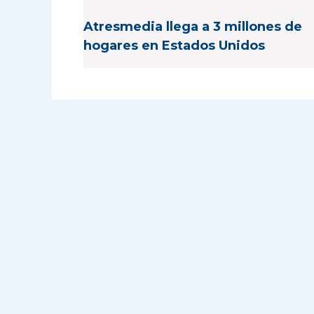
Atresmedia llega a 3 millones de
hogares en Estados Unidos