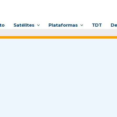
to
Satélites
Plataformas
TDT
De