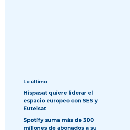
Lo último
Hispasat quiere liderar el
espacio europeo con SES y
Eutelsat
Spotify suma más de 300
millones de abonados a su