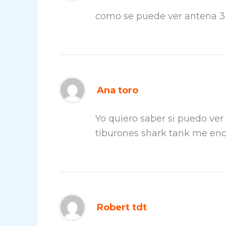
como se puede ver antena 3 
Ana toro
Yo quiero saber si puedo ve
tiburones shark tank me enc
Robert tdt