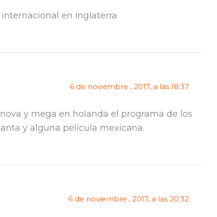
internacional en inglaterra
6 de noviembre , 2017, a las 18:37
r nova y mega en holanda el programa de los
anta y alguna película mexicana.
6 de noviembre , 2017, a las 20:32