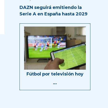
DAZN seguirá emitiendo la
Serie A en España hasta 2029
Fútbol por televisión hoy
…