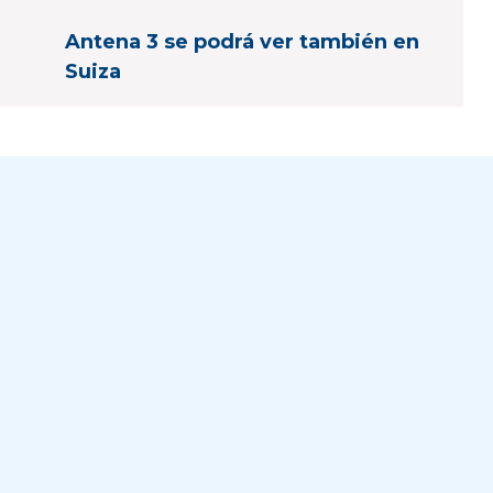
Antena 3 se podrá ver también en
Suiza