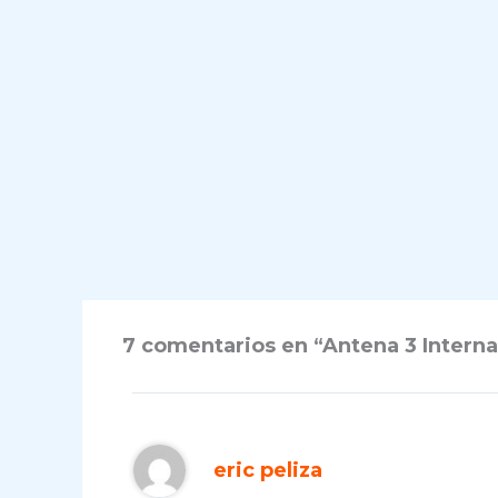
7 comentarios en “Antena 3 Intern
eric peliza