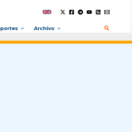
Buscar
portes
Archivo