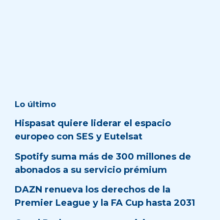
Lo último
Hispasat quiere liderar el espacio
europeo con SES y Eutelsat
Spotify suma más de 300 millones de
abonados a su servicio prémium
DAZN renueva los derechos de la
Premier League y la FA Cup hasta 2031