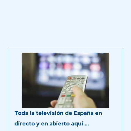
Toda la televisión de España en
directo y en abierto aquí …