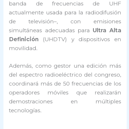
banda de frecuencias de UHF
actualmente usada para la radiodifusión
de televisión–, con emisiones
simultáneas adecuadas para
Ultra Alta
Definición
(UHDTV) y dispositivos en
movilidad.
Además, como gestor una edición más
del espectro radioeléctrico del congreso,
coordinará más de 50 frecuencias de los
operadores móviles que realizarán
demostraciones en múltiples
tecnologías.