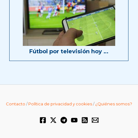
Fútbol por televisión hoy …
Contacto
/
Política de privacidad y cookies
/
¿Quiénes somos?