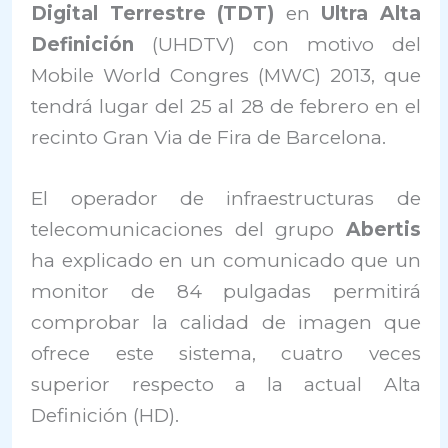
Digital Terrestre (TDT)
en
Ultra Alta
Definición
(UHDTV) con motivo del
Mobile World Congres (MWC) 2013, que
tendrá lugar del 25 al 28 de febrero en el
recinto Gran Via de Fira de Barcelona.
El operador de infraestructuras de
telecomunicaciones del grupo
Abertis
ha explicado en un comunicado que un
monitor de 84 pulgadas permitirá
comprobar la calidad de imagen que
ofrece este sistema, cuatro veces
superior respecto a la actual Alta
Definición (HD).