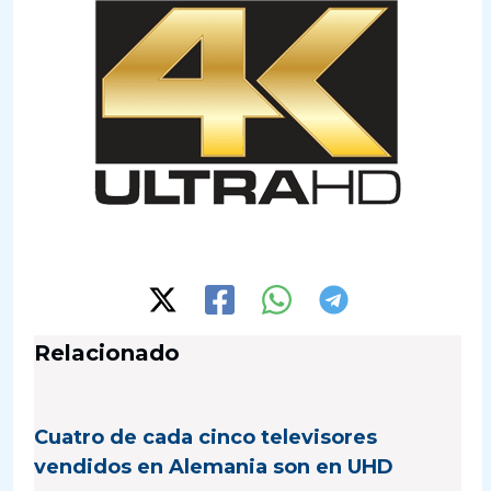
Relacionado
Cuatro de cada cinco televisores
vendidos en Alemania son en UHD