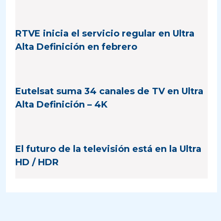
RTVE inicia el servicio regular en Ultra
Alta Definición en febrero
Eutelsat suma 34 canales de TV en Ultra
Alta Definición – 4K
El futuro de la televisión está en la Ultra
HD / HDR