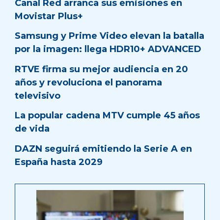
Canal Red arranca sus emisiones en
Movistar Plus+
Samsung y Prime Video elevan la batalla
por la imagen: llega HDR10+ ADVANCED
RTVE firma su mejor audiencia en 20
años y revoluciona el panorama
televisivo
La popular cadena MTV cumple 45 años
de vida
DAZN seguirá emitiendo la Serie A en
España hasta 2029