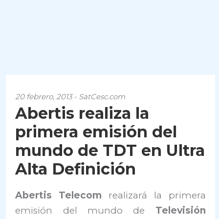
20 febrero, 2013 - SatCesc.com
Abertis realiza la
primera emisión del
mundo de TDT en Ultra
Alta Definición
Abertis Telecom
realizará la primera
emisión del mundo de
Televisión