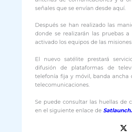
señales que se envían desde aquí.
Después se han realizado las manio
donde se realizarán las pruebas a
activado los equipos de las misione
El nuevo satélite prestará servi
difusión de plataformas de telev
telefonía fija y móvil, banda ancha
telecomunicaciones.
Se puede consultar las huellas de c
en el siguiente enlace de
Satlaunch