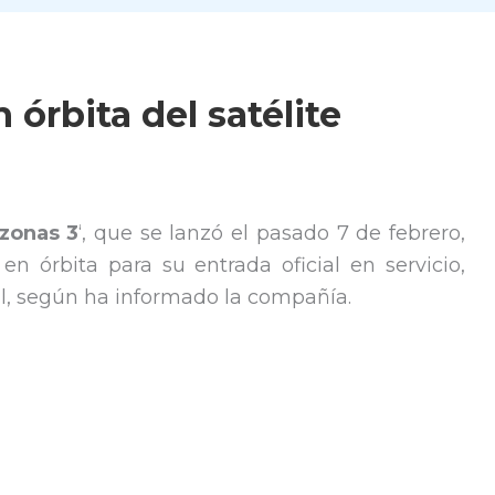
órbita del satélite
zonas 3
‘, que se lanzó el pasado 7 de febrero,
 órbita para su entrada oficial en servicio,
il, según ha informado la compañía.