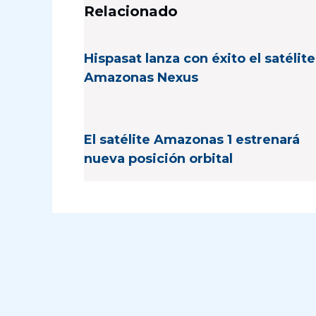
Relacionado
Hispasat lanza con éxito el satélite
Amazonas Nexus
El satélite Amazonas 1 estrenará
nueva posición orbital