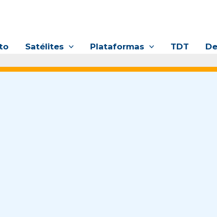
to
Satélites
Plataformas
TDT
De