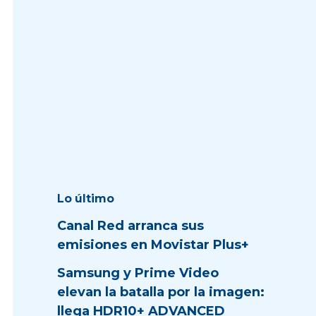
Lo último
Canal Red arranca sus
emisiones en Movistar Plus+
Samsung y Prime Video
elevan la batalla por la imagen:
llega HDR10+ ADVANCED