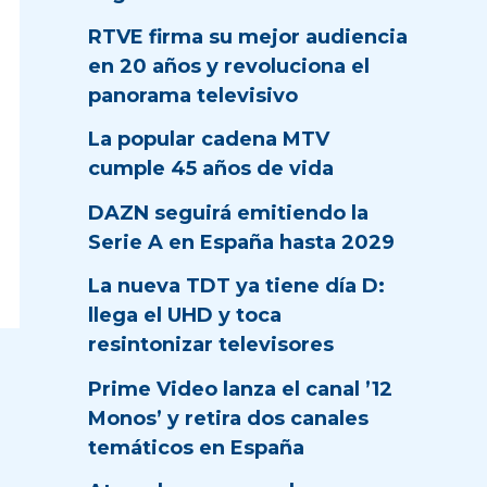
RTVE firma su mejor audiencia
en 20 años y revoluciona el
panorama televisivo
La popular cadena MTV
cumple 45 años de vida
DAZN seguirá emitiendo la
Serie A en España hasta 2029
La nueva TDT ya tiene día D:
llega el UHD y toca
resintonizar televisores
Prime Video lanza el canal ’12
Monos’ y retira dos canales
temáticos en España