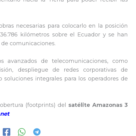
bras necesarias para colocarlo en la posición
 36.786 kilómetros sobre el Ecuador y se han
s de comunicaciones.
cios avanzados de telecomunicaciones, como
isión, despliegue de redes corporativas de
 o soluciones integrales para los operadores de
obertura (footprints) del
satélite Amazonas 3
.net