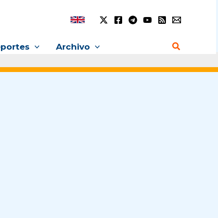
Buscar
portes
Archivo