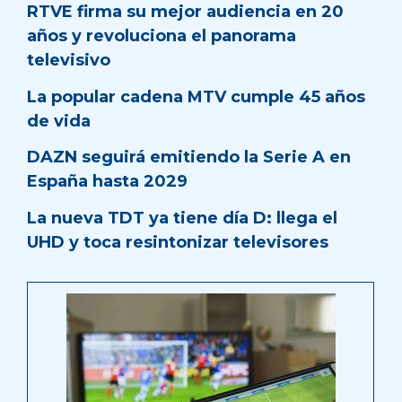
RTVE firma su mejor audiencia en 20
años y revoluciona el panorama
televisivo
La popular cadena MTV cumple 45 años
de vida
DAZN seguirá emitiendo la Serie A en
España hasta 2029
La nueva TDT ya tiene día D: llega el
UHD y toca resintonizar televisores