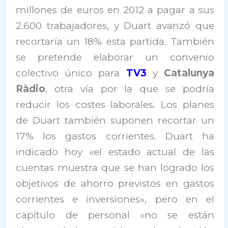
millones de euros en 2012 a pagar a sus
2.600 trabajadores, y Duart avanzó que
recortaría un 18% esta partida. También
se pretende elaborar un convenio
colectivo único para
TV3
y
Catalunya
Ràdio
, otra vía por la que se podría
reducir los costes laborales. Los planes
de Duart también suponen recortar un
17% los gastos corrientes. Duart ha
indicado hoy «el estado actual de las
cuentas muestra que se han logrado los
objetivos de ahorro previstos en gastos
corrientes e inversiones», pero en el
capítulo de personal «no se están