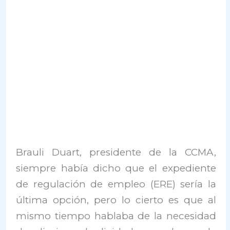
Brauli Duart, presidente de la CCMA,
siempre había dicho que el expediente
de regulación de empleo (ERE) sería la
última opción, pero lo cierto es que al
mismo tiempo hablaba de la necesidad