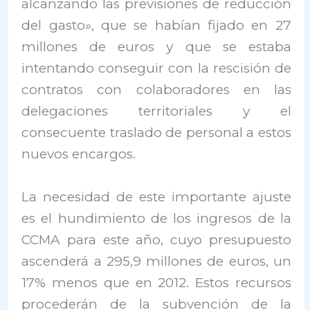
alcanzando las previsiones de reducción
del gasto», que se habían fijado en 27
millones de euros y que se estaba
intentando conseguir con la rescisión de
contratos con colaboradores en las
delegaciones territoriales y el
consecuente traslado de personal a estos
nuevos encargos.
La necesidad de este importante ajuste
es el hundimiento de los ingresos de la
CCMA para este año, cuyo presupuesto
ascenderá a 295,9 millones de euros, un
17% menos que en 2012. Estos recursos
procederán de la subvención de la