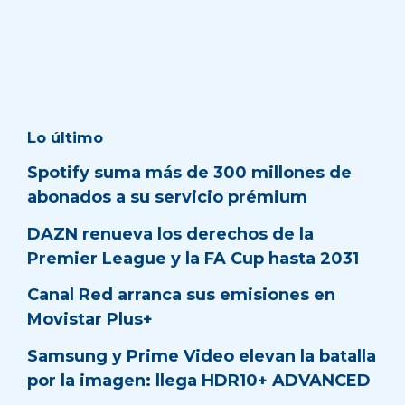
Lo último
Spotify suma más de 300 millones de
abonados a su servicio prémium
DAZN renueva los derechos de la
Premier League y la FA Cup hasta 2031
Canal Red arranca sus emisiones en
Movistar Plus+
Samsung y Prime Video elevan la batalla
por la imagen: llega HDR10+ ADVANCED