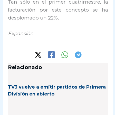
Tan sólo en el primer cuatrimestre, la
facturación por este concepto se ha
desplomado un 22%.
Expansión
Relacionado
TV3 vuelve a emitir partidos de Primera
División en abierto