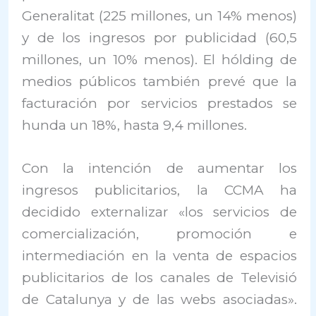
Generalitat (225 millones, un 14% menos)
y de los ingresos por publicidad (60,5
millones, un 10% menos). El hólding de
medios públicos también prevé que la
facturación por servicios prestados se
hunda un 18%, hasta 9,4 millones.
Con la intención de aumentar los
ingresos publicitarios, la CCMA ha
decidido externalizar «los servicios de
comercialización, promoción e
intermediación en la venta de espacios
publicitarios de los canales de Televisió
de Catalunya y de las webs asociadas».