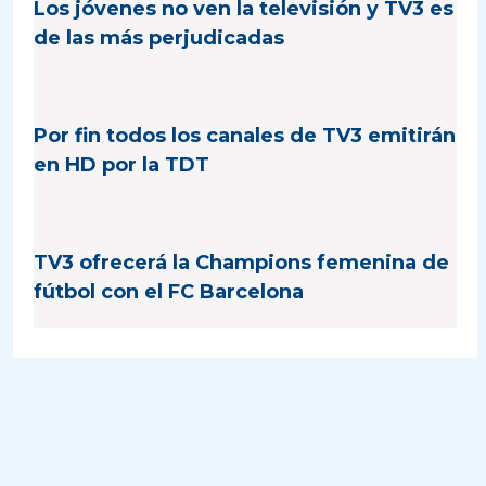
Los jóvenes no ven la televisión y TV3 es
de las más perjudicadas
Por fin todos los canales de TV3 emitirán
en HD por la TDT
TV3 ofrecerá la Champions femenina de
fútbol con el FC Barcelona