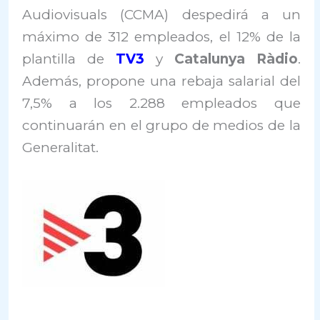
Audiovisuals (CCMA) despedirá a un
máximo de 312 empleados, el 12% de la
plantilla de
TV3
y
Catalunya Ràdio
.
Además, propone una rebaja salarial del
7,5% a los 2.288 empleados que
continuarán en el grupo de medios de la
Generalitat.