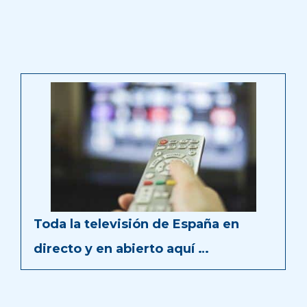
Toda la televisión de España en
directo y en abierto aquí …