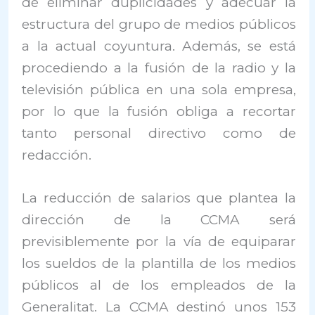
de eliminar duplicidades y adecuar la
estructura del grupo de medios públicos
a la actual coyuntura. Además, se está
procediendo a la fusión de la radio y la
televisión pública en una sola empresa,
por lo que la fusión obliga a recortar
tanto personal directivo como de
redacción.
La reducción de salarios que plantea la
dirección de la CCMA será
previsiblemente por la vía de equiparar
los sueldos de la plantilla de los medios
públicos al de los empleados de la
Generalitat. La CCMA destinó unos 153