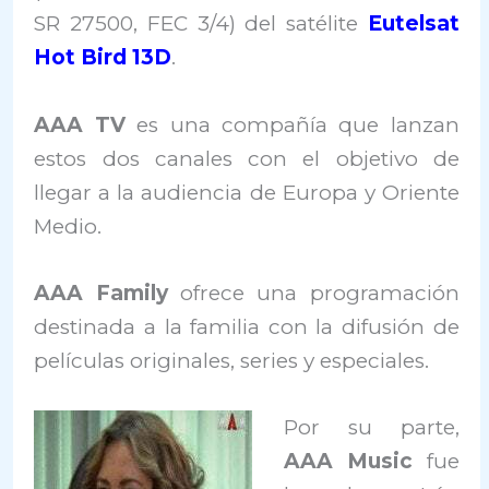
SR 27500, FEC 3/4) del satélite
Eutelsat
Hot Bird 13D
.
AAA TV
es una compañía que lanzan
estos dos canales con el objetivo de
llegar a la audiencia de Europa y Oriente
Medio.
AAA Family
ofrece una programación
destinada a la familia con la difusión de
películas originales, series y especiales.
Por su parte,
AAA Music
fue