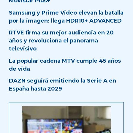
Movistar Plus+
Samsung y Prime Video elevan la batalla
por la imagen: llega HDR10+ ADVANCED
RTVE firma su mejor audiencia en 20
años y revoluciona el panorama
televisivo
La popular cadena MTV cumple 45 años
de vida
DAZN seguirá emitiendo la Serie A en
España hasta 2029