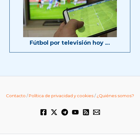
Fútbol por televisión hoy …
Contacto
/
Política de privacidad y cookies
/
¿Quiénes somos?