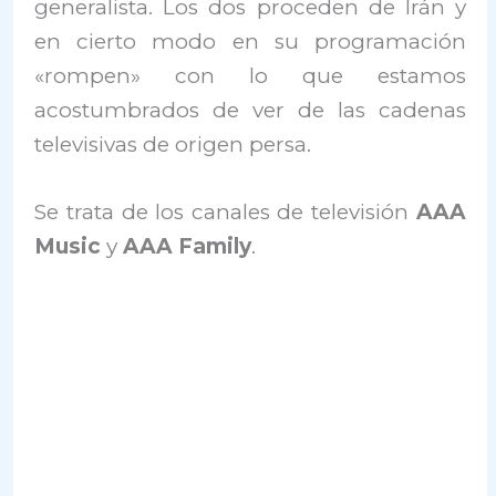
generalista. Los dos proceden de Irán y
en cierto modo en su programación
«rompen» con lo que estamos
acostumbrados de ver de las cadenas
televisivas de origen persa.
Se trata de los canales de televisión
AAA
Music
y
AAA Family
.