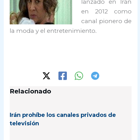
lanzado en Irán
en 2012 como
canal pionero de
la moda y el entretenimiento.
Relacionado
Irán prohíbe los canales privados de
televisión