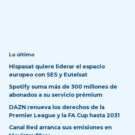
Lo último
Hispasat quiere liderar el espacio
europeo con SES y Eutelsat
Spotify suma más de 300 millones de
abonados a su servicio prémium
DAZN renueva los derechos de la
Premier League y la FA Cup hasta 2031
Canal Red arranca sus emisiones en