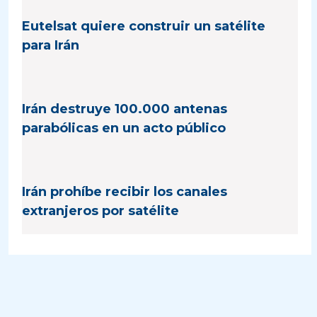
Eutelsat quiere construir un satélite
para Irán
Irán destruye 100.000 antenas
parabólicas en un acto público
Irán prohíbe recibir los canales
extranjeros por satélite