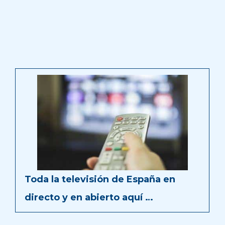
Toda la televisión de España en
directo y en abierto aquí …