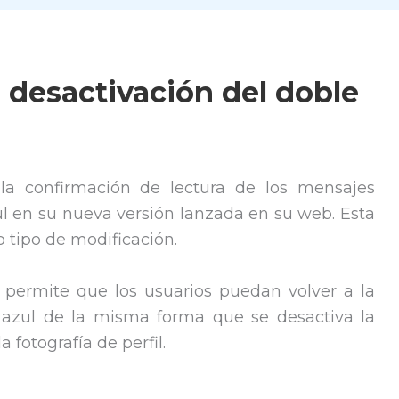
 desactivación del doble
la confirmación de lectura de los mensajes
l en su nueva versión lanzada en su web. Esta
 tipo de modificación.
 permite que los usuarios puedan volver a la
 azul de la misma forma que se desactiva la
 fotografía de perfil.