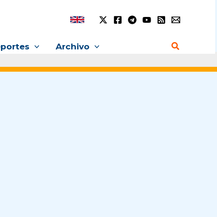
Buscar
portes
Archivo