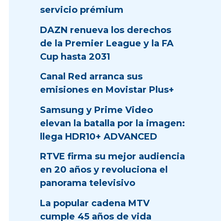
servicio prémium
DAZN renueva los derechos
de la Premier League y la FA
Cup hasta 2031
Canal Red arranca sus
emisiones en Movistar Plus+
Samsung y Prime Video
elevan la batalla por la imagen:
llega HDR10+ ADVANCED
RTVE firma su mejor audiencia
en 20 años y revoluciona el
panorama televisivo
La popular cadena MTV
cumple 45 años de vida