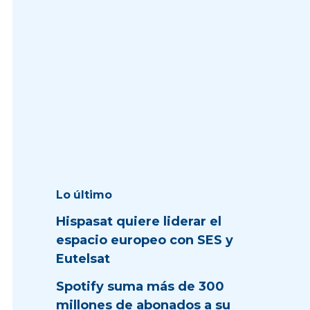
Lo último
Hispasat quiere liderar el
espacio europeo con SES y
Eutelsat
Spotify suma más de 300
millones de abonados a su