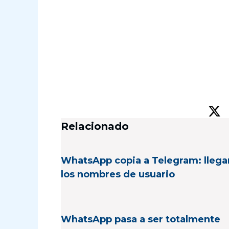
Relacionado
WhatsApp copia a Telegram: llega
los nombres de usuario
WhatsApp pasa a ser totalmente