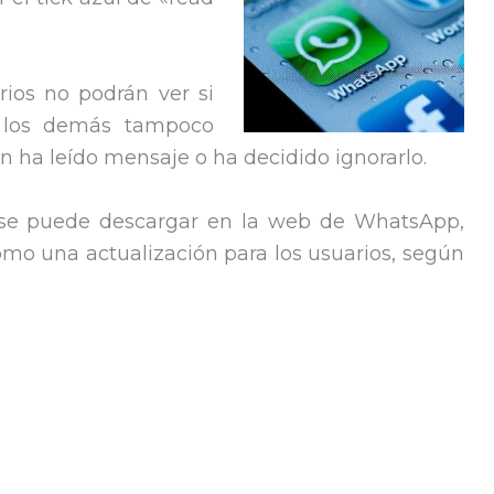
rios no podrán ver si
o los demás tampoco
ón ha leído mensaje o ha decidido ignorarlo.
 se puede descargar en la web de WhatsApp,
omo una actualización para los usuarios, según