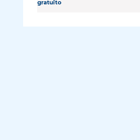
gratuito