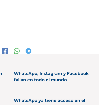
n
WhatsApp, Instagram y Facebook
fallan en todo el mundo
WhatsApp ya tiene acceso en el