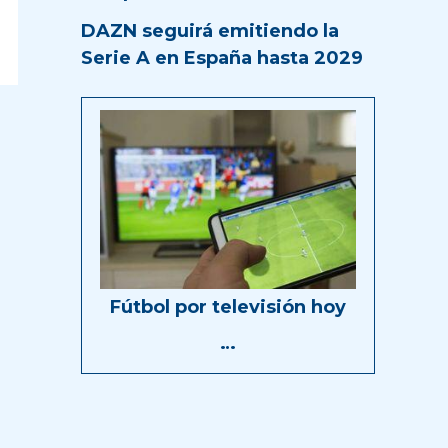
DAZN seguirá emitiendo la
Serie A en España hasta 2029
Fútbol por televisión hoy
…