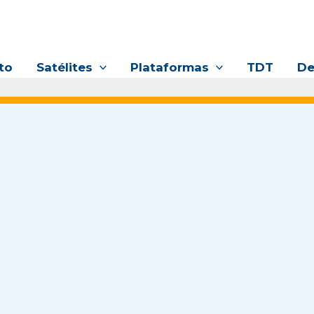
to
Satélites
Plataformas
TDT
De