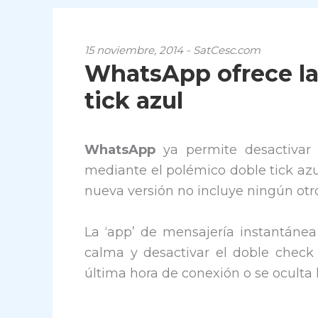
15 noviembre, 2014 - SatCesc.com
WhatsApp ofrece la
tick azul
WhatsApp
ya permite desactivar 
mediante el polémico doble tick azu
nueva versión no incluye ningún otro
La ‘app’ de mensajería instantánea
calma y desactivar el doble check
última hora de conexión o se oculta la