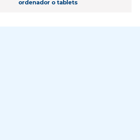
ordenador o tablets