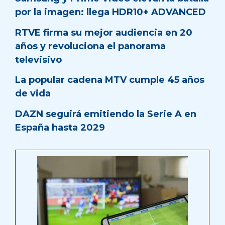
por la imagen: llega HDR10+ ADVANCED
RTVE firma su mejor audiencia en 20
años y revoluciona el panorama
televisivo
La popular cadena MTV cumple 45 años
de vida
DAZN seguirá emitiendo la Serie A en
España hasta 2029