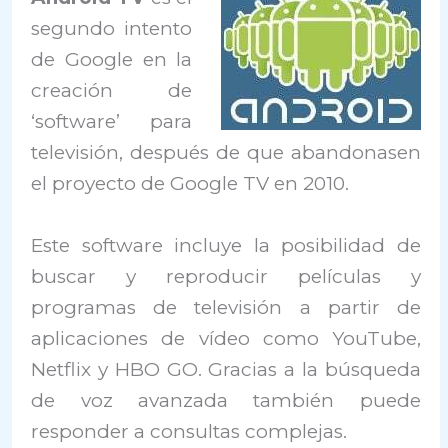
segundo intento
de Google en la
creación de
‘software’ para
televisión, después de que abandonasen
el proyecto de Google TV en 2010.
Este software incluye la posibilidad de
buscar y reproducir películas y
programas de televisión a partir de
aplicaciones de vídeo como YouTube,
Netflix y HBO GO. Gracias a la búsqueda
de voz avanzada también puede
responder a consultas complejas.