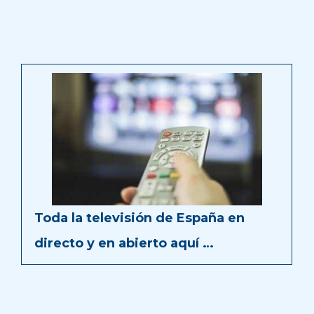
Toda la televisión de España en
directo y en abierto aquí …