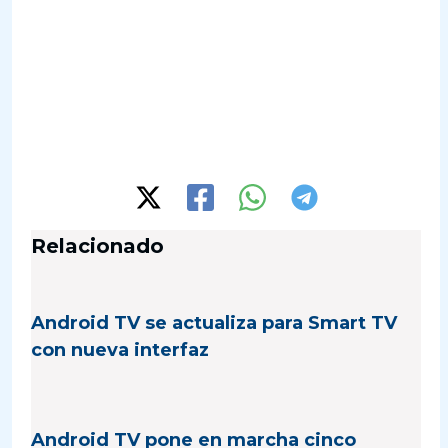
Relacionado
Android TV se actualiza para Smart TV
con nueva interfaz
Android TV pone en marcha cinco