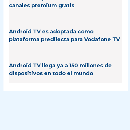
canales premium gratis
Android TV es adoptada como
plataforma predilecta para Vodafone TV
Android TV llega ya a 150 millones de
dispositivos en todo el mundo