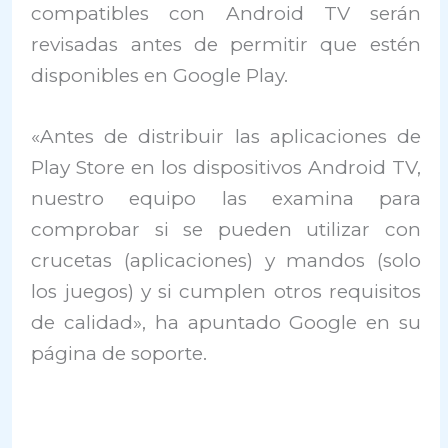
compatibles con Android TV serán
revisadas antes de permitir que estén
disponibles en Google Play.
«Antes de distribuir las aplicaciones de
Play Store en los dispositivos Android TV,
nuestro equipo las examina para
comprobar si se pueden utilizar con
crucetas (aplicaciones) y mandos (solo
los juegos) y si cumplen otros requisitos
de calidad», ha apuntado Google en su
página de soporte.