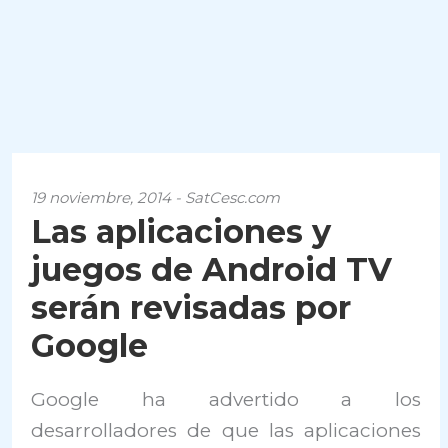
19 noviembre, 2014 - SatCesc.com
Las aplicaciones y
juegos de Android TV
serán revisadas por
Google
Google ha advertido a los
desarrolladores de que las aplicaciones