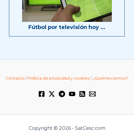
Fútbol por televisión hoy …
Contacto
/
Política de privacidad y cookies
/
¿Quiénes somos?
Copyright © 2026 - SatCesc.com