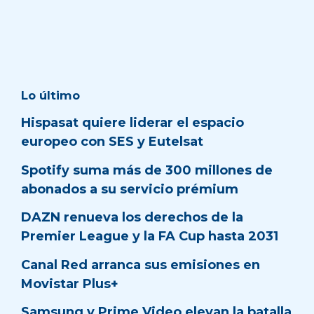
Lo último
Hispasat quiere liderar el espacio
europeo con SES y Eutelsat
Spotify suma más de 300 millones de
abonados a su servicio prémium
DAZN renueva los derechos de la
Premier League y la FA Cup hasta 2031
Canal Red arranca sus emisiones en
Movistar Plus+
Samsung y Prime Video elevan la batalla