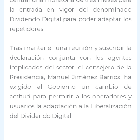
la entrada en vigor del denominado
Dividendo Digital para poder adaptar los
repetidores.
Tras mantener una reunión y suscribir la
declaración conjunta con los agentes
implicados del sector, el consejero de la
Presidencia, Manuel Jiménez Barrios, ha
exigido al Gobierno un cambio de
actitud para permitir a los operadores y
usuarios la adaptación a la Liberalización
del Dividendo Digital.