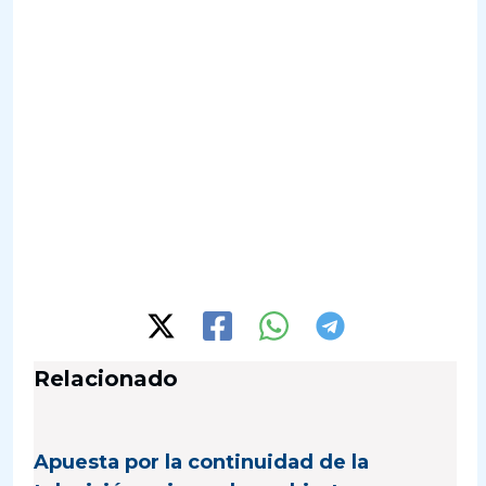
Relacionado
Apuesta por la continuidad de la