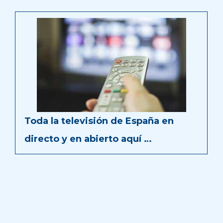
Toda la televisión de España en
directo y en abierto aquí …