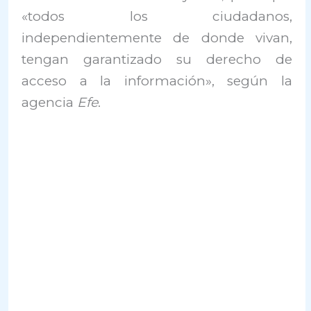
«todos los ciudadanos,
independientemente de donde vivan,
tengan garantizado su derecho de
acceso a la información», según la
agencia
Efe
.