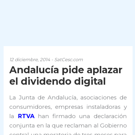
12 diciembre, 2014 - SatCesc.com
Andalucía pide aplazar
el dividendo digital
La Junta de Andalucía, asociaciones de
consumidores, empresas instaladoras y
la
RTVA
han firmado una declaración
conjunta en la que reclaman al Gobierno
central una moratoria de tres meses para