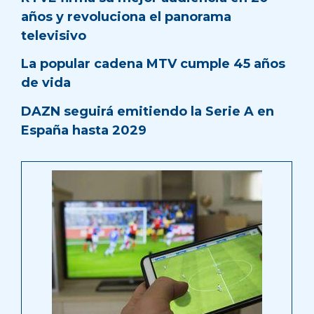
años y revoluciona el panorama
televisivo
La popular cadena MTV cumple 45 años
de vida
DAZN seguirá emitiendo la Serie A en
España hasta 2029