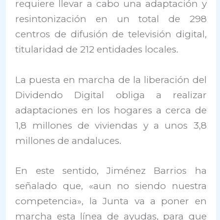
requiere llevar a cabo una adaptación y
resintonización en un total de 298
centros de difusión de televisión digital,
titularidad de 212 entidades locales.
La puesta en marcha de la liberación del
Dividendo Digital obliga a realizar
adaptaciones en los hogares a cerca de
1,8 millones de viviendas y a unos 3,8
millones de andaluces.
En este sentido, Jiménez Barrios ha
señalado que, «aun no siendo nuestra
competencia», la Junta va a poner en
marcha esta línea de ayudas, para que