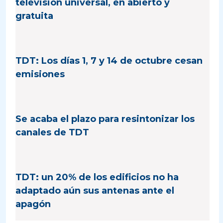
televisión universal, en abierto y
gratuita
TDT: Los días 1, 7 y 14 de octubre cesan
emisiones
Se acaba el plazo para resintonizar los
canales de TDT
TDT: un 20% de los edificios no ha
adaptado aún sus antenas ante el
apagón