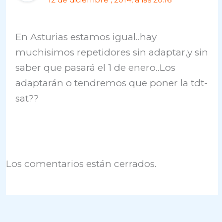
En Asturias estamos igual..hay
muchisimos repetidores sin adaptar,y sin
saber que pasará el 1 de enero..Los
adaptarán o tendremos que poner la tdt-
sat??
Los comentarios están cerrados.