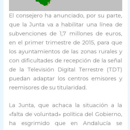
El consejero ha anunciado, por su parte,
que la Junta va a habilitar una línea de
subvenciones de 1,7 millones de euros,
en el primer trimestre de 2015, para que
los ayuntamientos de las zonas rurales y
con dificultades de recepción de la señal
de la Televisión Digital Terrestre (TDT)
puedan adaptar los centros emisores y
reemisores de su titularidad.
La Junta, que achaca la situación a la
«falta de voluntad» política del Gobierno,
ha esgrimido que en Andalucía se