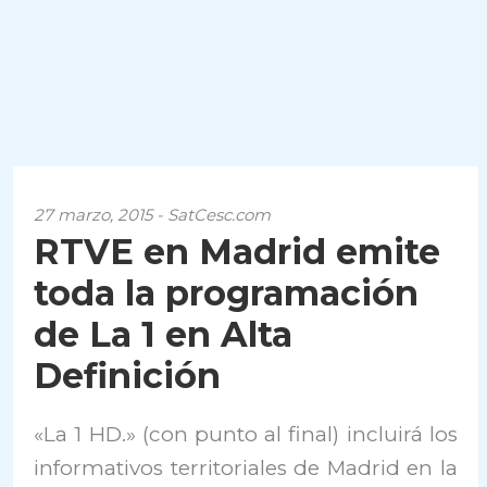
27 marzo, 2015 - SatCesc.com
RTVE en Madrid emite
toda la programación
de La 1 en Alta
Definición
«La 1 HD.» (con punto al final) incluirá los
informativos territoriales de Madrid en la