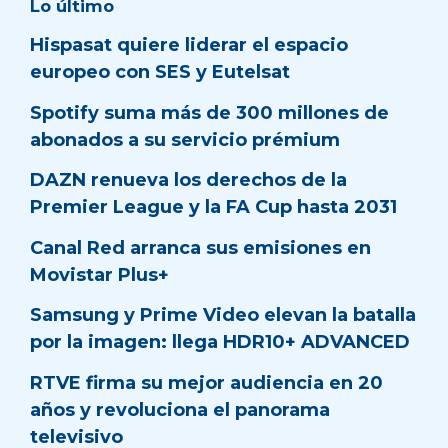
Lo último
Hispasat quiere liderar el espacio
europeo con SES y Eutelsat
Spotify suma más de 300 millones de
abonados a su servicio prémium
DAZN renueva los derechos de la
Premier League y la FA Cup hasta 2031
Canal Red arranca sus emisiones en
Movistar Plus+
Samsung y Prime Video elevan la batalla
por la imagen: llega HDR10+ ADVANCED
RTVE firma su mejor audiencia en 20
años y revoluciona el panorama
televisivo