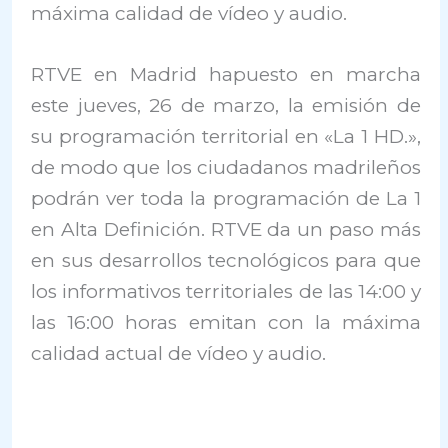
máxima calidad de vídeo y audio.
RTVE en Madrid hapuesto en marcha
este jueves, 26 de marzo, la emisión de
su programación territorial en «La 1 HD.»,
de modo que los ciudadanos madrileños
podrán ver toda la programación de La 1
en Alta Definición. RTVE da un paso más
en sus desarrollos tecnológicos para que
los informativos territoriales de las 14:00 y
las 16:00 horas emitan con la máxima
calidad actual de vídeo y audio.