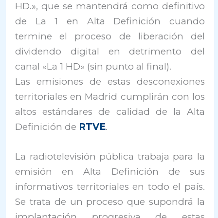
HD.», que se mantendrá como definitivo
de La 1 en Alta Definición cuando
termine el proceso de liberación del
dividendo digital en detrimento del
canal «La 1 HD» (sin punto al final).
Las emisiones de estas desconexiones
territoriales en Madrid cumplirán con los
altos estándares de calidad de la Alta
Definición de
RTVE
.
La radiotelevisión pública trabaja para la
emisión en Alta Definición de sus
informativos territoriales en todo el país.
Se trata de un proceso que supondrá la
implantación progresiva de estas