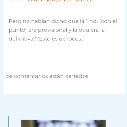
Pero no habìan dicho que la 1 hd. (con el
punto) era provisional y la otra era la
definitiva??Esto es de locos…
Los comentarios están cerrados.