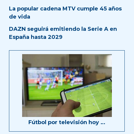
La popular cadena MTV cumple 45 años
de vida
DAZN seguirá emitiendo la Serie A en
España hasta 2029
Fútbol por televisión hoy …