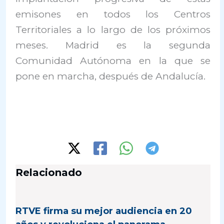
emisones en todos los Centros
Territoriales a lo largo de los próximos
meses. Madrid es la segunda
Comunidad Autónoma en la que se
pone en marcha, después de Andalucía.
Relacionado
RTVE firma su mejor audiencia en 20