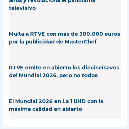
años y revoluciona el panorama
televisivo
Multa a RTVE con más de 300.000 euros
por la publicidad de MasterChef
RTVE emite en abierto los dieciseisavos
del Mundial 2026, pero no todos
El Mundial 2026 en La 1 UHD con la
máxima calidad en abierto