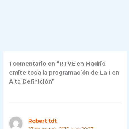
1 comentario en “RTVE en Madrid
emite toda la programación de La 1 en
Alta Definición”
Robert tdt
27 de marzo , 2015, a las 20:27