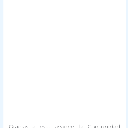
Gracias a este avance, la Comunidad