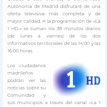
Autónoma de Madrid disfrutará de una
oferta televisiva más completa y de
mayor calidad. A la programación de «La
1 HD.» se suman los 38 minutos diarios
(de lunes a viernes) de los dos
informativos territoriales de las 14:00 y las
16:00 horas.
Los ciudadanos
madrileños
podrán ver las
noticias sobre su
Comunidad y
sus municipios a través del canal «La 1