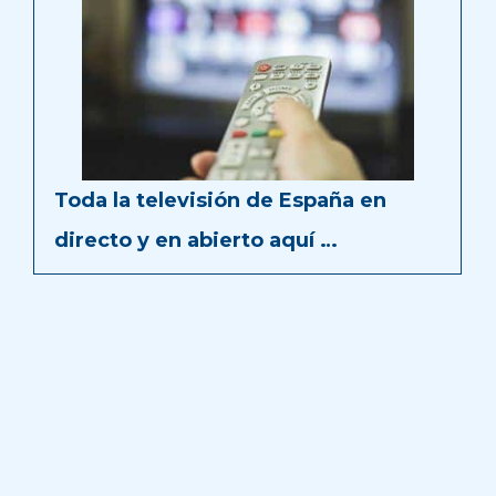
Toda la televisión de España en
directo y en abierto aquí …