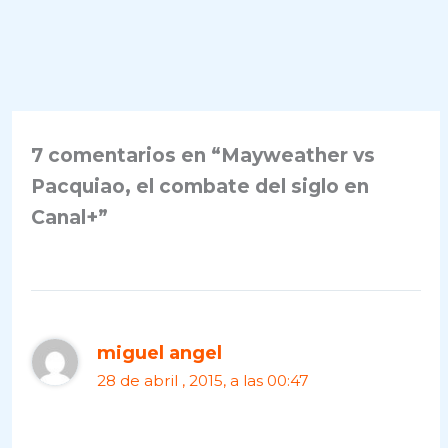
7 comentarios en “Mayweather vs
Pacquiao, el combate del siglo en
Canal+”
miguel angel
28 de abril , 2015, a las 00:47