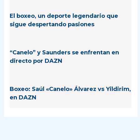
El boxeo, un deporte legendario que
sigue despertando pasiones
“Canelo” y Saunders se enfrentan en
directo por DAZN
Boxeo: Saúl «Canelo» Álvarez vs Yildirim,
en DAZN