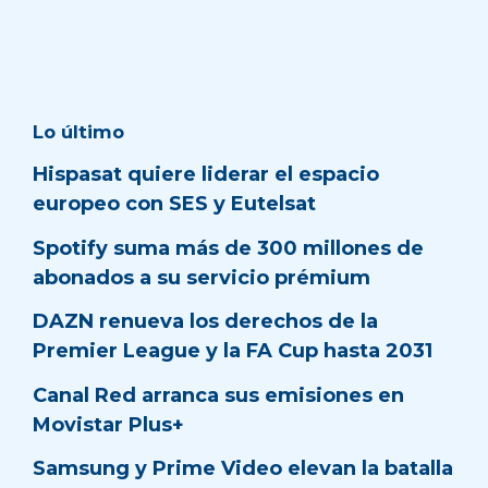
Lo último
Hispasat quiere liderar el espacio
europeo con SES y Eutelsat
Spotify suma más de 300 millones de
abonados a su servicio prémium
DAZN renueva los derechos de la
Premier League y la FA Cup hasta 2031
Canal Red arranca sus emisiones en
Movistar Plus+
Samsung y Prime Video elevan la batalla