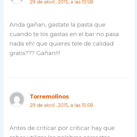
29 de abril , 2015, a las 13:58
Anda gañan, gastate la pasta que
cuando te los gastas en el bar no pasa
nada eh! que quieres tele de calidad
gratis??? Gañan!!!
Torremolinos
29 de abril , 2015, a las 15:58
Antes de criticar por criticar hay que