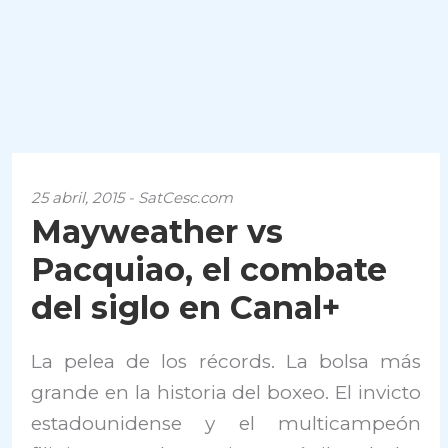
25 abril, 2015 - SatCesc.com
Mayweather vs
Pacquiao, el combate
del siglo en Canal+
La pelea de los récords. La bolsa más
grande en la historia del boxeo. El invicto
estadounidense y el multicampeón