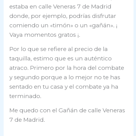
estaba en calle Veneras 7 de Madrid
donde, por ejemplo, podrías disfrutar
comiendo un «timón» o un «gañán». ¡
Vaya momentos gratos ¡.
Por lo que se refiere al precio de la
taquilla, estimo que es un auténtico
atraco. Primero por la hora del combate
y segundo porque a lo mejor no te has
sentado en tu casa y el combate ya ha
terminado.
Me quedo con el Gañán de calle Veneras
7 de Madrid.