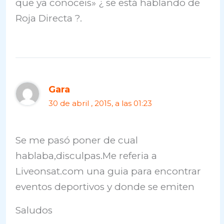
que ya conoceis» ¿ se está hablando de
Roja Directa ?.
Gara
30 de abril , 2015, a las 01:23
Se me pasó poner de cual
hablaba,disculpas.Me referia a
Liveonsat.com una guia para encontrar
eventos deportivos y donde se emiten
Saludos