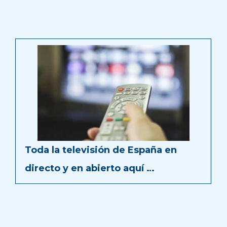
Toda la televisión de España en
directo y en abierto aquí …