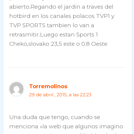
abierto.Regando el jardin a traves del
hotbird en los canales polacos TVP1 y
TVP SPORTS tambien lo van a
retrasmitir.Luego estan Sports 1
Cheko,slovako 23,5 este o 0.8 Oeste
Torremolinos
29 de abril , 2015, a las 22:23
Una duda que tengo, cuando se
menciona «la web que algunos imagino