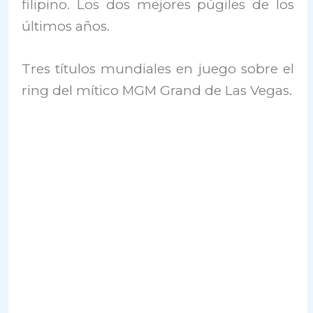
filipino. Los dos mejores púgiles de los
últimos años.
Tres títulos mundiales en juego sobre el
ring del mítico MGM Grand de Las Vegas.