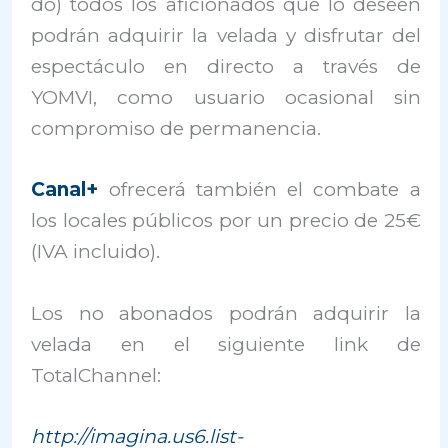
do) todos los aficionados que lo deseen
podrán adquirir la velada y disfrutar del
espectáculo en directo a través de
YOMVI, como usuario ocasional sin
compromiso de permanencia.
Canal+
ofrecerá también el combate a
los locales públicos por un precio de 25€
(IVA incluido).
Los no abonados podrán adquirir la
velada en el siguiente link de
TotalChannel:
http://imagina.us6.list-