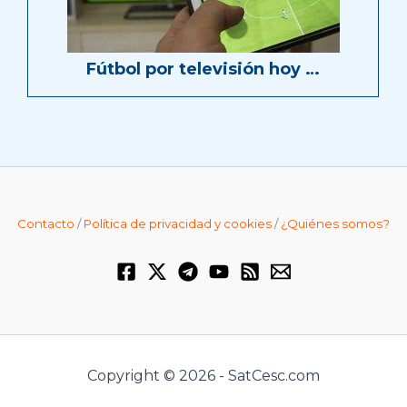
Fútbol por televisión hoy …
Contacto
/
Política de privacidad y cookies
/
¿Quiénes somos?
Copyright © 2026 - SatCesc.com