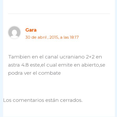
Gara
30 de abril , 2015, a las 18:17
Tambien en el canal ucraniano 2+2 en
astra 4.8 este,el cual emite en abierto,se
podra ver el combate
Los comentarios están cerrados.