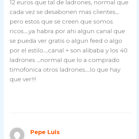
12 euros que tal de ladrones, normal que
cada vez se desabonen mas clientes…
pero estos que se creen que somos
ricos….ya habra por ahi algun canal que
se pueda ver gratis o algun feed o algo
por el estilo….canal + son alibaba y los 40
ladrones …normal que lo a comprado
timofonica otros ladrones….lo que hay
que ver!!!
Pepe Luis