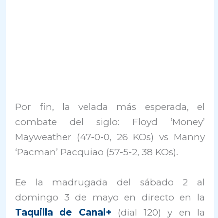
Por fin, la velada más esperada, el
combate del siglo: Floyd ‘Money’
Mayweather (47-0-0, 26 KOs) vs Manny
‘Pacman’ Pacquiao (57-5-2, 38 KOs).
Ee la madrugada del sábado 2 al
domingo 3 de mayo en directo en la
Taquilla de Canal+
(dial 120) y en la