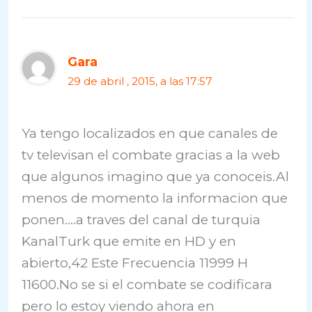
Gara
29 de abril , 2015, a las 17:57
Ya tengo localizados en que canales de
tv televisan el combate gracias a la web
que algunos imagino que ya conoceis.Al
menos de momento la informacion que
ponen….a traves del canal de turquia
KanalTurk que emite en HD y en
abierto,42 Este Frecuencia 11999 H
11600.No se si el combate se codificara
pero lo estoy viendo ahora en