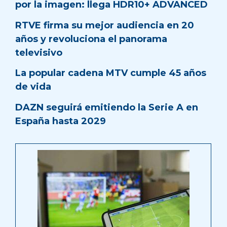
por la imagen: llega HDR10+ ADVANCED
RTVE firma su mejor audiencia en 20
años y revoluciona el panorama
televisivo
La popular cadena MTV cumple 45 años
de vida
DAZN seguirá emitiendo la Serie A en
España hasta 2029