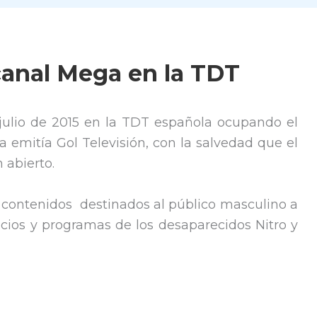
canal Mega en la TDT
 julio de 2015 en la TDT española ocupando el
a emitía Gol Televisión, con la salvedad que el
 abierto.
contenidos destinados al público masculino a
acios y programas de los desaparecidos Nitro y