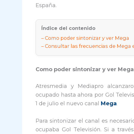
España.
Índice del contenido
Como poder sintonizar y ver Mega
Consultar las frecuencias de Mega
Como poder sintonizar y ver Mega
Atresmedia y Mediapro alcanzaro
ocupado hasta ahora por Gol Televis
1 de julio el nuevo canal
Mega
.
Para sintonizar el canal es necesar
ocupaba Gol Televisión. Si a travé