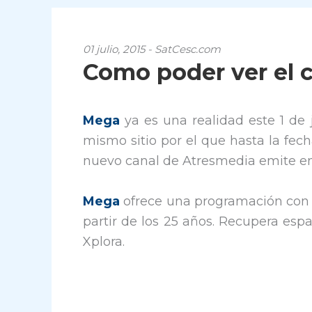
01 julio, 2015 - SatCesc.com
Como poder ver el 
Mega
ya es una realidad este 1 de
mismo sitio por el que hasta la fech
nuevo canal de Atresmedia emite en
Mega
ofrece una programación con 
partir de los 25 años. Recupera esp
Xplora.