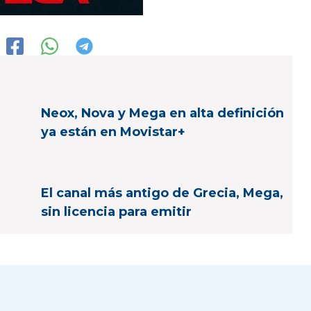
Neox, Nova y Mega en alta definición
ya están en Movistar+
El canal más antigo de Grecia, Mega,
sin licencia para emitir