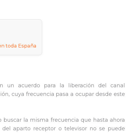
 en toda España
n un acuerdo para la liberación del canal
ión, cuya frecuencia pasa a ocupar desde este
io buscar la misma frecuencia que hasta ahora
s del aparto receptor o televisor no se puede