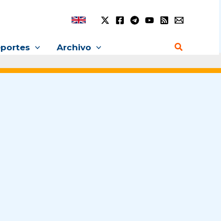
Buscar
portes
Archivo