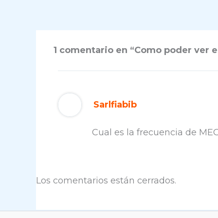
1 comentario en “Como poder ver e
Sarlfiabib
Cual es la frecuencia de MEG
Los comentarios están cerrados.