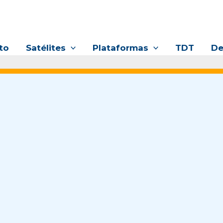
to
Satélites
Plataformas
TDT
De