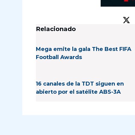
Relacionado
Mega emite la gala The Best FIFA
Football Awards
16 canales de la TDT siguen en
abierto por el satélite ABS-3A