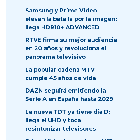
Samsung y Prime Video
elevan la batalla por la imagen:
llega HDR10+ ADVANCED
RTVE firma su mejor audiencia
en 20 años y revoluciona el
panorama televisivo
La popular cadena MTV
cumple 45 años de vida
DAZN seguirá emitiendo la
Serie A en España hasta 2029
La nueva TDT ya tiene día D:
llega el UHD y toca
resintonizar televisores