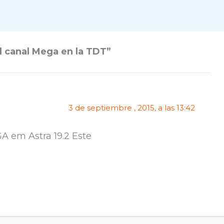
l canal Mega en la TDT”
3 de septiembre , 2015, a las 13:42
A em Astra 19.2 Este