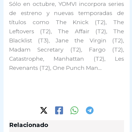
Sólo en octubre, YOMVI incorpora series
de estreno y nuevas temporadas de
títulos como The Knick (T2), The
Leftovers (T2), The Affair (T2), The
Blacklist (T3), Jane the Virgin (T2),
Madam Secretary (T2), Fargo (T2),
Catastrophe, Manhattan (T2), Les
Revenants (T2), One Punch Man…
Relacionado