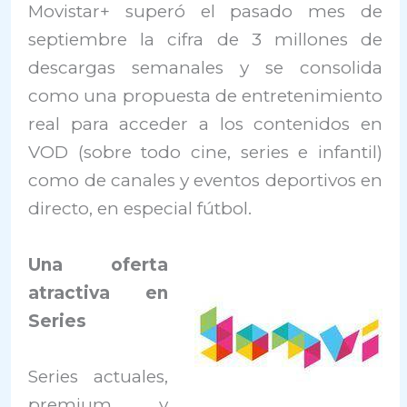
Movistar+ superó el pasado mes de
septiembre la cifra de 3 millones de
descargas semanales y se consolida
como una propuesta de entretenimiento
real para acceder a los contenidos en
VOD (sobre todo cine, series e infantil)
como de canales y eventos deportivos en
directo, en especial fútbol.
Una oferta
atractiva en
Series
Series actuales,
premium, y