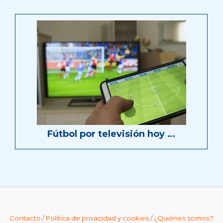
Fútbol por televisión hoy …
Contacto
/
Política de privacidad y cookies
/
¿Quiénes somos?