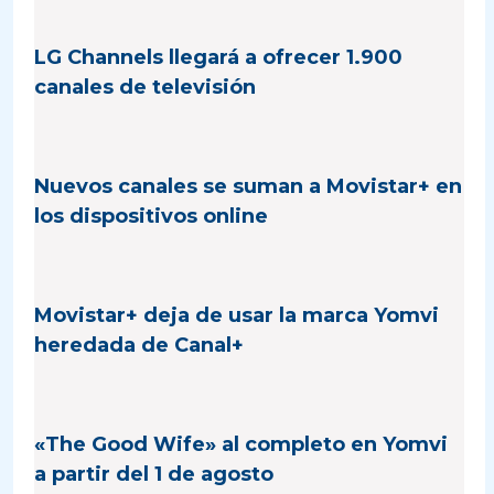
LG Channels llegará a ofrecer 1.900
canales de televisión
Nuevos canales se suman a Movistar+ en
los dispositivos online
Movistar+ deja de usar la marca Yomvi
heredada de Canal+
«The Good Wife» al completo en Yomvi
a partir del 1 de agosto