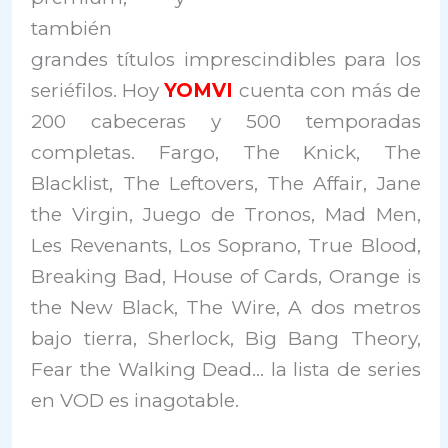
también
grandes títulos imprescindibles para los
seriéfilos. Hoy
YOMVI
cuenta con más de
200 cabeceras y 500 temporadas
completas. Fargo, The Knick, The
Blacklist, The Leftovers, The Affair, Jane
the Virgin, Juego de Tronos, Mad Men,
Les Revenants, Los Soprano, True Blood,
Breaking Bad, House of Cards, Orange is
the New Black, The Wire, A dos metros
bajo tierra, Sherlock, Big Bang Theory,
Fear the Walking Dead… la lista de series
en VOD es inagotable.