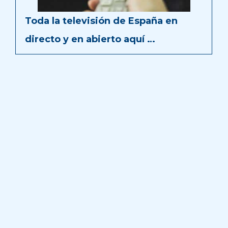
Toda la televisión de España en
directo y en abierto aquí …