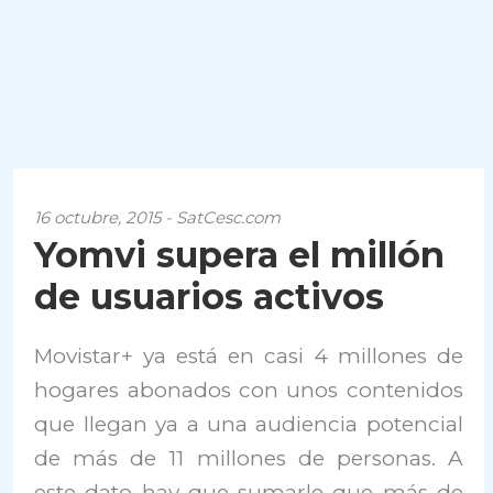
16 octubre, 2015 - SatCesc.com
Yomvi supera el millón
de usuarios activos
Movistar+ ya está en casi 4 millones de
hogares abonados con unos contenidos
que llegan ya a una audiencia potencial
de más de 11 millones de personas. A
este dato hay que sumarle que más de