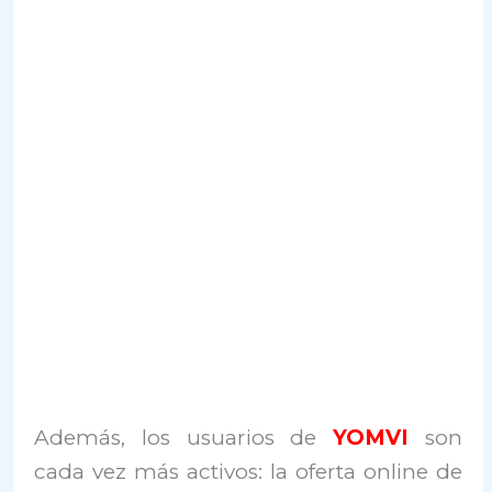
Además, los usuarios de
YOMVI
son
cada vez más activos: la oferta online de