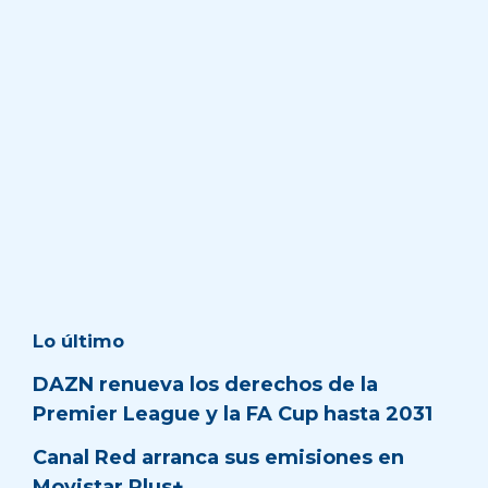
Lo último
DAZN renueva los derechos de la
Premier League y la FA Cup hasta 2031
Canal Red arranca sus emisiones en
Movistar Plus+