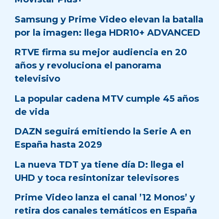
Samsung y Prime Video elevan la batalla
por la imagen: llega HDR10+ ADVANCED
RTVE firma su mejor audiencia en 20
años y revoluciona el panorama
televisivo
La popular cadena MTV cumple 45 años
de vida
DAZN seguirá emitiendo la Serie A en
España hasta 2029
La nueva TDT ya tiene día D: llega el
UHD y toca resintonizar televisores
Prime Video lanza el canal ’12 Monos’ y
retira dos canales temáticos en España