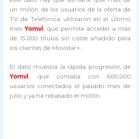
un millón de los usuarios de la oferta de
TV de Telefónica utilizaron en el último
mes
Yomvi
, que permite acceder a más
de 15.000 títulos sin coste añadido para
los clientes de Movistar+.
El dato muestra la rápida progresión de
Yomvi
, que contaba con 600.000
usuarios conectados el pasado mes de
julio y ya ha rebasado el millón.