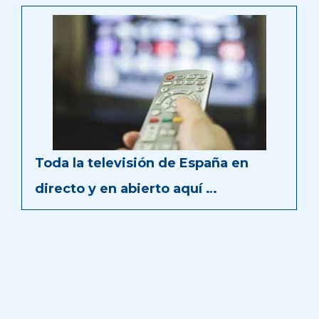
Toda la televisión de España en
directo y en abierto aquí …