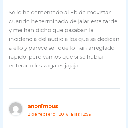
Se lo he comentado al Fb de movistar
cuando he terminado de jalar esta tarde
y me han dicho que pasaban la
incidencia del audio a los que se dedican
a ello y parece ser que lo han arreglado
rápido, pero vamos que si se habian
enterado los zagales jajaja
anonimous
2 de febrero , 2016, a las 12:59