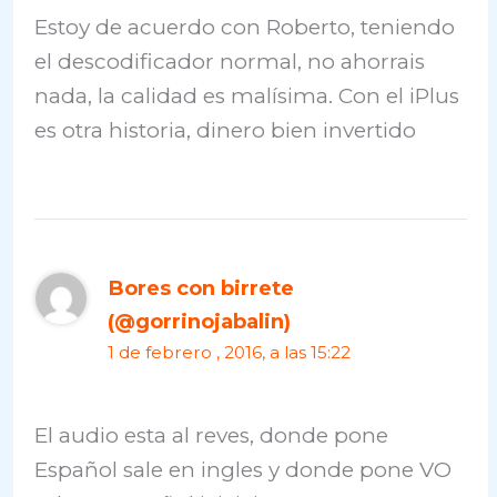
Estoy de acuerdo con Roberto, teniendo
el descodificador normal, no ahorrais
nada, la calidad es malísima. Con el iPlus
es otra historia, dinero bien invertido
Bores con birrete
(@gorrinojabalin)
1 de febrero , 2016, a las 15:22
El audio esta al reves, donde pone
Español sale en ingles y donde pone VO