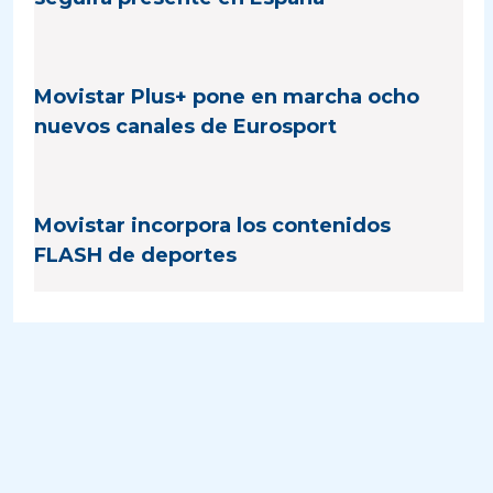
Movistar Plus+ pone en marcha ocho
nuevos canales de Eurosport
Movistar incorpora los contenidos
FLASH de deportes