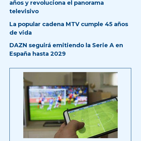
años y revoluciona el panorama
televisivo
La popular cadena MTV cumple 45 años
de vida
DAZN seguirá emitiendo la Serie A en
España hasta 2029