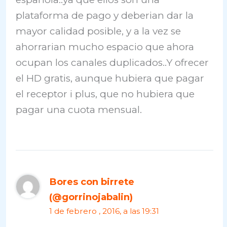
plataforma de pago y deberian dar la
mayor calidad posible, y a la vez se
ahorrarian mucho espacio que ahora
ocupan los canales duplicados..Y ofrecer
el HD gratis, aunque hubiera que pagar
el receptor i plus, que no hubiera que
pagar una cuota mensual.
Bores con birrete
(@gorrinojabalin)
1 de febrero , 2016, a las 19:31