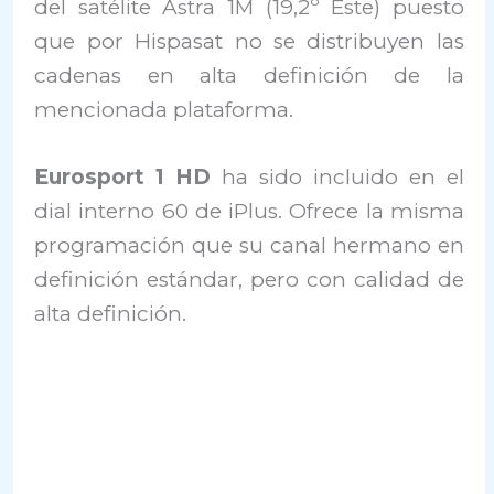
del satélite Astra 1M (19,2º Este) puesto
que por Hispasat no se distribuyen las
cadenas en alta definición de la
mencionada plataforma.
Eurosport 1 HD
ha sido incluido en el
dial interno 60 de iPlus. Ofrece la misma
programación que su canal hermano en
definición estándar, pero con calidad de
alta definición.