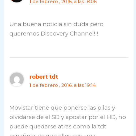
1 de febrero , 2016, a las 18:06
Una buena noticia sin duda pero
queremos Discovery Channel!!!
robert tdt
1 de febrero , 2016, a las 19:14
Movistar tiene que ponerse las pilas y
olvidarse de el SD y apostar por el HD, no
puede quedarse atras como la tdt
española..ya que ellos son una