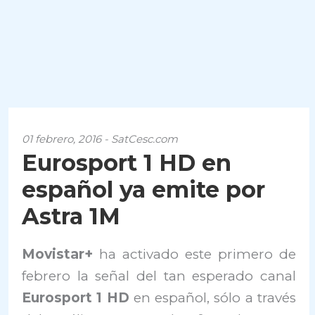
01 febrero, 2016 - SatCesc.com
Eurosport 1 HD en
español ya emite por
Astra 1M
Movistar+
ha activado este primero de
febrero la señal del tan esperado canal
Eurosport 1 HD
en español, sólo a través