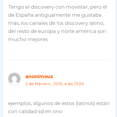
Tengo el discovery con movistar, pero el
de España antigüamente me gustaba
más, los canales de los discovery latino,
del resto de europa y norte américa son
mucho mejores
anonimous
2 de febrero , 2016, a las 13:04
ejemplos, algunos de estos (latinos) están
con calidad sd en ono