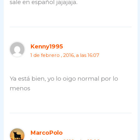
sale en español jajajaja.
Kenny1995
1 de febrero , 2016, a las 16:07
Ya está bien, yo lo oigo normal por lo
menos
MarcoPolo