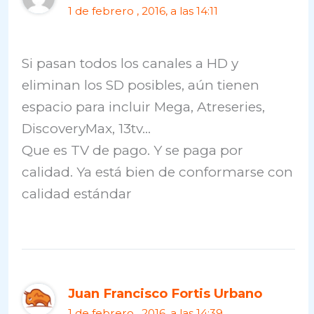
1 de febrero , 2016, a las 14:11
Si pasan todos los canales a HD y
eliminan los SD posibles, aún tienen
espacio para incluir Mega, Atreseries,
DiscoveryMax, 13tv…
Que es TV de pago. Y se paga por
calidad. Ya está bien de conformarse con
calidad estándar
Juan Francisco Fortis Urbano
1 de febrero , 2016, a las 14:39