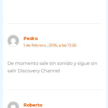
Pedro
1 de febrero , 2016, a las 13:26
De momento sale sin sonido y sigue sin
salir Discovery Channel
Roberto