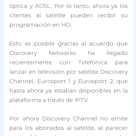
óptica y ADSL. Por lo tanto, ahora ya los
clientes al satélite pueden recibir su
programación en HD.
Esto es posible gracias al acuerdo que
Discovery Networks ha llegado
recientemente con Telefónica para
lanzar en televisión por satélite Discovery
Channel, Eurosport 1 y Eurosport 2, que
hasta ahora ya estaban disponibles en la
plataforma a través de IPTV.
Por ahora Discovery Channel no emite
para los abonados al satélite, al parecer