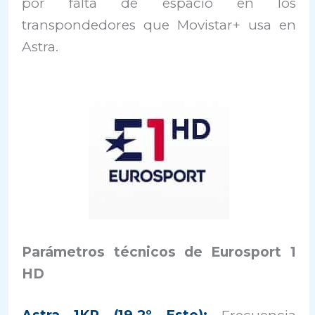
por falta de espacio en los
transpondedores que Movistar+ usa en
Astra.
Parámetros técnicos de Eurosport 1
HD