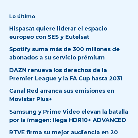
Lo último
Hispasat quiere liderar el espacio
europeo con SES y Eutelsat
Spotify suma más de 300 millones de
abonados a su servicio prémium
DAZN renueva los derechos de la
Premier League y la FA Cup hasta 2031
Canal Red arranca sus emisiones en
Movistar Plus+
Samsung y Prime Video elevan la batalla
por la imagen: llega HDR10+ ADVANCED
RTVE firma su mejor audiencia en 20