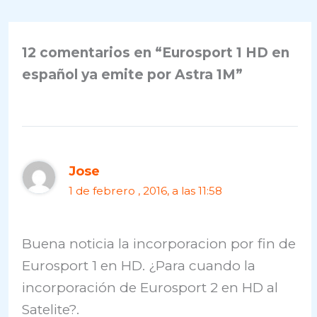
12 comentarios en “Eurosport 1 HD en
español ya emite por Astra 1M”
Jose
1 de febrero , 2016, a las 11:58
Buena noticia la incorporacion por fin de
Eurosport 1 en HD. ¿Para cuando la
incorporación de Eurosport 2 en HD al
Satelite?.