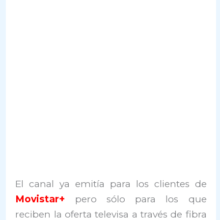
El canal ya emitía para los clientes de
Movistar+
pero sólo para los que
reciben la oferta televisa a través de fibra