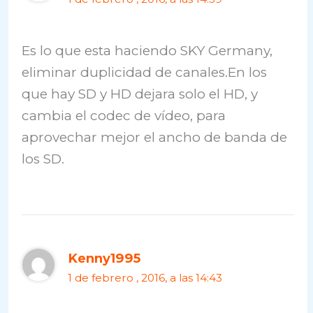
Es lo que esta haciendo SKY Germany,
eliminar duplicidad de canales.En los
que hay SD y HD dejara solo el HD, y
cambia el codec de vídeo, para
aprovechar mejor el ancho de banda de
los SD.
Kenny1995
1 de febrero , 2016, a las 14:43