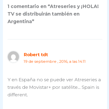
1 comentario en “Atreseries y ¡HOLA!
TV se distribuirán también en
Argentina”
Robert tdt
19 de septiembre , 2016, a las 14:11
Y en España no se puede ver Atreseries a
través de Movistar+ por satélite… Spain is
different.