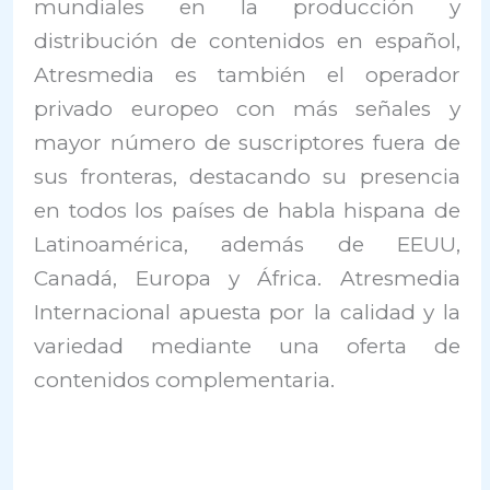
mundiales en la producción y
distribución de contenidos en español,
Atresmedia es también el operador
privado europeo con más señales y
mayor número de suscriptores fuera de
sus fronteras, destacando su presencia
en todos los países de habla hispana de
Latinoamérica, además de EEUU,
Canadá, Europa y África. Atresmedia
Internacional apuesta por la calidad y la
variedad mediante una oferta de
contenidos complementaria.