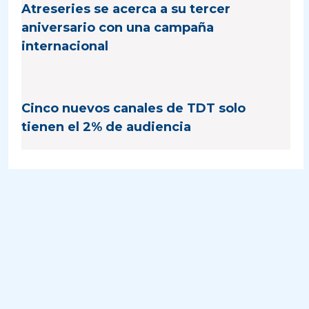
Atreseries se acerca a su tercer
aniversario con una campaña
internacional
Cinco nuevos canales de TDT solo
tienen el 2% de audiencia