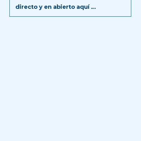
directo y en abierto aquí …