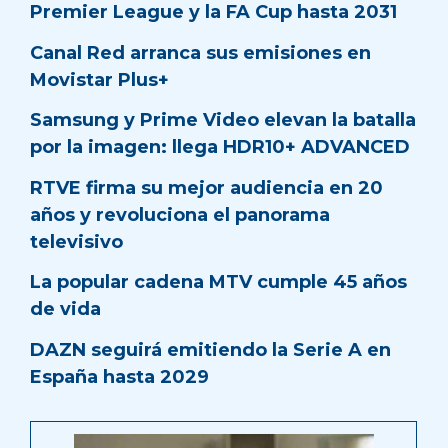
Premier League y la FA Cup hasta 2031
Canal Red arranca sus emisiones en
Movistar Plus+
Samsung y Prime Video elevan la batalla
por la imagen: llega HDR10+ ADVANCED
RTVE firma su mejor audiencia en 20
años y revoluciona el panorama
televisivo
La popular cadena MTV cumple 45 años
de vida
DAZN seguirá emitiendo la Serie A en
España hasta 2029