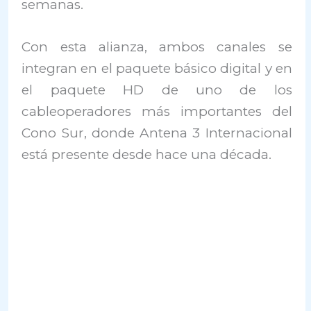
semanas.
Con esta alianza, ambos canales se
integran en el paquete básico digital y en
el paquete HD de uno de los
cableoperadores más importantes del
Cono Sur, donde Antena 3 Internacional
está presente desde hace una década.