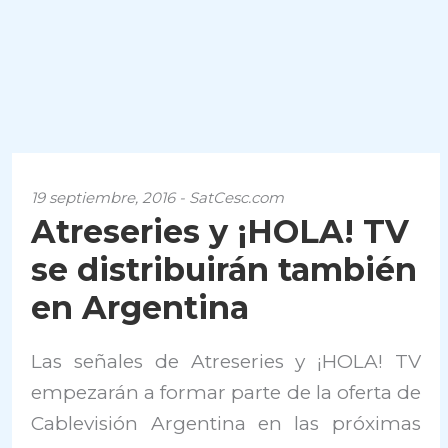
19 septiembre, 2016 - SatCesc.com
Atreseries y ¡HOLA! TV
se distribuirán también
en Argentina
Las señales de Atreseries y ¡HOLA! TV
empezarán a formar parte de la oferta de
Cablevisión Argentina en las próximas