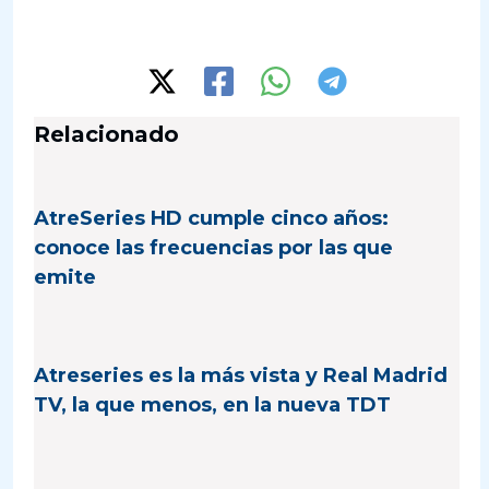
Relacionado
AtreSeries HD cumple cinco años:
conoce las frecuencias por las que
emite
Atreseries es la más vista y Real Madrid
TV, la que menos, en la nueva TDT