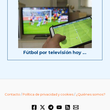
Fútbol por televisión hoy …
Contacto
/
Política de privacidad y cookies
/
¿Quiénes somos?