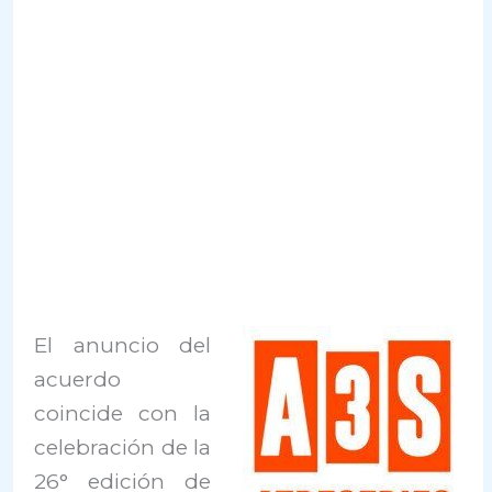
El anuncio del
acuerdo
coincide con la
celebración de la
26° edición de