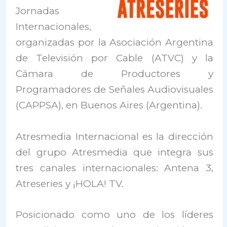
Jornadas
Internacionales,
organizadas por la Asociación Argentina
de Televisión por Cable (ATVC) y la
Cámara de Productores y
Programadores de Señales Audiovisuales
(CAPPSA), en Buenos Aires (Argentina).
Atresmedia Internacional es la dirección
del grupo Atresmedia que integra sus
tres canales internacionales: Antena 3,
Atreseries y ¡HOLA! TV.
Posicionado como uno de los líderes