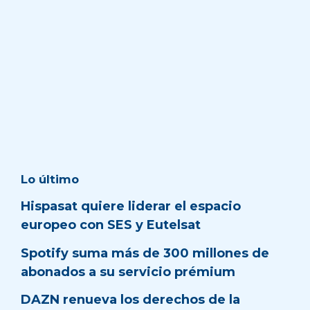
Lo último
Hispasat quiere liderar el espacio
europeo con SES y Eutelsat
Spotify suma más de 300 millones de
abonados a su servicio prémium
DAZN renueva los derechos de la