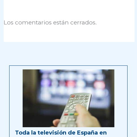
Los comentarios están cerrados.
Toda la televisión de España en