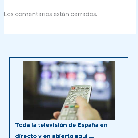
Los comentarios están cerrados.
Toda la televisión de España en
directo y en abierto aquí …