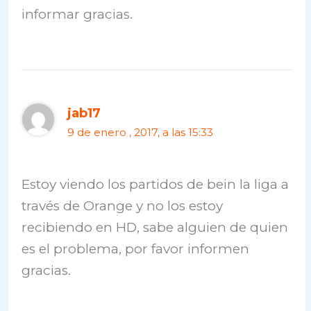
informar gracias.
jab17
9 de enero , 2017, a las 15:33
Estoy viendo los partidos de bein la liga a
través de Orange y no los estoy
recibiendo en HD, sabe alguien de quien
es el problema, por favor informen
gracias.