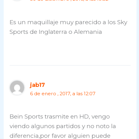
Es un maquillaje muy parecido a los Sky
Sports de Inglaterra o Alemania
jab17
6 de enero , 2017, a las 12:07
Bein Sports trasmite en HD, vengo
viendo algunos partidos y no noto la
diferencia,por favor alguien puede