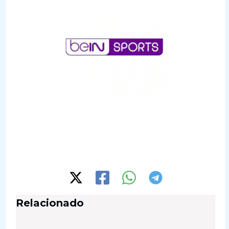
Relacionado