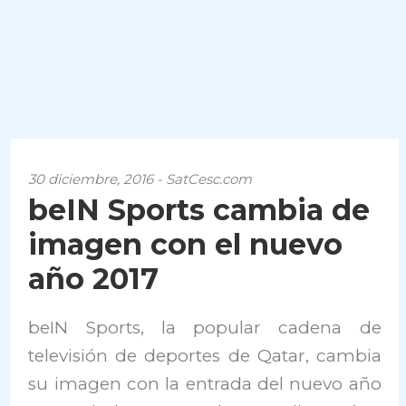
30 diciembre, 2016 - SatCesc.com
beIN Sports cambia de
imagen con el nuevo
año 2017
beIN Sports, la popular cadena de
televisión de deportes de Qatar, cambia
su imagen con la entrada del nuevo año