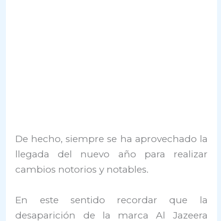
De hecho, siempre se ha aprovechado la
llegada del nuevo año para realizar
cambios notorios y notables.
En este sentido recordar que la
desaparición de la marca Al Jazeera