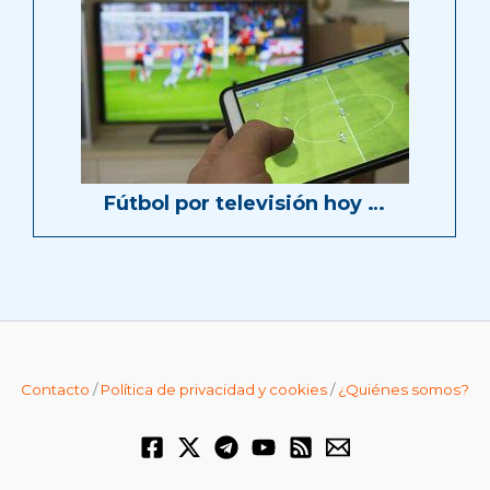
Fútbol por televisión hoy …
Contacto
/
Política de privacidad y cookies
/
¿Quiénes somos?