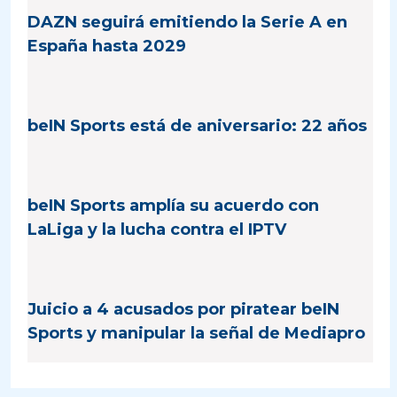
DAZN seguirá emitiendo la Serie A en
España hasta 2029
beIN Sports está de aniversario: 22 años
beIN Sports amplía su acuerdo con
LaLiga y la lucha contra el IPTV
Juicio a 4 acusados por piratear beIN
Sports y manipular la señal de Mediapro