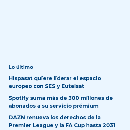
Lo último
Hispasat quiere liderar el espacio
europeo con SES y Eutelsat
Spotify suma más de 300 millones de
abonados a su servicio prémium
DAZN renueva los derechos de la
Premier League y la FA Cup hasta 2031