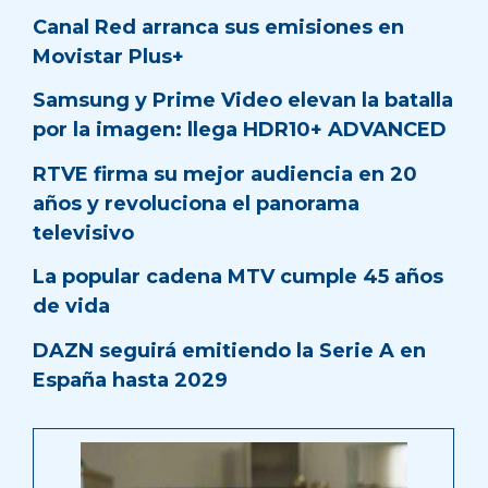
Canal Red arranca sus emisiones en
Movistar Plus+
Samsung y Prime Video elevan la batalla
por la imagen: llega HDR10+ ADVANCED
RTVE firma su mejor audiencia en 20
años y revoluciona el panorama
televisivo
La popular cadena MTV cumple 45 años
de vida
DAZN seguirá emitiendo la Serie A en
España hasta 2029