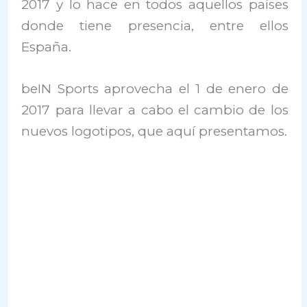
2017 y lo hace en todos aquellos países
donde tiene presencia, entre ellos
España.
beIN Sports aprovecha el 1 de enero de
2017 para llevar a cabo el cambio de los
nuevos logotipos, que aquí presentamos.