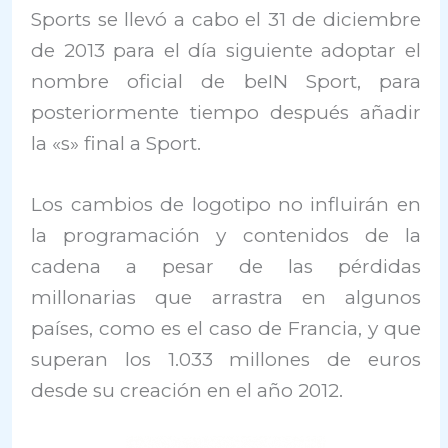
Sports se llevó a cabo el 31 de diciembre
de 2013 para el día siguiente adoptar el
nombre oficial de beIN Sport, para
posteriormente tiempo después añadir
la «s» final a Sport.
Los cambios de logotipo no influirán en
la programación y contenidos de la
cadena a pesar de las pérdidas
millonarias que arrastra en algunos
países, como es el caso de Francia, y que
superan los 1.033 millones de euros
desde su creación en el año 2012.