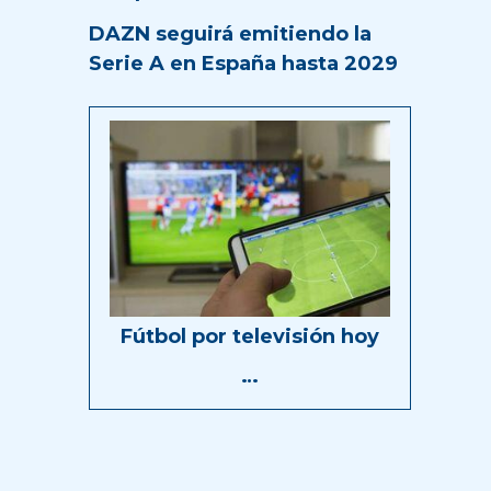
DAZN seguirá emitiendo la
Serie A en España hasta 2029
Fútbol por televisión hoy
…