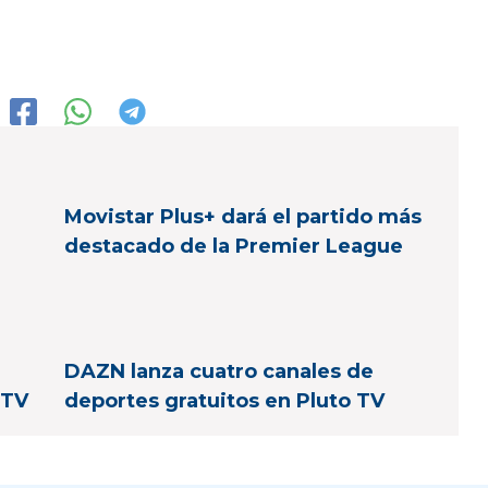
Movistar Plus+ dará el partido más
destacado de la Premier League
DAZN lanza cuatro canales de
 TV
deportes gratuitos en Pluto TV