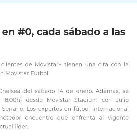
 en #0, cada sábado a las
 clientes de Movistar+ tienen una cita con la
 Movistar Fútbol.
r-Chelsea del sábado 14 de enero. Además, se
 18:00h) desde Movistar Stadium con Julio
Serrano. Los expertos en fútbol internacional
metedor encuentro que enfrenta al vigente
tual líder.