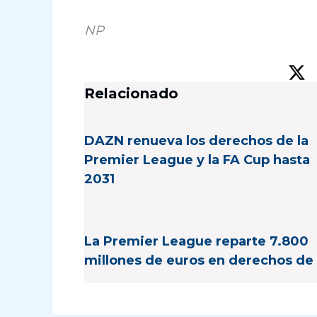
NP
Relacionado
DAZN renueva los derechos de la
Premier League y la FA Cup hasta
2031
La Premier League reparte 7.800
millones de euros en derechos de