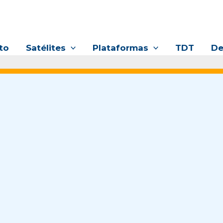
to
Satélites
Plataformas
TDT
De