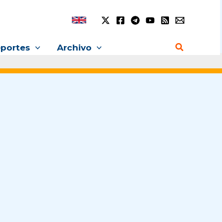
Buscar
portes
Archivo