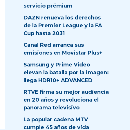
servicio prémium
DAZN renueva los derechos
de la Premier League y la FA
Cup hasta 2031
Canal Red arranca sus
emisiones en Movistar Plus+
Samsung y Prime Video
elevan la batalla por la imagen:
llega HDR10+ ADVANCED
RTVE firma su mejor audiencia
en 20 años y revoluciona el
panorama televisivo
La popular cadena MTV
cumple 45 años de vida