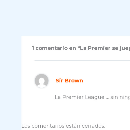
1 comentario en “La Premier se jueg
Sir Brown
La Premier League … sin nin
Los comentarios están cerrados.