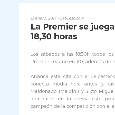
13 enero, 2017 - SatCesc.com
La Premier se juega
18,30 horas
Los sábados a las 18:30h todos los
Premier League en #0, además de en
Arranca esta cita con el Leiceste
conecta media hora antes (a las
Maldonado (Maldini) y Sixto Miguel 
analizarán en la previa este pro
campeón de la competición con el ac