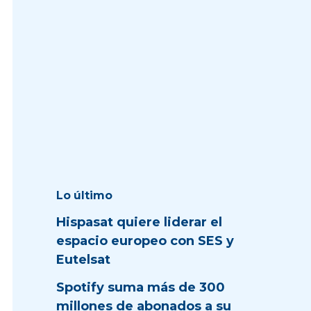
Lo último
Hispasat quiere liderar el
espacio europeo con SES y
Eutelsat
Spotify suma más de 300
millones de abonados a su