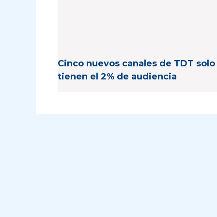
Cinco nuevos canales de TDT solo
tienen el 2% de audiencia