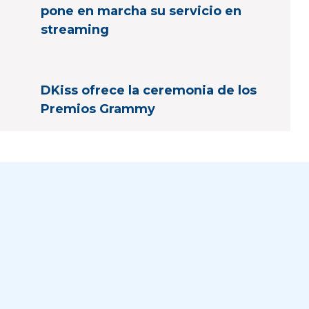
pone en marcha su servicio en
streaming
DKiss ofrece la ceremonia de los
Premios Grammy