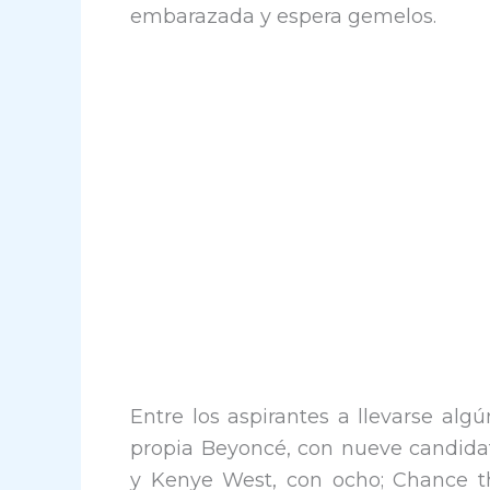
embarazada y espera gemelos.
Entre los aspirantes a llevarse alg
propia Beyoncé, con nueve candida
y Kenye West, con ocho; Chance th