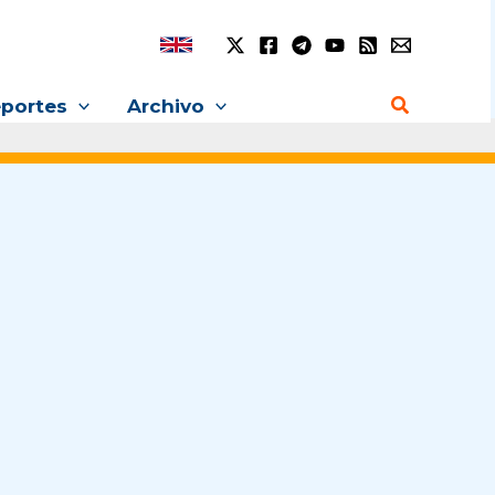
Buscar
portes
Archivo