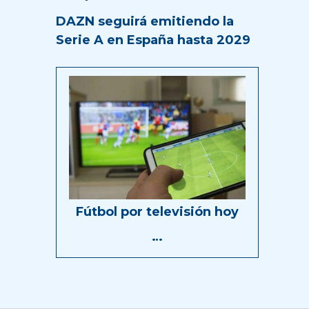
DAZN seguirá emitiendo la
Serie A en España hasta 2029
Fútbol por televisión hoy
…