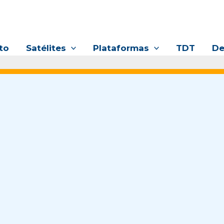
to
Satélites
Plataformas
TDT
De