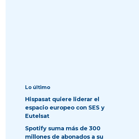
Lo último
Hispasat quiere liderar el
espacio europeo con SES y
Eutelsat
Spotify suma más de 300
millones de abonados a su