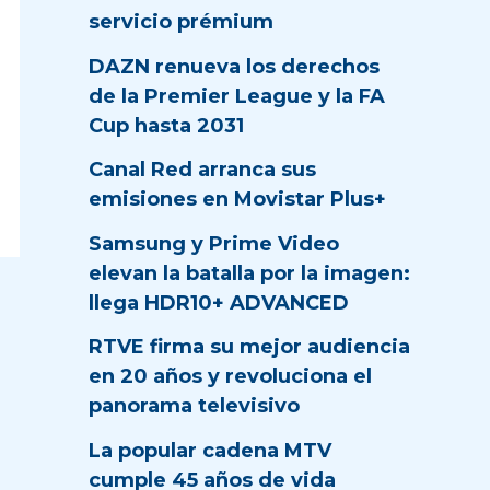
servicio prémium
DAZN renueva los derechos
de la Premier League y la FA
Cup hasta 2031
Canal Red arranca sus
emisiones en Movistar Plus+
Samsung y Prime Video
elevan la batalla por la imagen:
llega HDR10+ ADVANCED
RTVE firma su mejor audiencia
en 20 años y revoluciona el
panorama televisivo
La popular cadena MTV
cumple 45 años de vida