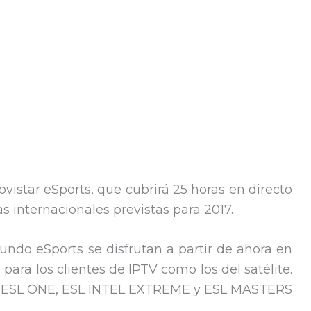
ovistar eSports, que cubrirá 25 horas en directo
as internacionales previstas para 2017.
ndo eSports se disfrutan a partir de ahora en
 para los clientes de IPTV como los del satélite.
mo ESL ONE, ESL INTEL EXTREME y ESL MASTERS