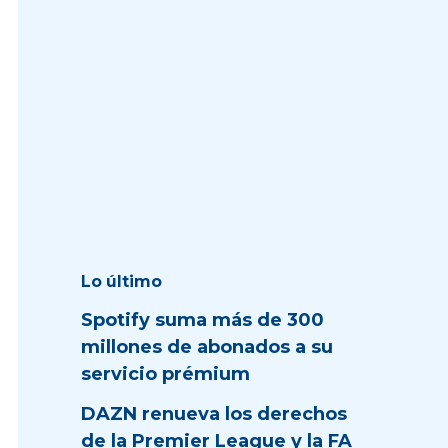
Lo último
Spotify suma más de 300
millones de abonados a su
servicio prémium
DAZN renueva los derechos
de la Premier League y la FA