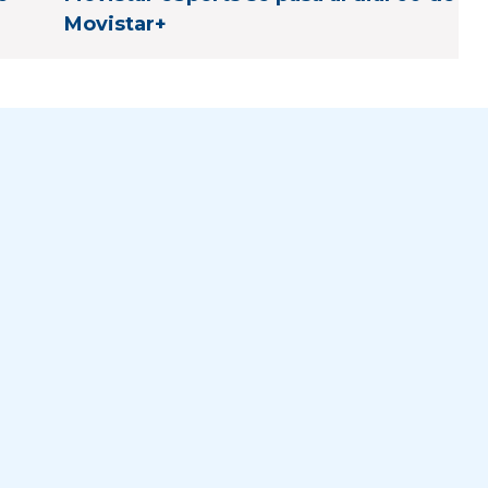
Movistar+