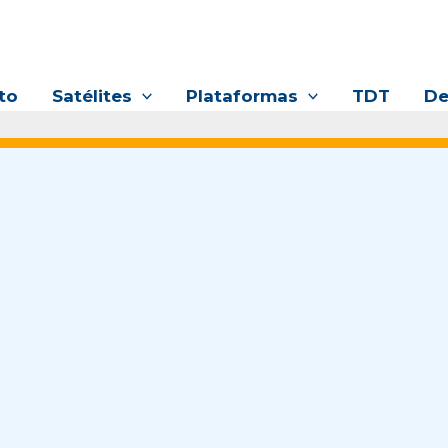
to
Satélites
Plataformas
TDT
De