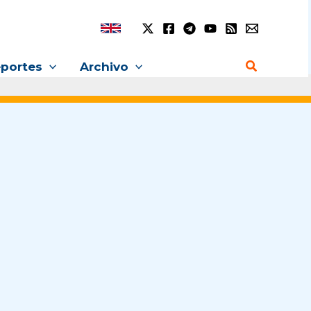
Buscar
portes
Archivo