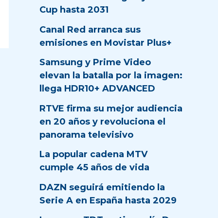
Cup hasta 2031
Canal Red arranca sus
emisiones en Movistar Plus+
Samsung y Prime Video
elevan la batalla por la imagen:
llega HDR10+ ADVANCED
RTVE firma su mejor audiencia
en 20 años y revoluciona el
panorama televisivo
La popular cadena MTV
cumple 45 años de vida
DAZN seguirá emitiendo la
Serie A en España hasta 2029